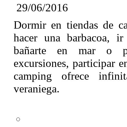
29/06/2016
Dormir en tiendas de c
hacer una barbacoa, ir
bañarte en mar o pi
excursiones, participar en
camping ofrece infinit
veraniega.