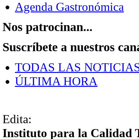
Agenda Gastronómica
Nos patrocinan...
Suscríbete a nuestros can
TODAS LAS NOTICIA
ÚLTIMA HORA
Edita:
Instituto para la Calidad 