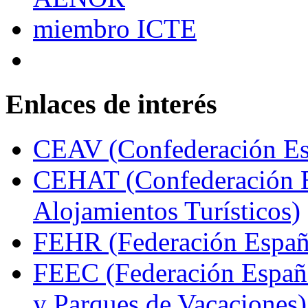
Enlaces de interés
CEAV (Confederación Esp
CEHAT (Confederación E
Alojamientos Turísticos)
FEHR (Federación Españo
FEEC (Federación Españ
y Parques de Vacaciones)