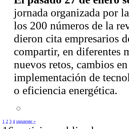
jornada organizada por la
los 200 números de la r
dieron cita empresarios 
compartir, en diferentes
nuevos retos, cambios en e
implementación de tecno
o eficiencia energética.
1
2
3
4
siguiente »