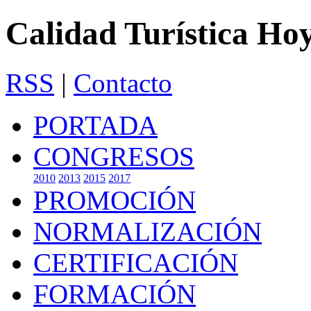
Calidad Turística Ho
RSS
|
Contacto
PORTADA
CONGRESOS
2010
2013
2015
2017
PROMOCIÓN
NORMALIZACIÓN
CERTIFICACIÓN
FORMACIÓN