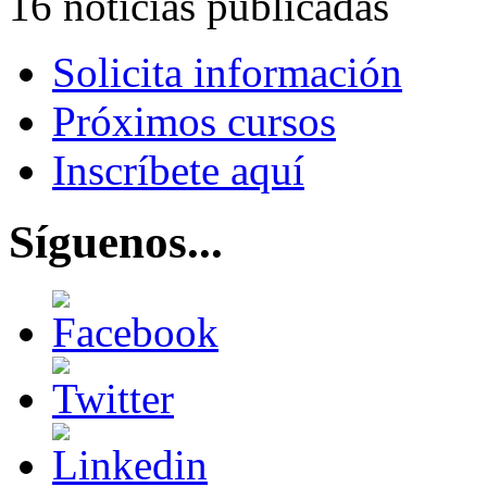
16 noticias publicadas
Solicita información
Próximos cursos
Inscríbete aquí
Síguenos...