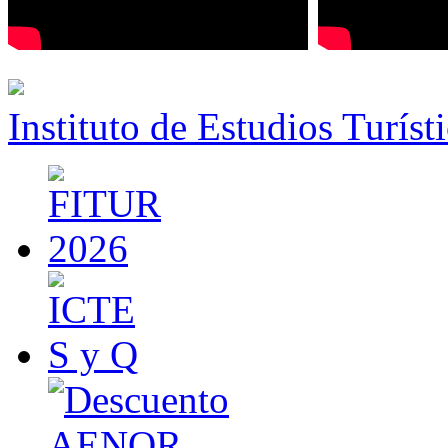
Instituto de Estudios Turíst