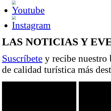
LAS NOTICIAS Y EV
Suscríbete
y recibe nuestro 
de calidad turística más des