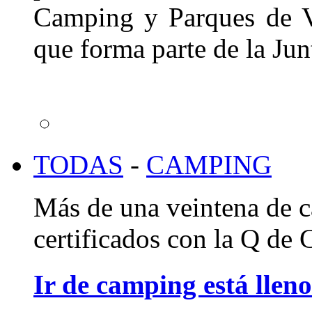
Camping y Parques de V
que forma parte de la Jun
TODAS
-
CAMPING
Más de una veintena de c
certificados con la Q de 
Ir de camping está llen