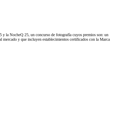
25 y la NocheQ 25, un concurso de fotografía cuyos premios son: un
al mercado y que incluyen establecimientos certificados con la Marca