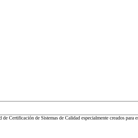
d de Certificación de Sistemas de Calidad especialmente creados para e