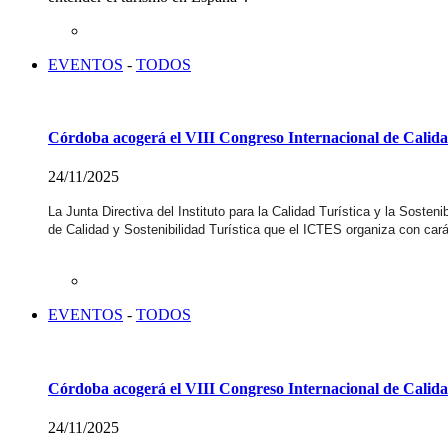
EVENTOS
-
TODOS
Córdoba acogerá el VIII Congreso Internacional de Calida
24/11/2025
La Junta Directiva del Instituto para la Calidad Turística y la Sosten
de Calidad y Sostenibilidad Turística que el ICTES organiza con cará
EVENTOS
-
TODOS
Córdoba acogerá el VIII Congreso Internacional de Calida
24/11/2025