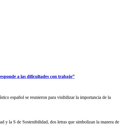
esponde a las dificultades con trabajo”
tico español se reunieron para visibilizar la importancia de la
d y la S de Sostenibilidad, dos letras que simbolizan la manera de