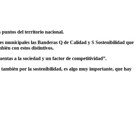
puntos del territorio nacional.
es municipales las Banderas Q de Calidad y S Sostenibilidad que
bién con estos distintivos.
uentas a la sociedad y un factor de competitividad
”.
 también por la sostenibilidad, es algo muy importante, que hay