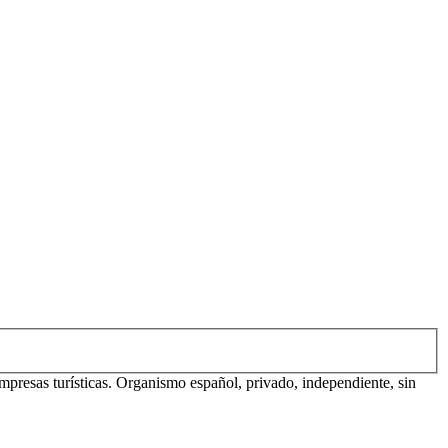
mpresas turísticas. Organismo español, privado, independiente, sin