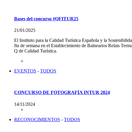
Bases del concurso #QFITUR25
21/01/2025
El Instituto para la Calidad Turística Española y la Sostenib
fin de semana en el Establecimiento de Balnearios Relais Terma
Q de Calidad Turística.
EVENTOS
-
TODOS
CONCURSO DE FOTOGRAFÍA INTUR 2024
14/11/2024
RECONOCIMIENTOS
-
TODOS