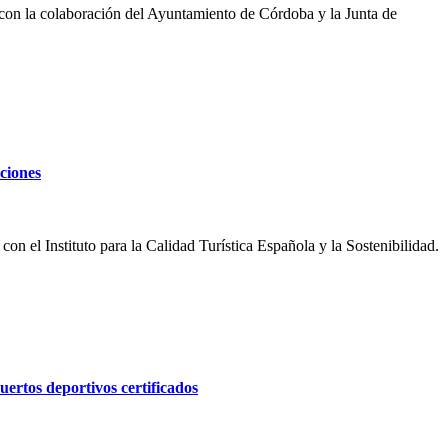
nta con la colaboración del Ayuntamiento de Córdoba y la Junta de
ciones
con el Instituto para la Calidad Turística Española y la Sostenibilidad.
uertos deportivos certificados