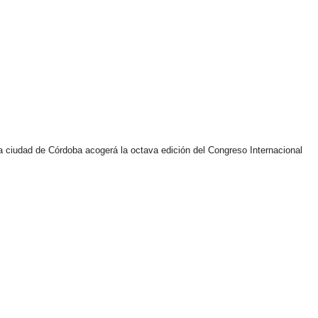
e la ciudad de Córdoba acogerá la octava edición del Congreso Internacional