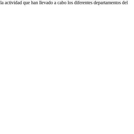
 la actividad que han llevado a cabo los diferentes departamentos del