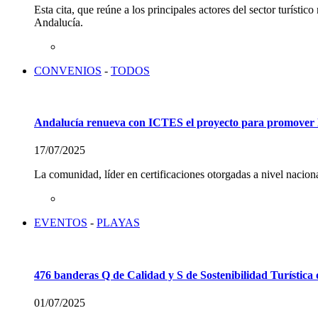
Esta cita, que reúne a los principales actores del sector turíst
Andalucía.
CONVENIOS
-
TODOS
Andalucía renueva con ICTES el proyecto para promover las 
17/07/2025
La comunidad, líder en certificaciones otorgadas a nivel nacional
EVENTOS
-
PLAYAS
476 banderas Q de Calidad y S de Sostenibilidad Turística o
01/07/2025