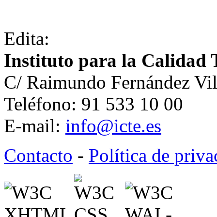
Edita:
Instituto para la Calidad 
C/ Raimundo Fernández Vil
Teléfono: 91 533 10 00
E-mail:
info@icte.es
Contacto
-
Política de priv