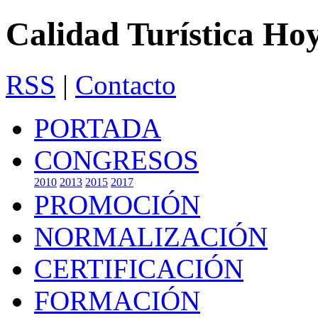
Calidad Turística Ho
RSS
|
Contacto
PORTADA
CONGRESOS
2010
2013
2015
2017
PROMOCIÓN
NORMALIZACIÓN
CERTIFICACIÓN
FORMACIÓN