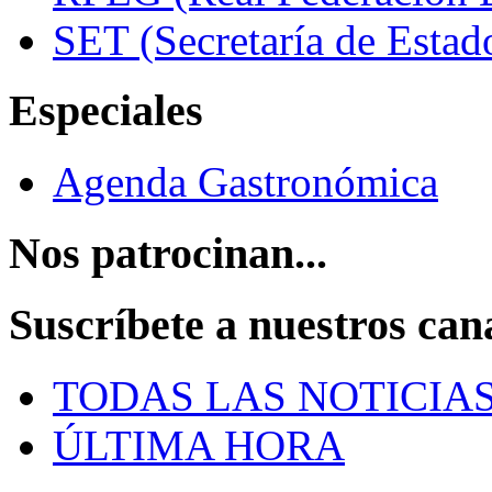
SET (Secretaría de Estad
Especiales
Agenda Gastronómica
Nos patrocinan...
Suscríbete a nuestros can
TODAS LAS NOTICIA
ÚLTIMA HORA