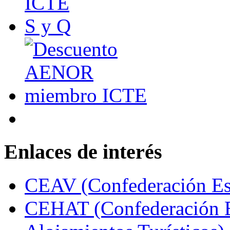
Enlaces de interés
CEAV (Confederación Esp
CEHAT (Confederación E