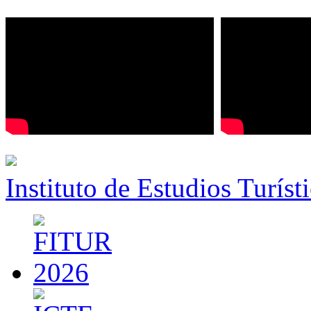
Instituto de Estudios Turíst