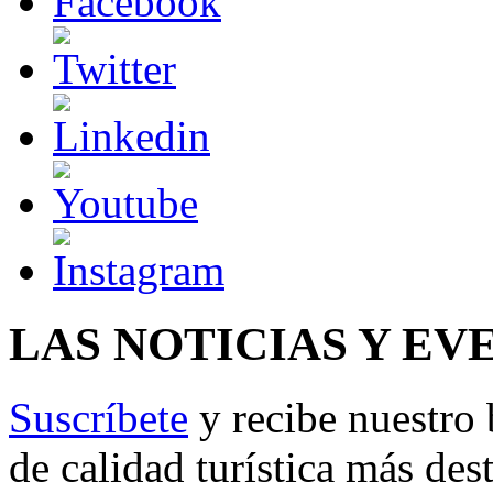
LAS NOTICIAS Y EV
Suscríbete
y recibe nuestro 
de calidad turística más des