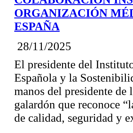
ORGANIZACIÓN MÉD
ESPAÑA
28/11/2025
El presidente del Institut
Española y la Sostenibil
manos del presidente de
galardón que reconoce “l
de calidad, seguridad y ex