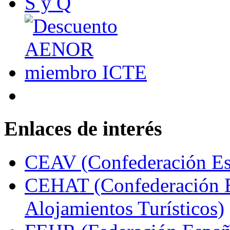
Enlaces de interés
CEAV (Confederación Esp
CEHAT (Confederación E
Alojamientos Turísticos)