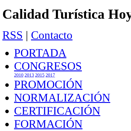
Calidad Turística Ho
RSS
|
Contacto
PORTADA
CONGRESOS
2010
2013
2015
2017
PROMOCIÓN
NORMALIZACIÓN
CERTIFICACIÓN
FORMACIÓN