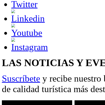
LAS NOTICIAS Y EV
Suscríbete
y recibe nuestro 
de calidad turística más des