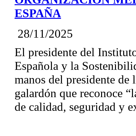
ESPAÑA
28/11/2025
El presidente del Institut
Española y la Sostenibil
manos del presidente de
galardón que reconoce “l
de calidad, seguridad y ex