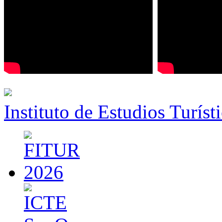
Instituto de Estudios Turíst