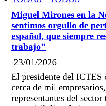
Miguel Mirones en la 
sentimos orgullo de pert
español, que siempre re
trabajo”
23/01/2026
El presidente del ICTES 
cerca de mil empresarios,
representantes del sector 