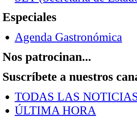
Especiales
Agenda Gastronómica
Nos patrocinan...
Suscríbete a nuestros can
TODAS LAS NOTICIA
ÚLTIMA HORA