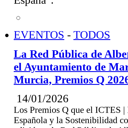
EVENTOS
-
TODOS
La Red Pública de Albe
el Ayuntamiento de Mar
Murcia, Premios Q 202
14/01/2026
Los Premios Q que el ICTES | In
Española y la Sostenibilidad c