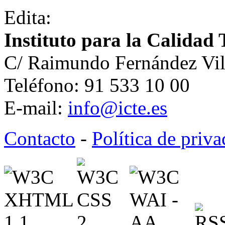
Edita:
Instituto para la Calidad 
C/ Raimundo Fernández Vil
Teléfono: 91 533 10 00
E-mail:
info@icte.es
Contacto
-
Política de priv