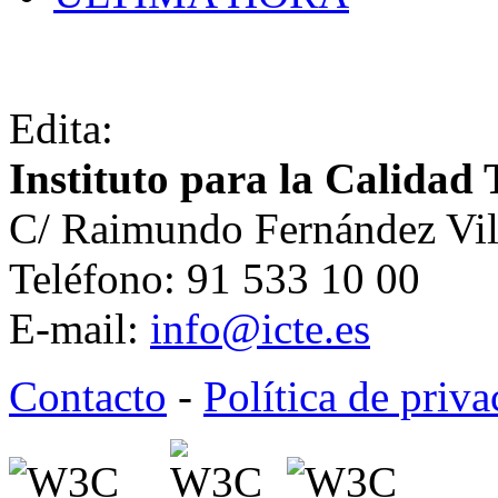
Edita:
Instituto para la Calidad 
C/ Raimundo Fernández Vil
Teléfono: 91 533 10 00
E-mail:
info@icte.es
Contacto
-
Política de priv