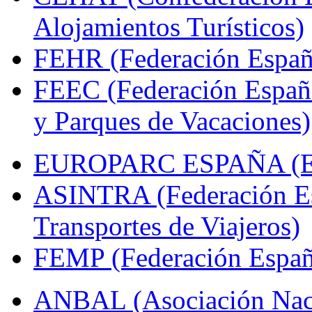
Alojamientos Turísticos)
FEHR (Federación Españo
FEEC (Federación Españ
y Parques de Vacaciones)
EUROPARC ESPAÑA (Espa
ASINTRA (Federación Es
Transportes de Viajeros)
FEMP (Federación Españo
ANBAL (Asociación Naci