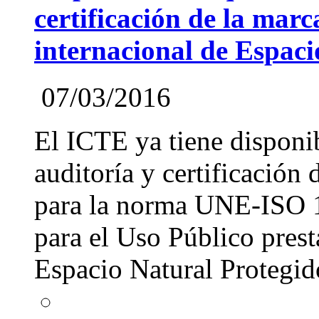
certificación de la mar
internacional de Espaci
07/03/2016
El ICTE ya tiene disponi
auditoría y certificación
para la norma UNE-ISO 1
para el Uso Público prest
Espacio Natural Protegi