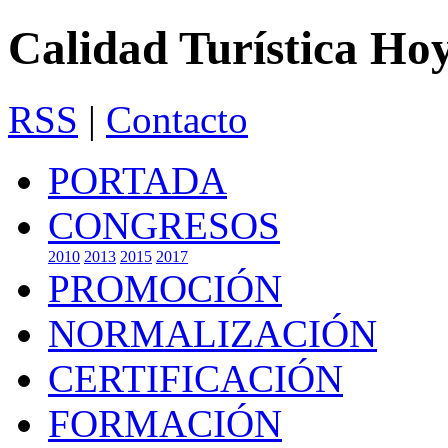
Calidad Turística Ho
RSS
|
Contacto
PORTADA
CONGRESOS
2010
2013
2015
2017
PROMOCIÓN
NORMALIZACIÓN
CERTIFICACIÓN
FORMACIÓN