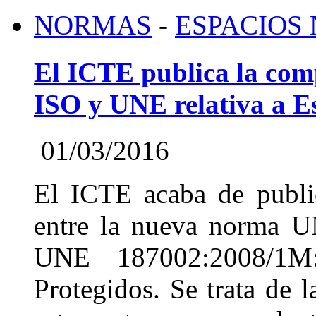
NORMAS
-
ESPACIOS
El ICTE publica la com
ISO y UNE relativa a E
01/03/2016
El ICTE acaba de public
entre la nueva norma 
UNE 187002:2008/1M:
Protegidos. Se trata de 