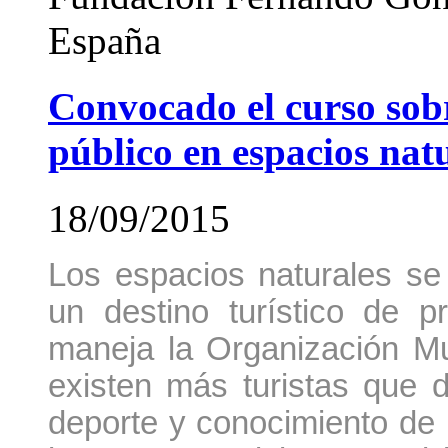
España
Convocado el curso sobr
público en espacios nat
18/09/2015
Los espacios naturales se
un destino turístico de 
maneja la Organización M
existen más turistas que d
deporte y conocimiento de l