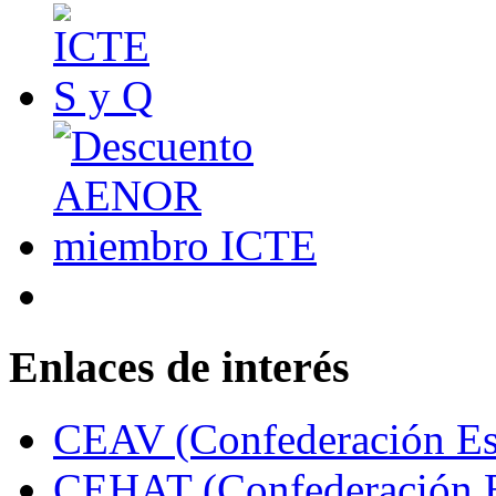
Enlaces de interés
CEAV (Confederación Esp
CEHAT (Confederación E