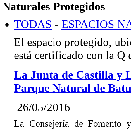
Naturales Protegidos
TODAS
-
ESPACIOS N
El espacio protegido, ub
está certificado con la Q
La Junta de Castilla y 
Parque Natural de Batu
26/05/2016
La Consejería de Fomento 