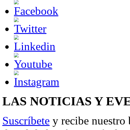
LAS NOTICIAS Y EV
Suscríbete
y recibe nuestro 