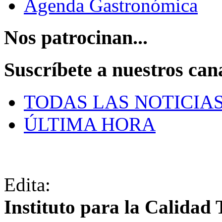
Agenda Gastronómica
Nos patrocinan...
Suscríbete a nuestros can
TODAS LAS NOTICIA
ÚLTIMA HORA
Edita:
Instituto para la Calidad 