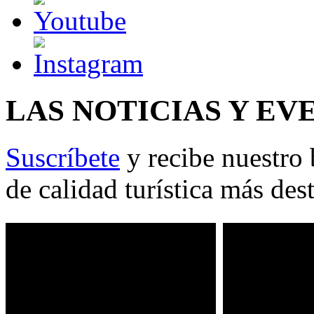
LAS NOTICIAS Y EV
Suscríbete
y recibe nuestro 
de calidad turística más des