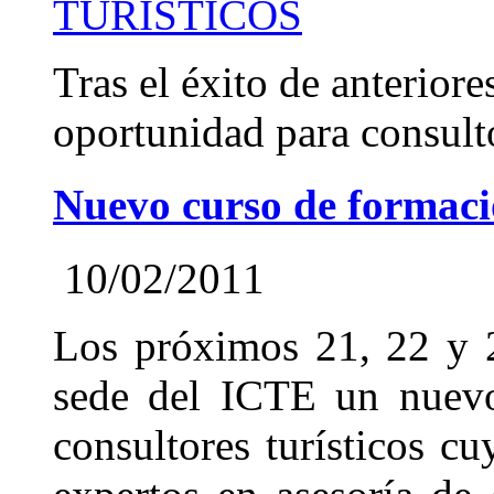
TURÍSTICOS
Tras el éxito de anterior
oportunidad para consulto
Nuevo curso de formaci
10/02/2011
Los próximos 21, 22 y 2
sede del ICTE un nuevo
consultores turísticos cu