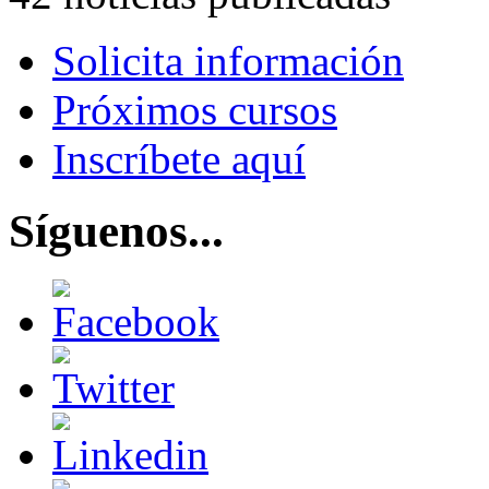
Solicita información
Próximos cursos
Inscríbete aquí
Síguenos...