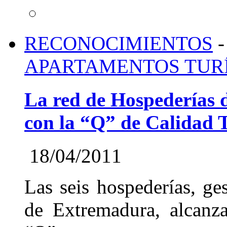
RECONOCIMIENTOS
-
APARTAMENTOS TUR
La red de Hospederías 
con la “Q” de Calidad T
18/04/2011
Las seis hospederías, ges
de Extremadura, alcanza