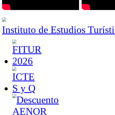
Instituto de Estudios Turíst