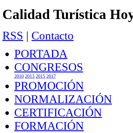
Calidad Turística Ho
RSS
|
Contacto
PORTADA
CONGRESOS
2010
2013
2015
2017
PROMOCIÓN
NORMALIZACIÓN
CERTIFICACIÓN
FORMACIÓN