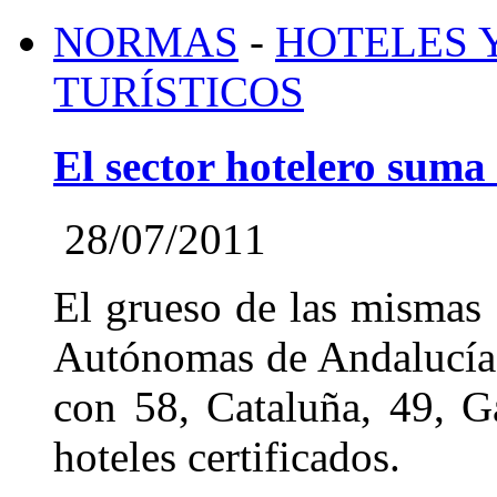
NORMAS
-
HOTELES 
TURÍSTICOS
El sector hotelero suma
28/07/2011
El grueso de las mismas 
Autónomas de Andalucía
con 58, Cataluña, 49, G
hoteles certificados.