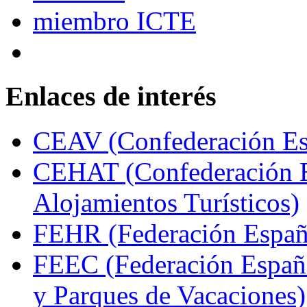
Enlaces de interés
CEAV (Confederación Esp
CEHAT (Confederación E
Alojamientos Turísticos)
FEHR (Federación Españo
FEEC (Federación Españ
y Parques de Vacaciones)