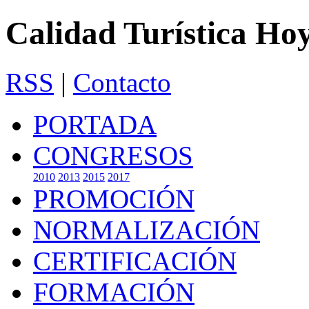
Calidad Turística Ho
RSS
|
Contacto
PORTADA
CONGRESOS
2010
2013
2015
2017
PROMOCIÓN
NORMALIZACIÓN
CERTIFICACIÓN
FORMACIÓN