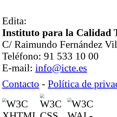
Edita:
Instituto para la Calidad 
C/ Raimundo Fernández Vil
Teléfono: 91 533 10 00
E-mail:
info@icte.es
Contacto
-
Política de priv