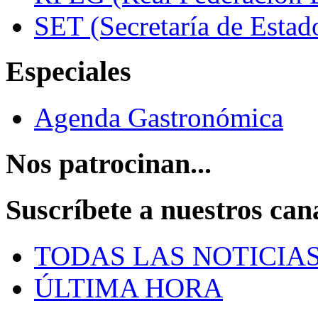
SET (Secretaría de Estad
Especiales
Agenda Gastronómica
Nos patrocinan...
Suscríbete a nuestros can
TODAS LAS NOTICIA
ÚLTIMA HORA