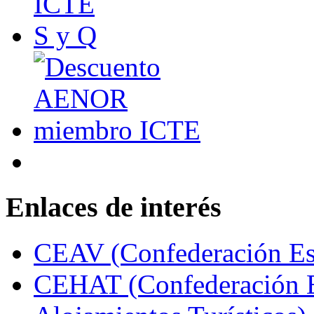
Enlaces de interés
CEAV (Confederación Esp
CEHAT (Confederación E