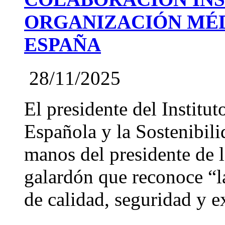
ORGANIZACIÓN MÉD
ESPAÑA
28/11/2025
El presidente del Institut
Española y la Sostenibil
manos del presidente de
galardón que reconoce “l
de calidad, seguridad y ex