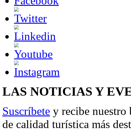
LAS NOTICIAS Y EV
Suscríbete
y recibe nuestro 
de calidad turística más des