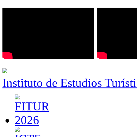
Instituto de Estudios Turíst