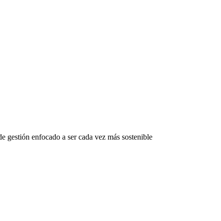
 gestión enfocado a ser cada vez más sostenible