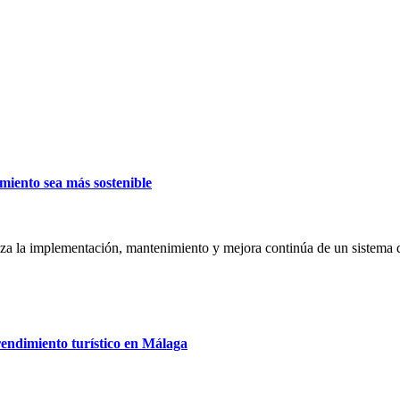
imiento sea más sostenible
 la implementación, mantenimiento y mejora continúa de un sistema de
endimiento turístico en Málaga