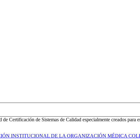
d de Certificación de Sistemas de Calidad especialmente creados para e
ACIÓN INSTITUCIONAL DE LA ORGANIZACIÓN MÉDICA COL