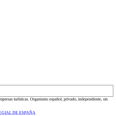
mpresas turísticas. Organismo español, privado, independiente, sin
EGIAL DE ESPAÑA