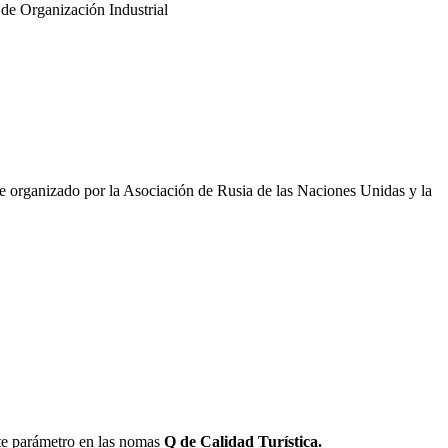
 de Organización Industrial
organizado por la Asociación de Rusia de las Naciones Unidas y la
ste parámetro en las nomas
Q de Calidad Turística.