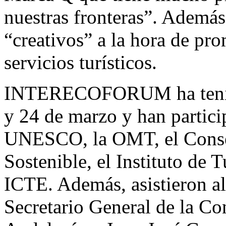
nuestras fronteras”. Además
“creativos” a la hora de pr
servicios turísticos.
INTERECOFORUM ha tenido 
y 24 de marzo y han partic
UNESCO, la OMT, el Conse
Sostenible, el Instituto de
ICTE. Además, asistieron al
Secretario General de la C