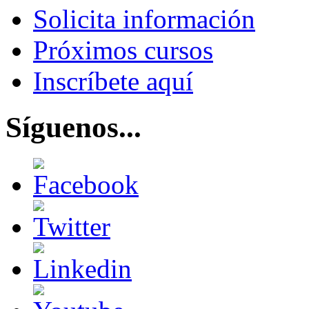
Solicita información
Próximos cursos
Inscríbete aquí
Síguenos...