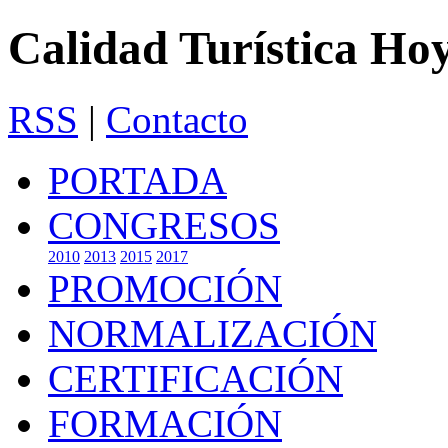
Calidad Turística Ho
RSS
|
Contacto
PORTADA
CONGRESOS
2010
2013
2015
2017
PROMOCIÓN
NORMALIZACIÓN
CERTIFICACIÓN
FORMACIÓN