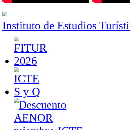
Instituto de Estudios Turíst