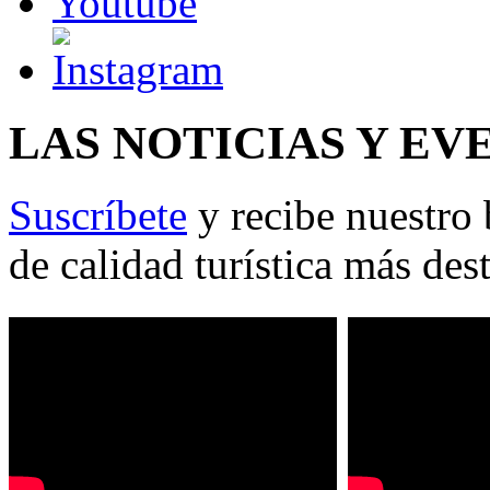
LAS NOTICIAS Y EV
Suscríbete
y recibe nuestro 
de calidad turística más des