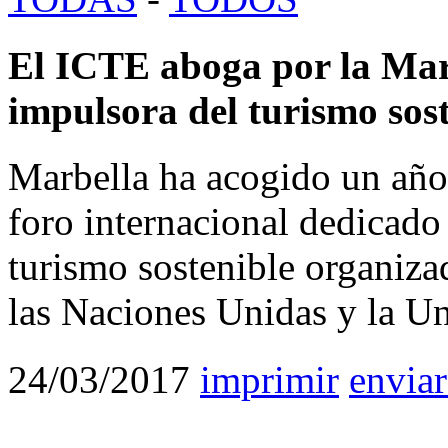
El ICTE aboga por la Ma
impulsora del turismo 
Marbella ha acogido un 
foro internacional dedicado 
turismo sostenible organiza
las Naciones Unidas y la
24/03/2017
imprimir
enviar