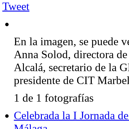
Tweet
En la imagen, se puede v
Anna Solod, directora de 
Alcalá, secretario de la
presidente de CIT Marbel
1 de 1 fotografías
Celebrada la I Jornada d
Málaga