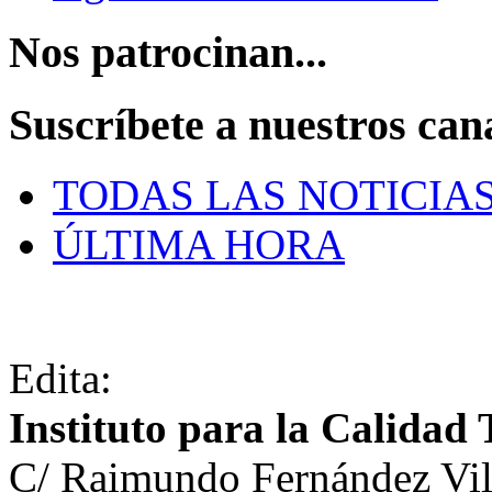
Nos patrocinan...
Suscríbete a nuestros can
TODAS LAS NOTICIA
ÚLTIMA HORA
Edita:
Instituto para la Calidad 
C/ Raimundo Fernández Vil