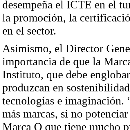
desempeña el ICTE en el tu
la promoción, la certificaci
en el sector.
Asimismo, el Director Gene
importancia de que la Marca
Instituto, que debe engloba
produzcan en sostenibilidad
tecnologías e imaginación. 
más marcas, si no potenciar 
Marca Q que tiene mucho pr