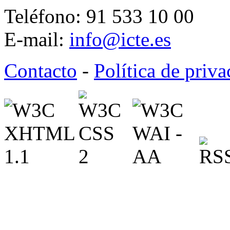
Teléfono: 91 533 10 00
E-mail:
info@icte.es
Contacto
-
Política de priv