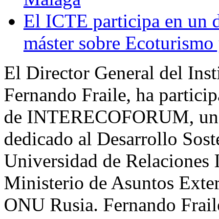
El ICTE participa en un d
máster sobre Ecoturismo
El Director General del Inst
Fernando Fraile, ha partici
de INTERECOFORUM, un ev
dedicado al Desarrollo Sost
Universidad de Relaciones
Ministerio de Asuntos Exter
ONU Rusia. Fernando Fraile