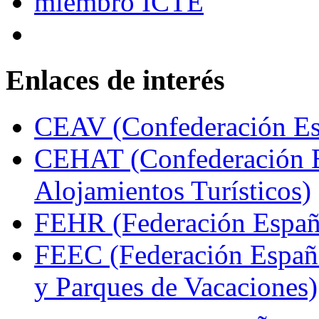
Enlaces de interés
CEAV (Confederación Esp
CEHAT (Confederación E
Alojamientos Turísticos)
FEHR (Federación Españo
FEEC (Federación Españ
y Parques de Vacaciones)