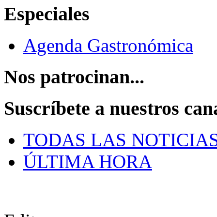
Especiales
Agenda Gastronómica
Nos patrocinan...
Suscríbete a nuestros can
TODAS LAS NOTICIA
ÚLTIMA HORA