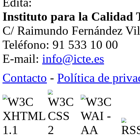
Edita:
Instituto para la Calidad 
C/ Raimundo Fernández Vil
Teléfono: 91 533 10 00
E-mail:
info@icte.es
Contacto
-
Política de priv