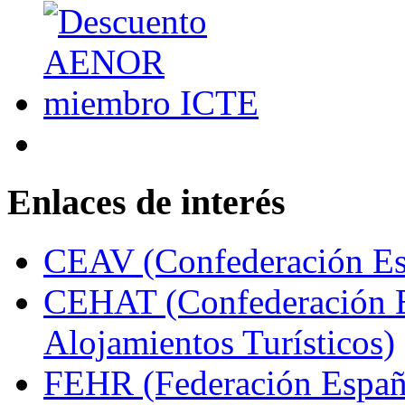
Enlaces de interés
CEAV (Confederación Esp
CEHAT (Confederación E
Alojamientos Turísticos)
FEHR (Federación Españo