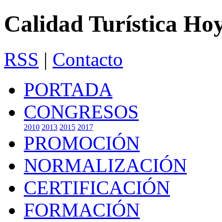
Calidad Turística Ho
RSS
|
Contacto
PORTADA
CONGRESOS
2010
2013
2015
2017
PROMOCIÓN
NORMALIZACIÓN
CERTIFICACIÓN
FORMACIÓN