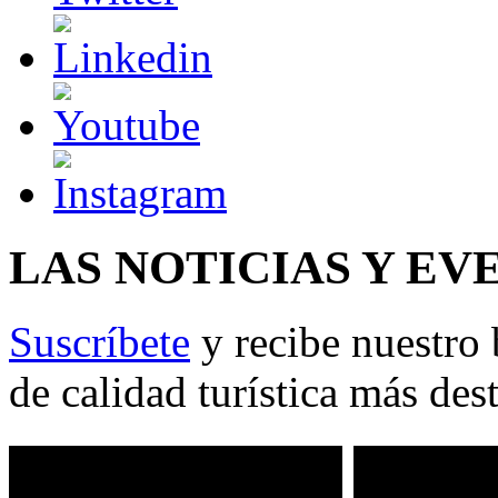
LAS NOTICIAS Y EV
Suscríbete
y recibe nuestro 
de calidad turística más des