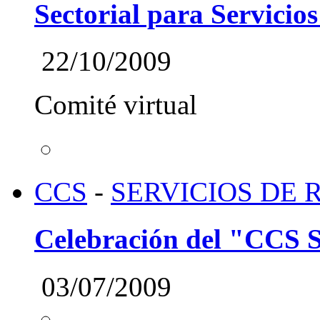
Sectorial para Servicio
22/10/2009
Comité virtual
CCS
-
SERVICIOS DE
Celebración del "CCS S
03/07/2009