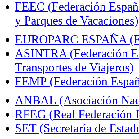
FEEC (Federación Españ
y Parques de Vacaciones)
EUROPARC ESPAÑA (Espa
ASINTRA (Federación Es
Transportes de Viajeros)
FEMP (Federación Españo
ANBAL (Asociación Naci
RFEG (Real Federación E
SET (Secretaría de Estad