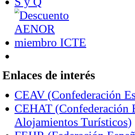
Enlaces de interés
CEAV (Confederación Esp
CEHAT (Confederación E
Alojamientos Turísticos)