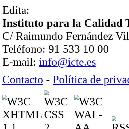
Edita:
Instituto para la Calidad 
C/ Raimundo Fernández Vil
Teléfono: 91 533 10 00
E-mail:
info@icte.es
Contacto
-
Política de priv