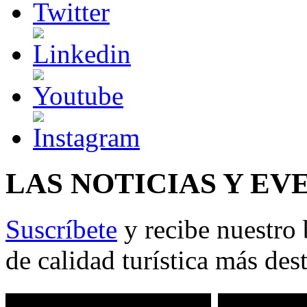
LAS NOTICIAS Y EV
Suscríbete
y recibe nuestro 
de calidad turística más des