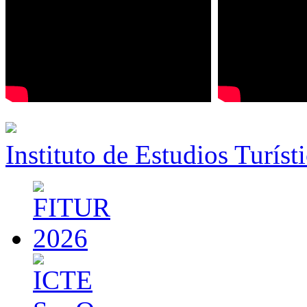
Instituto de Estudios Turíst