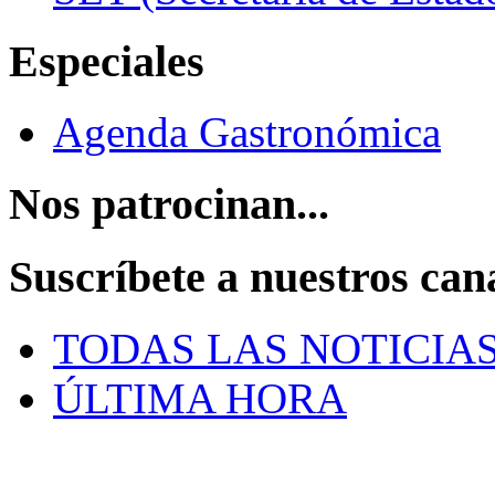
Especiales
Agenda Gastronómica
Nos patrocinan...
Suscríbete a nuestros can
TODAS LAS NOTICIA
ÚLTIMA HORA