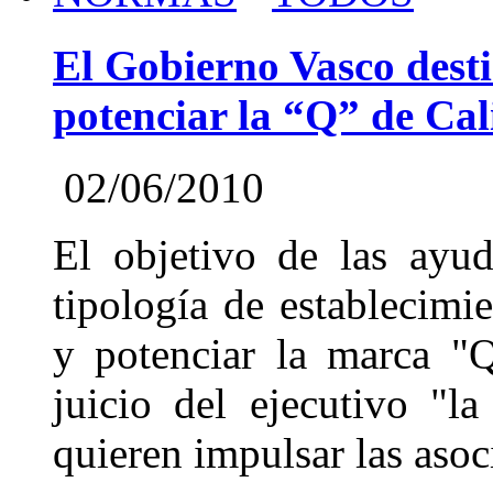
El Gobierno Vasco dest
potenciar la “Q” de Cal
02/06/2010
El objetivo de las ayu
tipología de establecimie
y potenciar la marca "Q
juicio del ejecutivo "l
quieren impulsar las asoc