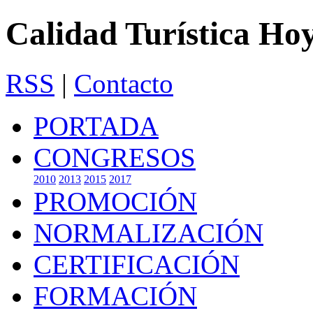
Calidad Turística Ho
RSS
|
Contacto
PORTADA
CONGRESOS
2010
2013
2015
2017
PROMOCIÓN
NORMALIZACIÓN
CERTIFICACIÓN
FORMACIÓN