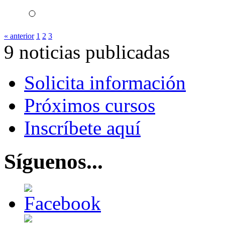
« anterior
1
2
3
9 noticias publicadas
Solicita información
Próximos cursos
Inscríbete aquí
Síguenos...