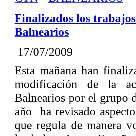
Finalizados los trabajo
Balnearios
17/07/2009
Esta mañana han finaliz
modificación de la 
Balnearios por el grupo d
año ha revisado aspectos
que regula de manera vol