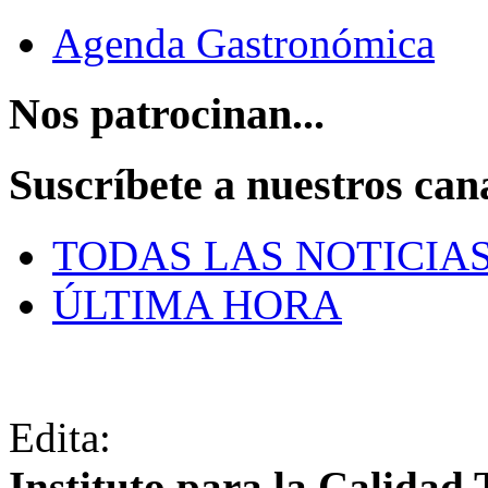
Agenda Gastronómica
Nos patrocinan...
Suscríbete a nuestros can
TODAS LAS NOTICIA
ÚLTIMA HORA
Edita:
Instituto para la Calidad 