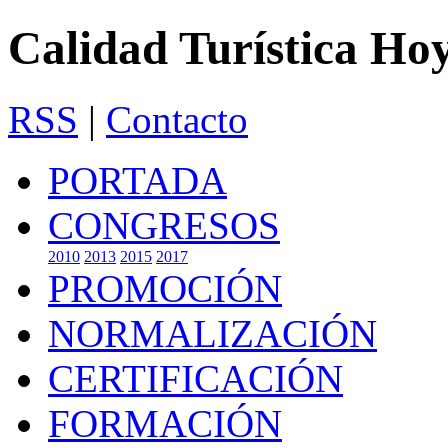
Calidad Turística Ho
RSS
|
Contacto
PORTADA
CONGRESOS
2010
2013
2015
2017
PROMOCIÓN
NORMALIZACIÓN
CERTIFICACIÓN
FORMACIÓN