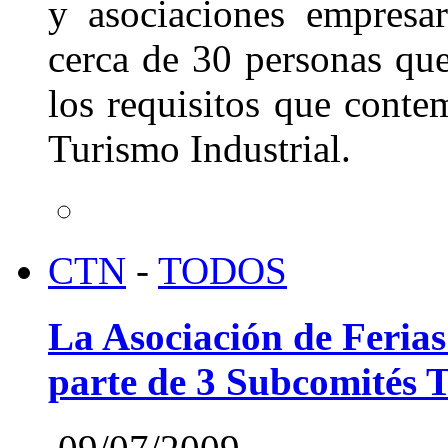
y asociaciones empresar
cerca de 30 personas qu
los requisitos que cont
Turismo Industrial.
CTN
-
TODOS
La Asociación de Feria
parte de 3 Subcomités 