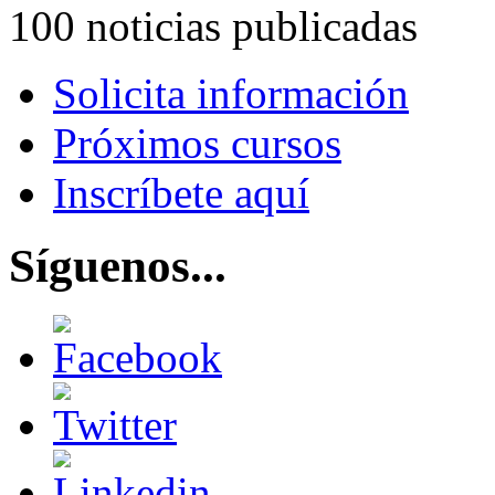
100 noticias publicadas
Solicita información
Próximos cursos
Inscríbete aquí
Síguenos...