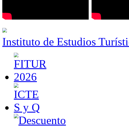
Instituto de Estudios Turíst