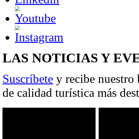
LAS NOTICIAS Y EV
Suscríbete
y recibe nuestro 
de calidad turística más des