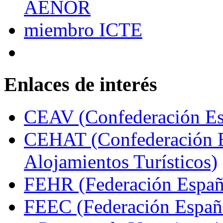
Enlaces de interés
CEAV (Confederación Esp
CEHAT (Confederación E
Alojamientos Turísticos)
FEHR (Federación Españo
FEEC (Federación Españ