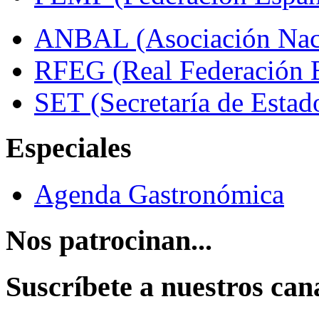
ANBAL (Asociación Naci
RFEG (Real Federación E
SET (Secretaría de Estad
Especiales
Agenda Gastronómica
Nos patrocinan...
Suscríbete a nuestros can