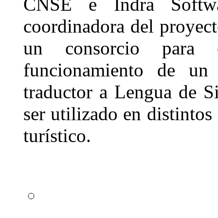
CNSE e Indra Softwa
coordinadora del proyecto
un consorcio para 
funcionamiento de un
traductor a Lengua de 
ser utilizado en distintos
turístico.