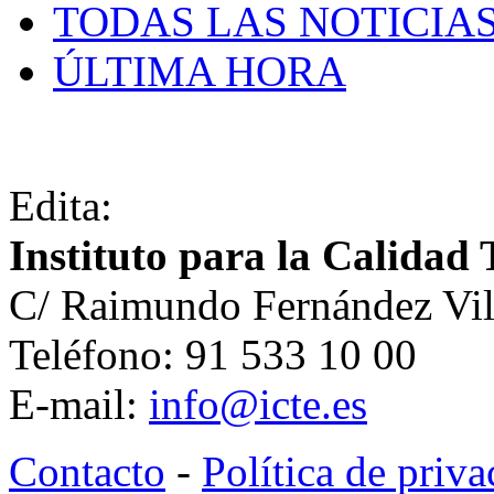
TODAS LAS NOTICIA
ÚLTIMA HORA
Edita:
Instituto para la Calidad 
C/ Raimundo Fernández Vil
Teléfono: 91 533 10 00
E-mail:
info@icte.es
Contacto
-
Política de priv