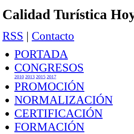
Calidad Turística Ho
RSS
|
Contacto
PORTADA
CONGRESOS
2010
2013
2015
2017
PROMOCIÓN
NORMALIZACIÓN
CERTIFICACIÓN
FORMACIÓN