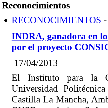
Reconocimientos
RECONOCIMIENTOS
-
INDRA, ganadora en lo
por el proyecto CONS
17/04/2013
El Instituto para la C
Universidad Politécnic
Castilla La Mancha, Am