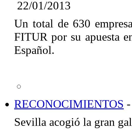
22/01/2013
Un total de 630 empresas
FITUR por su apuesta en
Español.
RECONOCIMIENTOS
-
Sevilla acogió la gran gal