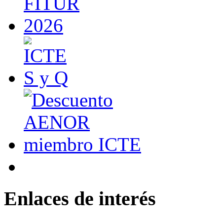
Enlaces de interés