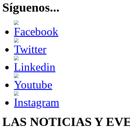
Síguenos...
LAS NOTICIAS Y EV