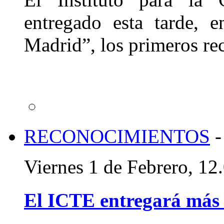
entregado esta tarde, 
Madrid”, los primeros re
RECONOCIMIENTOS
-
Viernes 1 de Febrero, 1
El ICTE entregará más