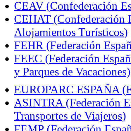
CEAV (Confederación Esp
CEHAT (Confederación E
Alojamientos Turísticos)
FEHR (Federación Españo
FEEC (Federación Españ
y Parques de Vacaciones)
EUROPARC ESPAÑA (Espa
ASINTRA (Federación Es
Transportes de Viajeros)
FEMP (Federación Españo