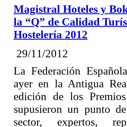
Magistral Hoteles y Bok
la “Q” de Calidad Turís
Hostelería 2012
29/11/2012
La Federación Española
ayer en la Antigua Rea
edición de los Premios
supusieron un punto de
sector, expertos, rep