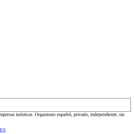
mpresas turísticas. Organismo español, privado, independiente, sin
TES