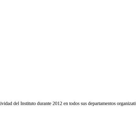
ividad del Instituto durante 2012 en todos sus departamentos organizati