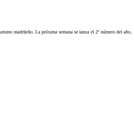
 turismo madrileño. La próxima semana se lanza el 2º número del año,