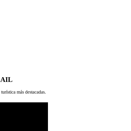
MAIL
 turística más destacadas.