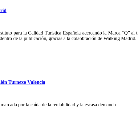
rid
stituto para la Calidad Turística Española acercando la Marca “Q” al
entro de la publicación, gracias a la colaobración de Walking Madrid.
lón Turnexo Valencia
marcada por la caída de la rentabilidad y la escasa demanda.