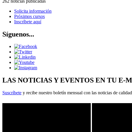
262 noticias publicadas
Solicita información
Próximos cursos
Inscríbete aquí
Síguenos...
LAS NOTICIAS Y EVENTOS EN TU E-
Suscríbete
y recibe nuestro boletín mensual con las noticias de calidad