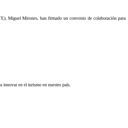
ICTE), Miguel Mirones, han firmado un convenio de colaboración para
a innovar en el turismo en nuestro país.