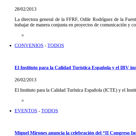
28/02/2013
La directora general de la FFRF, Odile Rodríguez de la Fuent
trabajar de manera conjunta en proyectos de comunicación y con
CONVENIOS
-
TODOS
El Instituto para la Calidad Turística Española y el IBV in
26/02/2013
El Instituto para la Calidad Turística Española (ICTE) y el Ins
EVENTOS
-
TODOS
Miguel Mirones anuncia la celebración del “II Congreso In