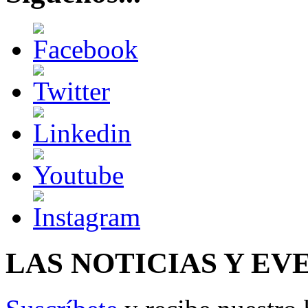
LAS NOTICIAS Y EV