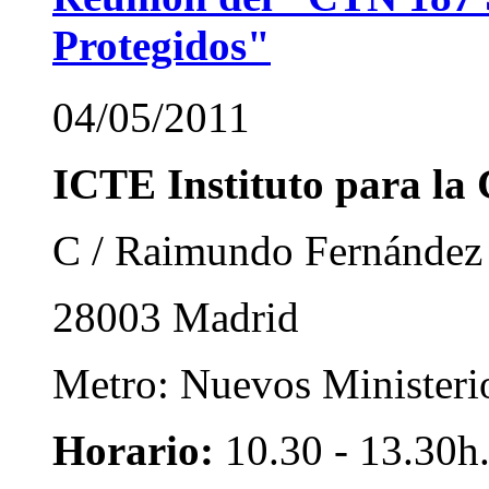
Protegidos"
04/05/2011
ICTE Instituto para la 
C / Raimundo Fernández 
28003 Madrid
Metro: Nuevos Ministerio
Horario:
10.30 - 13.30h