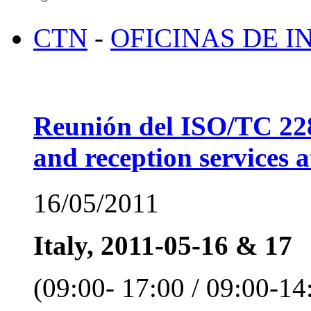
CTN
-
OFICINAS DE 
Reunión del ISO/TC 22
and reception services a
16/05/2011
Italy, 2011-05-16 & 17
(09:00- 17:00 / 09:00-14