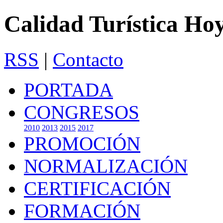
Calidad Turística Ho
RSS
|
Contacto
PORTADA
CONGRESOS
2010
2013
2015
2017
PROMOCIÓN
NORMALIZACIÓN
CERTIFICACIÓN
FORMACIÓN