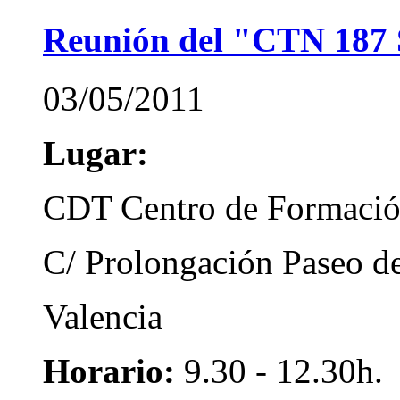
Reunión del "CTN 187 
03/05/2011
Lugar:
CDT Centro de Formación
C/ Prolongación Paseo d
Valencia
Horario:
9.30 - 12.30h.