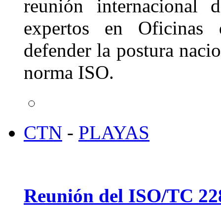
reunión internacional 
expertos en Oficinas 
defender la postura nacio
norma ISO.
CTN
-
PLAYAS
Reunión del ISO/TC 2