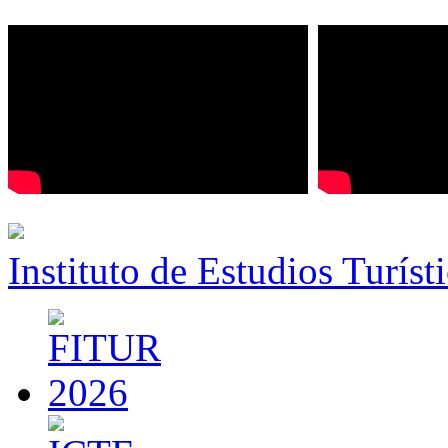
Instituto de Estudios Turíst