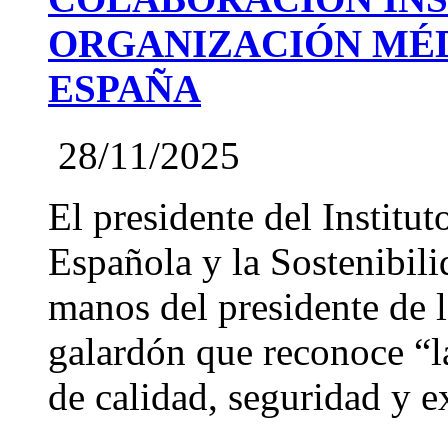
ORGANIZACIÓN MÉD
ESPAÑA
28/11/2025
El presidente del Institut
Española y la Sostenibil
manos del presidente de
galardón que reconoce “l
de calidad, seguridad y ex