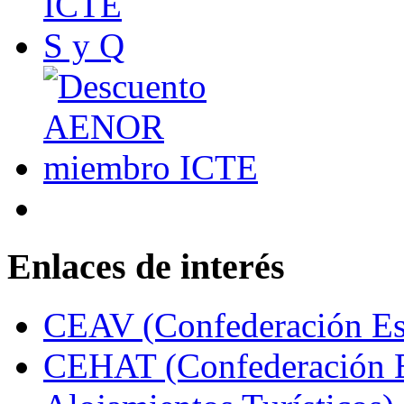
Enlaces de interés
CEAV (Confederación Esp
CEHAT (Confederación E