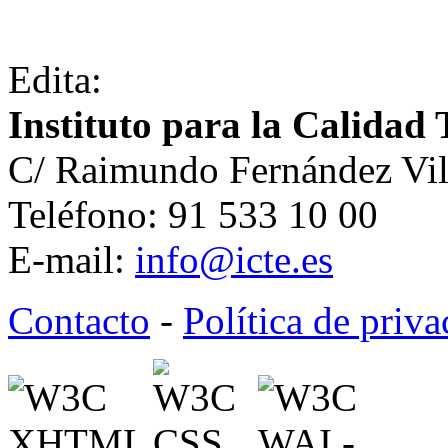
Edita:
Instituto para la Calidad 
C/ Raimundo Fernández Vil
Teléfono: 91 533 10 00
E-mail:
info@icte.es
Contacto
-
Política de priv