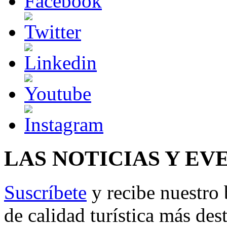
LAS NOTICIAS Y EV
Suscríbete
y recibe nuestro 
de calidad turística más des