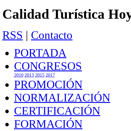
Calidad Turística Ho
RSS
|
Contacto
PORTADA
CONGRESOS
2010
2013
2015
2017
PROMOCIÓN
NORMALIZACIÓN
CERTIFICACIÓN
FORMACIÓN