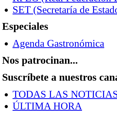
SET (Secretaría de Estad
Especiales
Agenda Gastronómica
Nos patrocinan...
Suscríbete a nuestros can
TODAS LAS NOTICIA
ÚLTIMA HORA