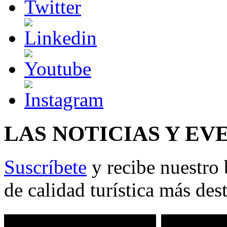
LAS NOTICIAS Y EV
Suscríbete
y recibe nuestro 
de calidad turística más des