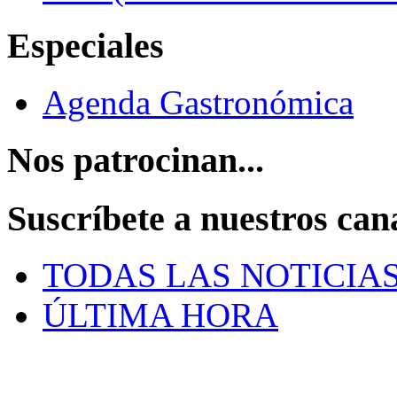
Especiales
Agenda Gastronómica
Nos patrocinan...
Suscríbete a nuestros can
TODAS LAS NOTICIA
ÚLTIMA HORA