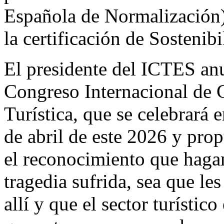
Española de Normalización) y
la certificación de Sostenib
El presidente del ICTES anu
Congreso Internacional de C
Turística, que se celebrará 
de abril de este 2026 y pro
el reconocimiento que hagam
tragedia sufrida, sea que le
allí y que el sector turístic