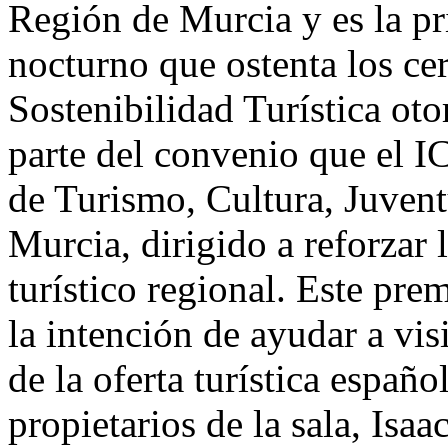
Región de Murcia y es la p
nocturno que ostenta los ce
Sostenibilidad Turística ot
parte del convenio que el 
de Turismo, Cultura, Juven
Murcia, dirigido a reforzar 
turístico regional. Este pr
la intención de ayudar a vis
de la oferta turística españo
propietarios de la sala, Isa