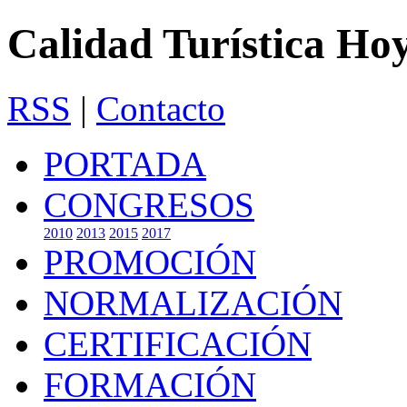
Calidad Turística Ho
RSS
|
Contacto
PORTADA
CONGRESOS
2010
2013
2015
2017
PROMOCIÓN
NORMALIZACIÓN
CERTIFICACIÓN
FORMACIÓN