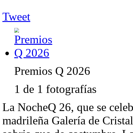
Tweet
Premios Q 2026
1 de 1 fotografías
La NocheQ 26, que se celebr
madrileña Galería de Cristal