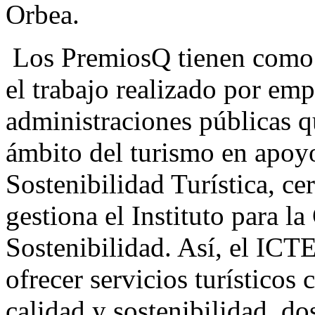
Orbea.
Los PremiosQ tienen como 
el trabajo realizado por emp
administraciones públicas qu
ámbito del turismo en apoyo
Sostenibilidad Turística, ce
gestiona el Instituto para l
Sostenibilidad. Así, el ICTE
ofrecer servicios turísticos
calidad y sostenibilidad, dos