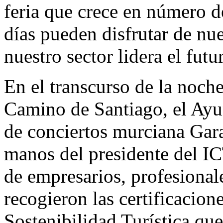
feria que crece en número de
días pueden disfrutar de nu
nuestro sector lidera el fut
En el transcurso de la noch
Camino de Santiago, el Ayu
de conciertos murciana Gar
manos del presidente del I
de empresarios, profesional
recogieron las certificacion
Sostenibilidad Turística qu