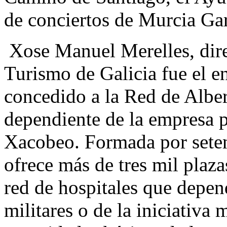
de conciertos de Murcia Ga
Xose Manuel Merelles, dire
Turismo de Galicia fue el e
concedido a la Red de Albe
dependiente de la empresa 
Xacobeo. Formada por setent
ofrece más de tres mil plaza
red de hospitales que depen
militares o de la iniciativa