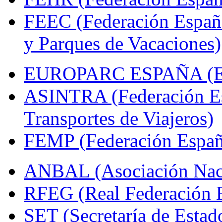
FEEC (Federación Españ
y Parques de Vacaciones)
EUROPARC ESPAÑA (Espa
ASINTRA (Federación Es
Transportes de Viajeros)
FEMP (Federación Españo
ANBAL (Asociación Naci
RFEG (Real Federación E
SET (Secretaría de Estad