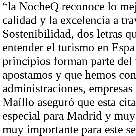
“la NocheQ reconoce lo mejo
calidad y la excelencia a tr
Sostenibilidad, dos letras 
entender el turismo en Espa
principios forman parte del 
apostamos y que hemos cons
administraciones, empresas
Maíllo aseguró que esta cit
especial para Madrid y muy 
muy importante para este se