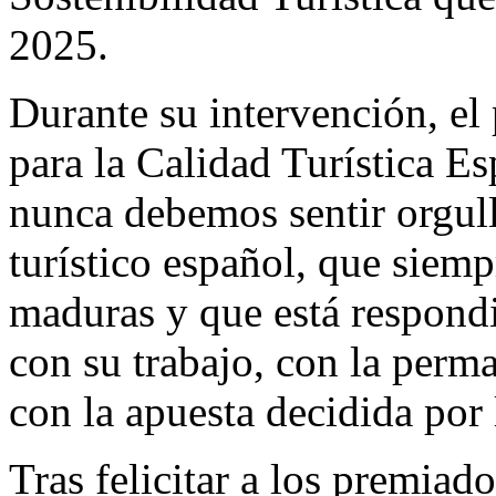
2025.
Durante su intervención, el 
para la Calidad Turística E
nunca debemos sentir orgull
turístico español, que siempr
maduras y que está respond
con su trabajo, con la perm
con la apuesta decidida por 
Tras felicitar a los premiad