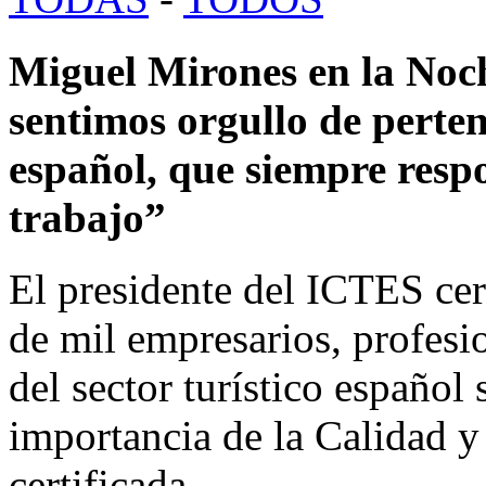
Miguel Mirones en la No
sentimos orgullo de pertene
español, que siempre respo
trabajo”
El presidente del ICTES cer
de mil empresarios, profesio
del sector turístico español 
importancia de la Calidad y 
certificada.