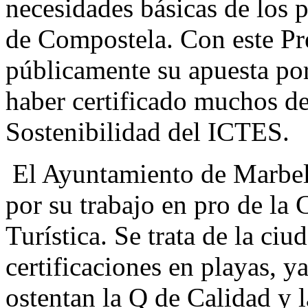
necesidades básicas de los 
de Compostela. Con este P
públicamente su apuesta por 
haber certificado muchos de
Sostenibilidad del ICTES.
El Ayuntamiento de Marbell
por su trabajo en pro de la 
Turística. Se trata de la ciu
certificaciones en playas, y
ostentan la Q de Calidad y l