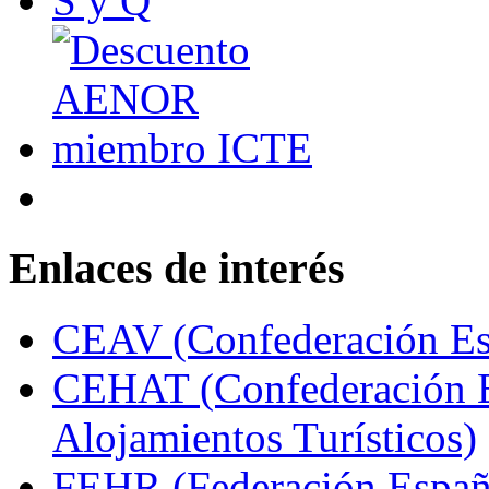
Enlaces de interés
CEAV (Confederación Esp
CEHAT (Confederación E
Alojamientos Turísticos)
FEHR (Federación Españo