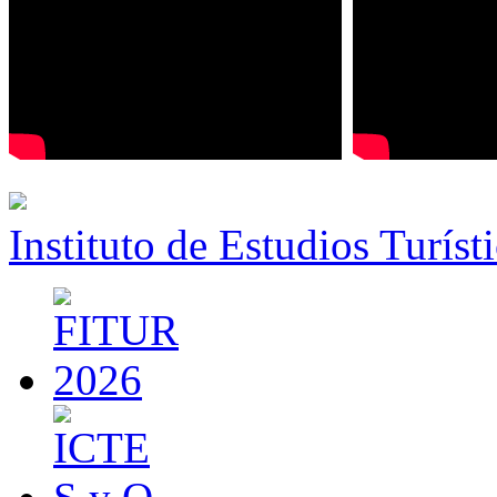
Instituto de Estudios Turíst