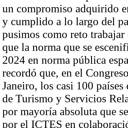
un compromiso adquirido en
y cumplido a lo largo del p
pusimos como reto trabajar 
que la norma que se escenif
2024 en norma pública espa
recordó que, en el Congres
Janeiro, los casi 100 país
de Turismo y Servicios Rel
por mayoría absoluta que se
por el ICTES en colaborac