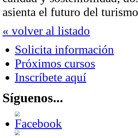
asienta el futuro del turism
« volver al listado
Solicita información
Próximos cursos
Inscríbete aquí
Síguenos...