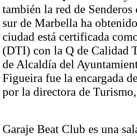
también la red de Senderos d
sur de Marbella ha obtenido
ciudad está certificada como
(DTI) con la Q de Calidad T
de Alcaldía del Ayuntamien
Figueira fue la encargada d
por la directora de Turismo
Garaje Beat Club es una sal