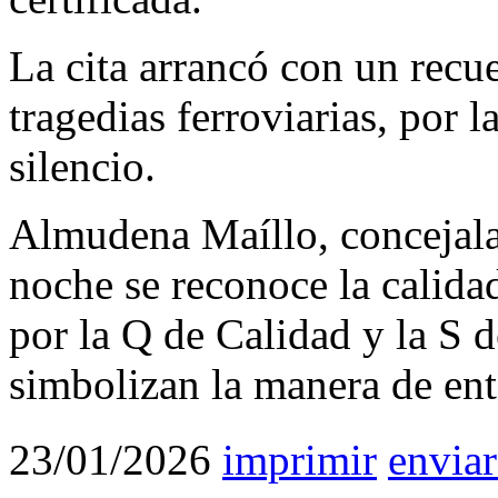
La cita arrancó con un recue
tragedias ferroviarias, por 
silencio.
Almudena Maíllo, concejala
noche se reconoce la calidad
por la Q de Calidad y la S d
simbolizan la manera de ent
23/01/2026
imprimir
enviar