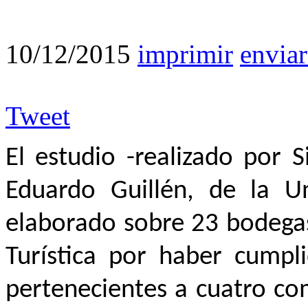
10/12/2015
imprimir
enviar
Tweet
El estudio -realizado por 
Eduardo Guillén, de la U
elaborado sobre 23 bodegas
Turística por haber cump
pertenecientes a cuatro co