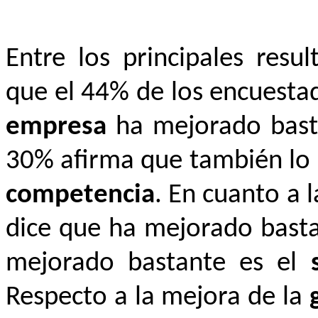
Entre los principales resu
que el 44% de los encuesta
empresa
ha mejorado basta
30% afirma que también lo
competencia
. En cuanto a 
dice que ha mejorado basta
mejorado bastante es el
Respecto a la mejora de la