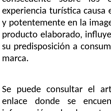
experiencia turística causa 
y potentemente en la image
producto elaborado, influy
su predisposición a consum
marca.
Se puede consultar el art
enlace donde se encue