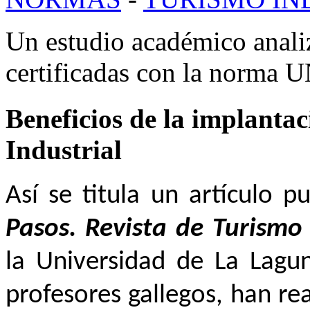
Un estudio académico analiz
certificadas con la norma
Beneficios de la implanta
Industrial
Así se titula un artículo 
Pasos. Revista de Turismo
la Universidad de La Lagun
profesores gallegos, han r