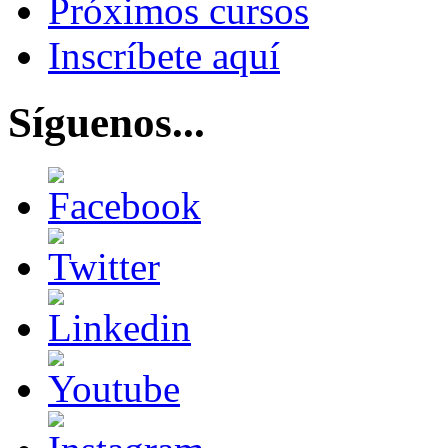
Próximos cursos
Inscríbete aquí
Síguenos...