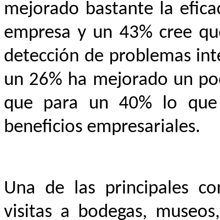
mejorado bastante la eficac
empresa y un 43% cree que
detección de problemas int
un 26% ha mejorado un poc
que para un 40% lo que
beneficios empresariales.
Una de las principales co
visitas a bodegas, museos,