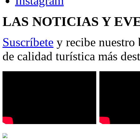
LAS NOTICIAS Y EV
Suscríbete
y recibe nuestro 
de calidad turística más des