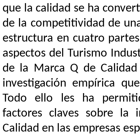
que la calidad se ha convert
de la competitividad de una
estructura en cuatro partes
aspectos del Turismo Indust
de la Marca Q de Calidad T
investigación empírica que
Todo ello les ha permiti
factores claves sobre la
Calidad en las empresas esp