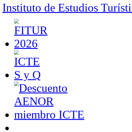
Instituto de Estudios Turíst