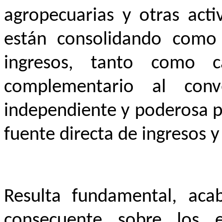
agropecuarias y otras acti
están consolidando como 
ingresos, tanto como 
complementario al conv
independiente y poderosa pa
fuente directa de ingresos 
Resulta fundamental, acab
consecuente sobre los 