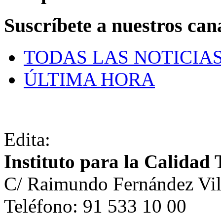
Suscríbete a nuestros can
TODAS LAS NOTICIA
ÚLTIMA HORA
Edita:
Instituto para la Calidad 
C/ Raimundo Fernández Vil
Teléfono: 91 533 10 00