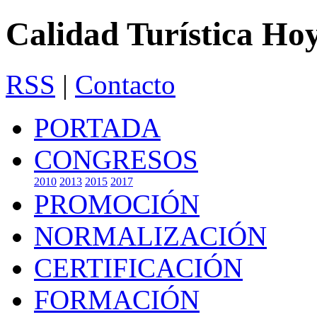
Calidad Turística Ho
RSS
|
Contacto
PORTADA
CONGRESOS
2010
2013
2015
2017
PROMOCIÓN
NORMALIZACIÓN
CERTIFICACIÓN
FORMACIÓN