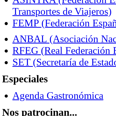
Transportes de Viajeros)
FEMP (Federación Españo
ANBAL (Asociación Naci
RFEG (Real Federación E
SET (Secretaría de Estad
Especiales
Agenda Gastronómica
Nos patrocinan...