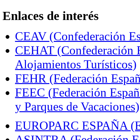
Enlaces de interés
CEAV (Confederación Esp
CEHAT (Confederación E
Alojamientos Turísticos)
FEHR (Federación Españo
FEEC (Federación Españ
y Parques de Vacaciones)
EUROPARC ESPAÑA (Espa
ASINTRA (Federación Es