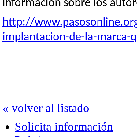
información sobre los autor
http://www.pasosonline.org
implantacion-de-la-marca-q
« volver al listado
Solicita información