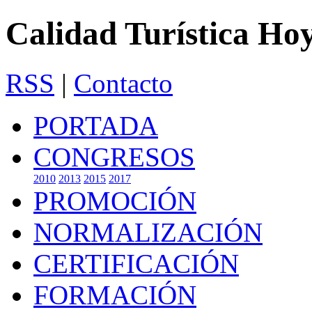
Calidad Turística Ho
RSS
|
Contacto
PORTADA
CONGRESOS
2010
2013
2015
2017
PROMOCIÓN
NORMALIZACIÓN
CERTIFICACIÓN
FORMACIÓN