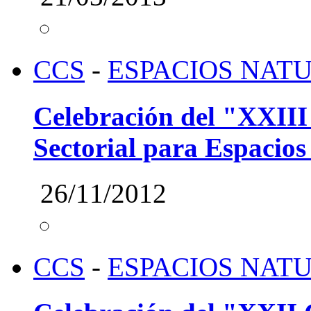
CCS
-
ESPACIOS NAT
Celebración del "XXIII
Sectorial para Espacios
26/11/2012
CCS
-
ESPACIOS NAT