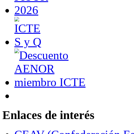
Enlaces de interés