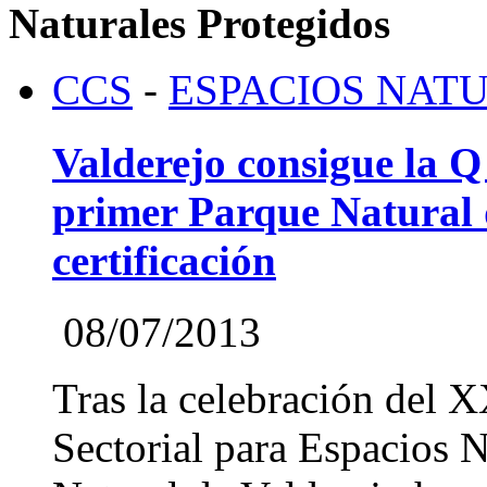
Naturales Protegidos
CCS
-
ESPACIOS NAT
Valderejo consigue la Q 
primer Parque Natural 
certificación
08/07/2013
Tras la celebración del 
Sectorial para Espacios N