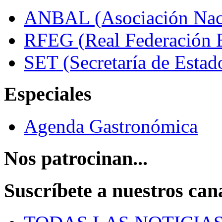
ANBAL (Asociación Naci
RFEG (Real Federación E
SET (Secretaría de Estad
Especiales
Agenda Gastronómica
Nos patrocinan...
Suscríbete a nuestros can