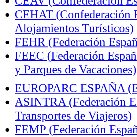
CEAV (Confederación Esp
CEHAT (Confederación E
Alojamientos Turísticos)
FEHR (Federación Españo
FEEC (Federación Españ
y Parques de Vacaciones)
EUROPARC ESPAÑA (Espa
ASINTRA (Federación Es
Transportes de Viajeros)
FEMP (Federación Españo