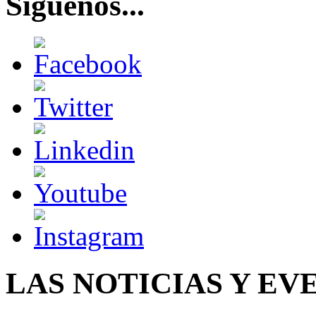
Síguenos...
LAS NOTICIAS Y EV