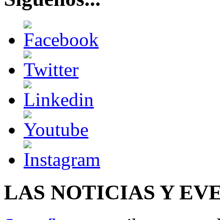
LAS NOTICIAS Y EV