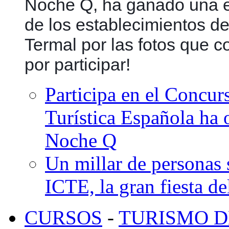
Noche Q, ha ganado una e
de los establecimientos d
Termal por las fotos que co
por participar!
Participa en el Concurs
Turística Española ha 
Noche Q
Un millar de personas 
ICTE, la gran fiesta d
CURSOS
-
TURISMO D