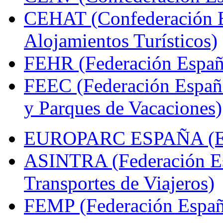
CEHAT (Confederación E
Alojamientos Turísticos)
FEHR (Federación Españo
FEEC (Federación Españ
y Parques de Vacaciones)
EUROPARC ESPAÑA (Espa
ASINTRA (Federación Es
Transportes de Viajeros)
FEMP (Federación Españo