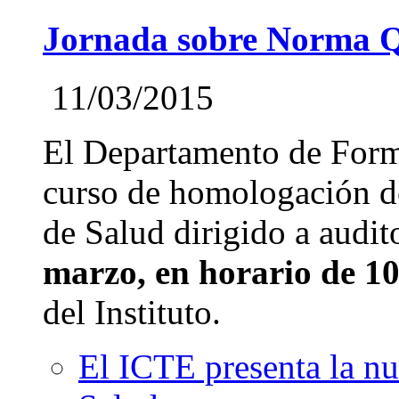
Jornada sobre Norma Q
11/03/2015
El Departamento de Form
curso de homologación d
de Salud dirigido a audit
marzo, en horario de 10
del Instituto.
El ICTE presenta la n