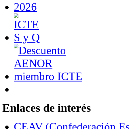
Enlaces de interés
CEAV (Confederación Esp