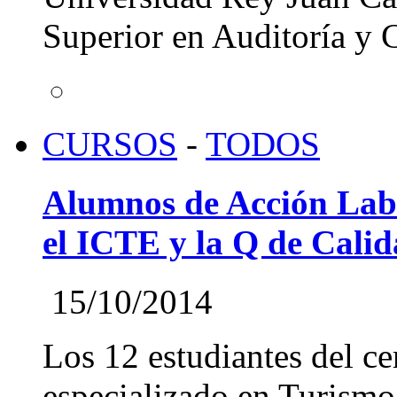
Superior en Auditoría y C
CURSOS
-
TODOS
Alumnos de Acción Lab
el ICTE y la Q de Cali
15/10/2014
Los 12 estudiantes del ce
especializado en Turismo