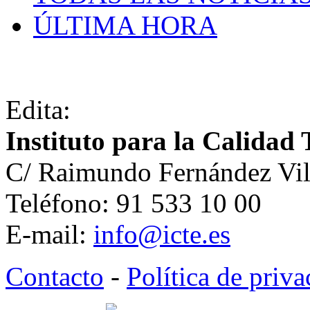
ÚLTIMA HORA
Edita:
Instituto para la Calidad 
C/ Raimundo Fernández Vil
Teléfono: 91 533 10 00
E-mail:
info@icte.es
Contacto
-
Política de priv