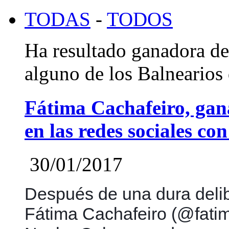
TODAS
-
TODOS
Ha resultado ganadora de
alguno de los Balnearios
Fátima Cachafeiro, ga
en las redes sociales c
30/01/2017
Después de una dura delib
Fátima Cachafeiro (@fatima