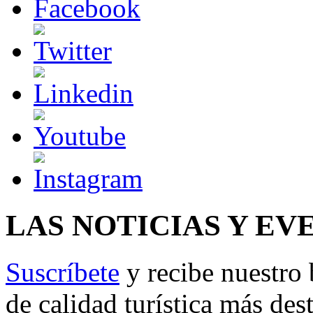
LAS NOTICIAS Y EV
Suscríbete
y recibe nuestro 
de calidad turística más des