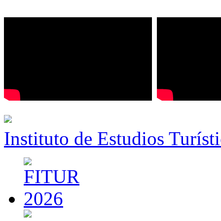
Instituto de Estudios Turíst