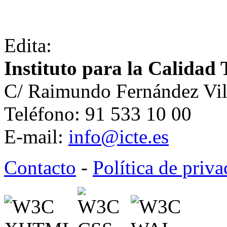
Edita:
Instituto para la Calidad 
C/ Raimundo Fernández Vil
Teléfono: 91 533 10 00
E-mail:
info@icte.es
Contacto
-
Política de priv