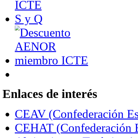
Enlaces de interés
CEAV (Confederación Esp
CEHAT (Confederación E