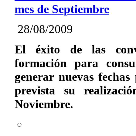
mes de Septiembre
28/08/2009
El éxito de las con
formación para consu
generar nuevas fechas 
prevista su realizac
Noviembre.