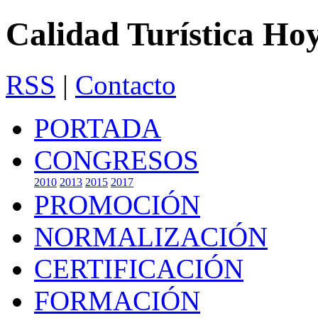
Calidad Turística Ho
RSS
|
Contacto
PORTADA
CONGRESOS
2010
2013
2015
2017
PROMOCIÓN
NORMALIZACIÓN
CERTIFICACIÓN
FORMACIÓN