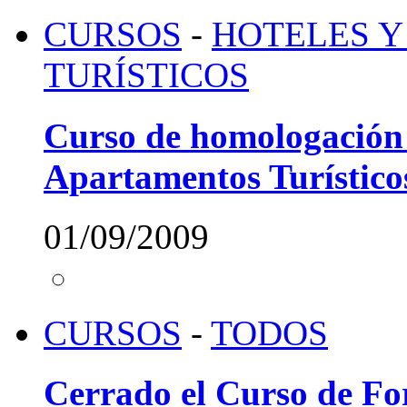
CURSOS
-
HOTELES Y
TURÍSTICOS
Curso de homologación 
Apartamentos Turístico
01/09/2009
CURSOS
-
TODOS
Cerrado el Curso de Fo