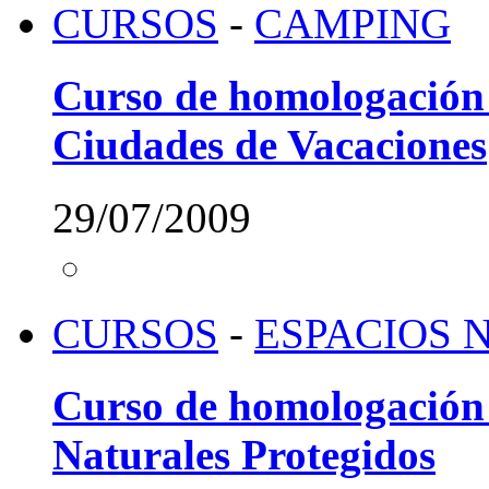
CURSOS
-
CAMPING
Curso de homologación
Ciudades de Vacaciones
29/07/2009
CURSOS
-
ESPACIOS 
Curso de homologación 
Naturales Protegidos