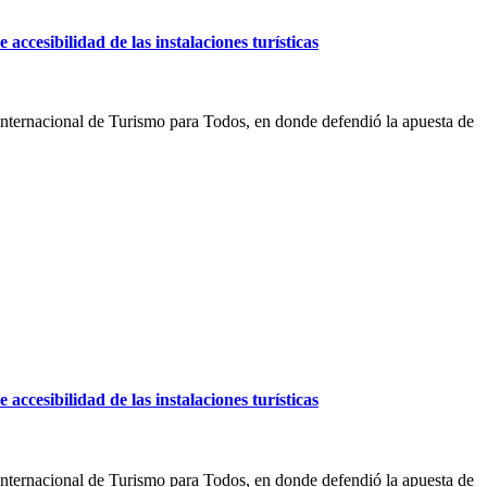
accesibilidad de las instalaciones turísticas
 Internacional de Turismo para Todos, en donde defendió la apuesta de
accesibilidad de las instalaciones turísticas
 Internacional de Turismo para Todos, en donde defendió la apuesta de