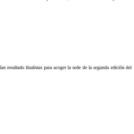
n resultado finalistas para acoger la sede de la segunda edición del