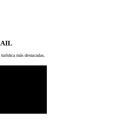
MAIL
 turística más destacadas.