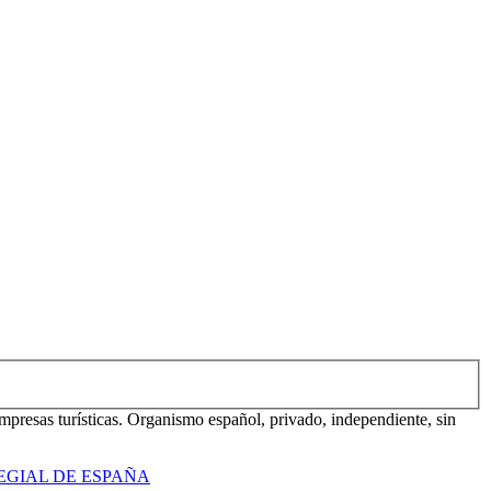
mpresas turísticas. Organismo español, privado, independiente, sin
EGIAL DE ESPAÑA