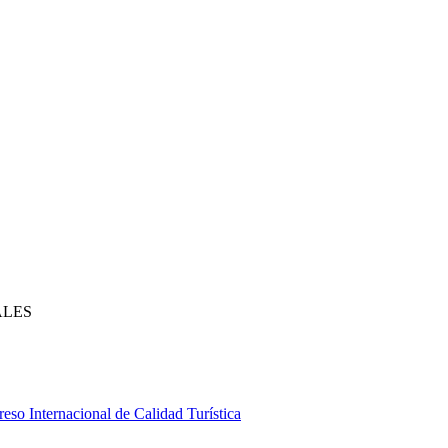
ALES
eso Internacional de Calidad Turística