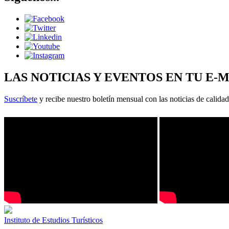
LAS NOTICIAS Y EVENTOS EN TU E-
Suscríbete
y recibe nuestro boletín mensual con las noticias de calidad
Instituto de Estudios Turísticos