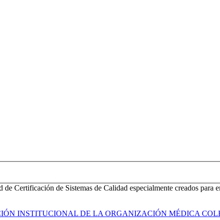
d de Certificación de Sistemas de Calidad especialmente creados para e
ACIÓN INSTITUCIONAL DE LA ORGANIZACIÓN MÉDICA COL