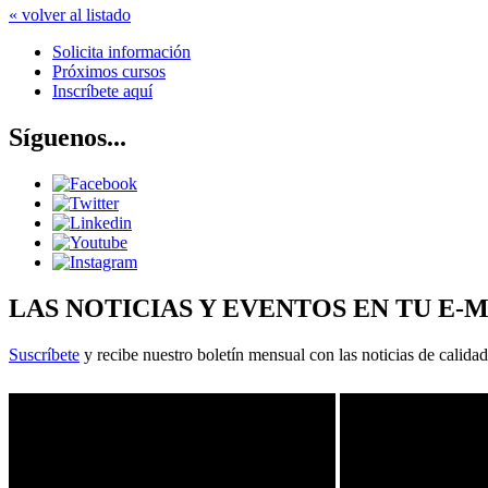
« volver al listado
Solicita información
Próximos cursos
Inscríbete aquí
Síguenos...
LAS NOTICIAS Y EVENTOS EN TU E-
Suscríbete
y recibe nuestro boletín mensual con las noticias de calidad