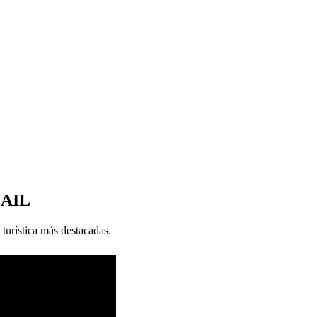
MAIL
 turística más destacadas.