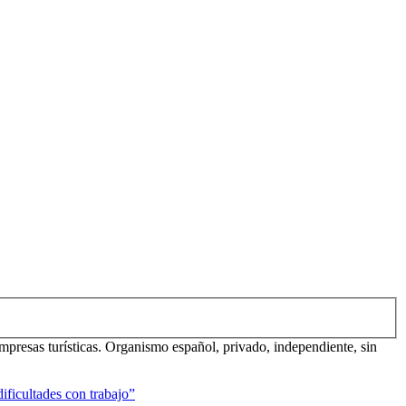
mpresas turísticas. Organismo español, privado, independiente, sin
ificultades con trabajo”