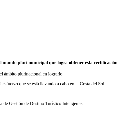
l mundo pluri municipal que logra obtener esta certificación
l ámbito plurinacional en lograrlo.
l esfuerzo que se está llevando a cabo en la Costa del Sol.
 de Gestión de Destino Turístico Inteligente.