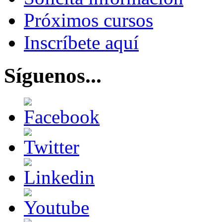
Próximos cursos
Inscríbete aquí
Síguenos...