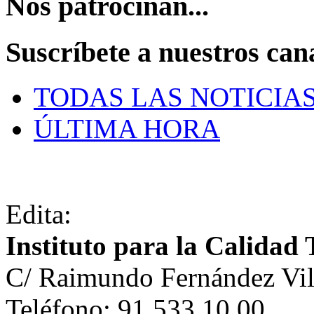
Nos patrocinan...
Suscríbete a nuestros can
TODAS LAS NOTICIA
ÚLTIMA HORA
Edita:
Instituto para la Calidad 
C/ Raimundo Fernández Vil
Teléfono: 91 533 10 00