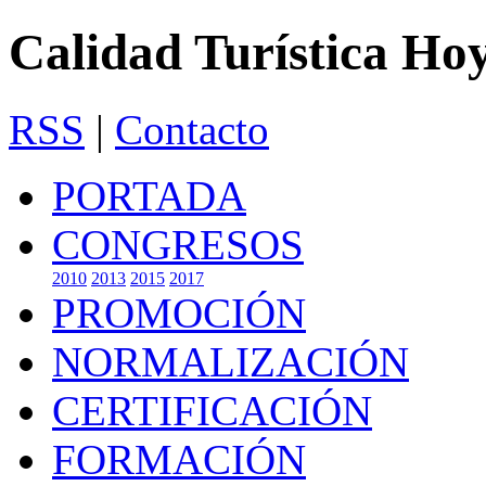
Calidad Turística Ho
RSS
|
Contacto
PORTADA
CONGRESOS
2010
2013
2015
2017
PROMOCIÓN
NORMALIZACIÓN
CERTIFICACIÓN
FORMACIÓN