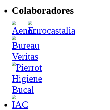
Colaboradores