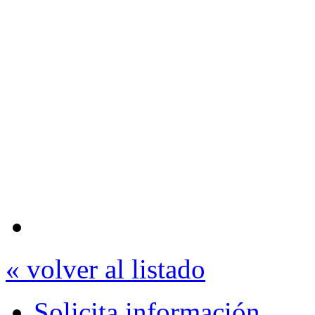
« volver al listado
Solicita información