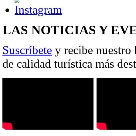
LAS NOTICIAS Y EV
Suscríbete
y recibe nuestro 
de calidad turística más des