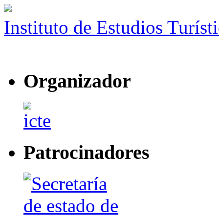
Instituto de Estudios Turíst
Organizador
Patrocinadores