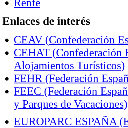
Enlaces de interés
CEAV (Confederación Esp
CEHAT (Confederación E
Alojamientos Turísticos)
FEHR (Federación Españo
FEEC (Federación Españ
y Parques de Vacaciones)
EUROPARC ESPAÑA (Espa