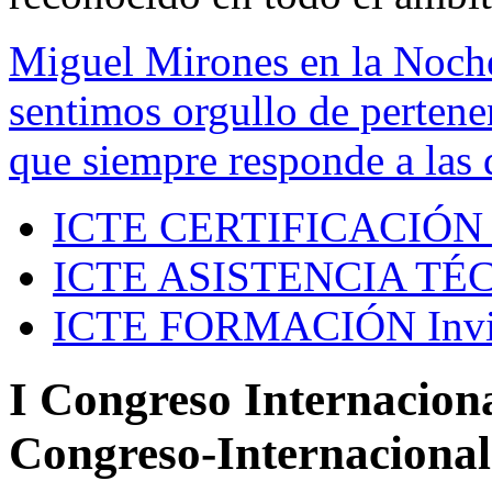
Miguel Mirones en la Noch
sentimos orgullo de pertenen
que siempre responde a las 
ICTE CERTIFICACIÓN
ICTE ASISTENCIA TÉ
ICTE FORMACIÓN
Inv
I Congreso Internaciona
Congreso-Internacional