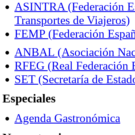
ASINTRA (Federación Es
Transportes de Viajeros)
FEMP (Federación Españo
ANBAL (Asociación Naci
RFEG (Real Federación E
SET (Secretaría de Estad
Especiales
Agenda Gastronómica