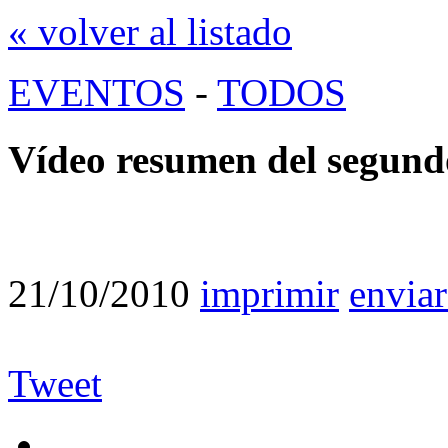
« volver al listado
EVENTOS
-
TODOS
Vídeo resumen del segund
21/10/2010
imprimir
enviar
Tweet