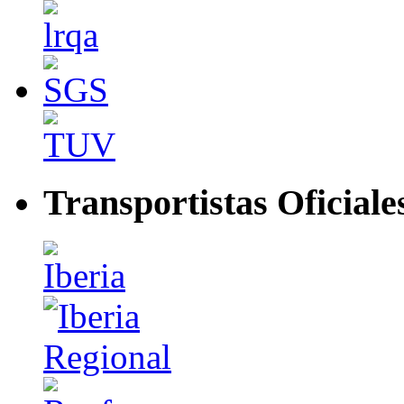
Transportistas Oficiale