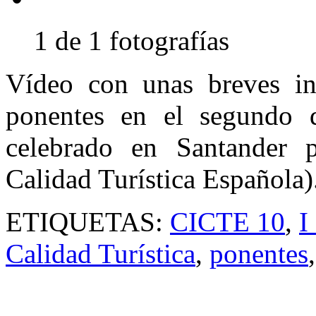
1 de 1 fotografías
Vídeo con unas breves in
ponentes en el segundo
celebrado en Santander p
Calidad Turística Española)
ETIQUETAS:
CICTE 10
,
I
Calidad Turística
,
ponentes
,