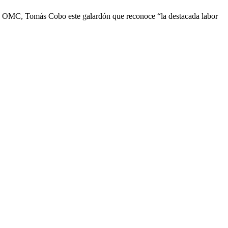
de la OMC, Tomás Cobo este galardón que reconoce “la destacada labor