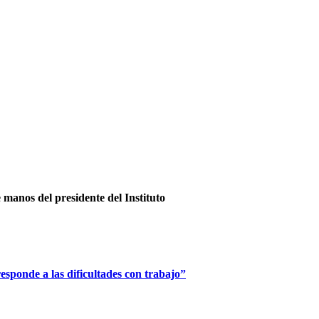
e manos del presidente del Instituto
esponde a las dificultades con trabajo”