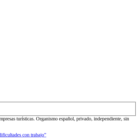
mpresas turísticas. Organismo español, privado, independiente, sin
ificultades con trabajo”