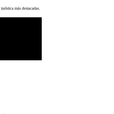
 turística más destacadas.