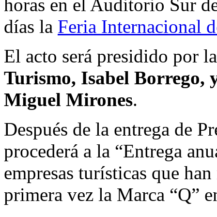
horas en el Auditorio Sur 
días la
Feria Internacional
El acto será presidido por l
Turismo, Isabel Borrego, y
Miguel Mirones
.
Después de la entrega de Pre
procederá a la “Entrega anua
empresas turísticas que han
primera vez la Marca “Q” e