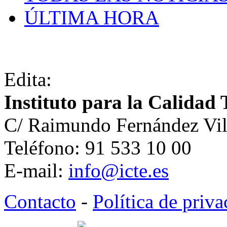
ÚLTIMA HORA
Edita:
Instituto para la Calidad 
C/ Raimundo Fernández Vil
Teléfono: 91 533 10 00
E-mail:
info@icte.es
Contacto
-
Política de priv