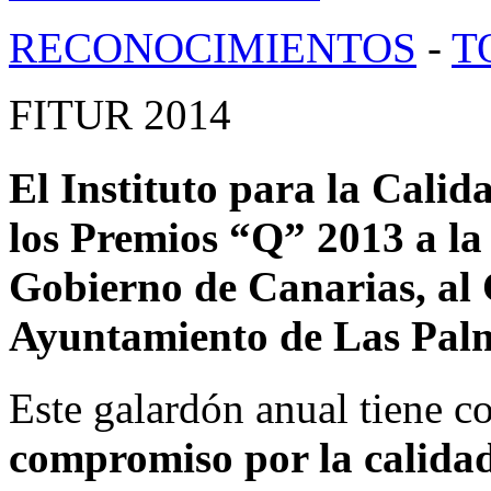
RECONOCIMIENTOS
-
T
FITUR 2014
El Instituto para la Calid
los Premios “Q” 2013 a la 
Gobierno de Canarias, al
Ayuntamiento de Las Pal
Este galardón anual tiene c
compromiso por la calida