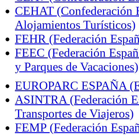
CEHAT (Confederación E
Alojamientos Turísticos)
FEHR (Federación Españo
FEEC (Federación Españ
y Parques de Vacaciones)
EUROPARC ESPAÑA (Espa
ASINTRA (Federación Es
Transportes de Viajeros)
FEMP (Federación Españo