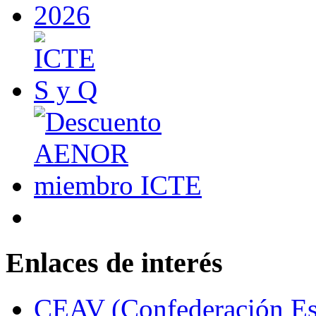
Enlaces de interés
CEAV (Confederación Esp