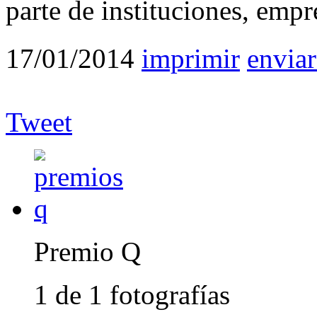
parte de instituciones, empr
17/01/2014
imprimir
enviar
Tweet
Premio Q
1 de 1 fotografías