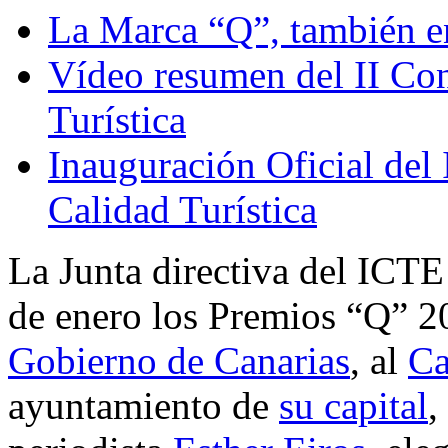
La Marca “Q”, también 
Vídeo resumen del II Con
Turística
Inauguración Oficial del 
Calidad Turística
La Junta directiva del ICTE
de enero los Premios “Q” 20
Gobierno de Canarias
, al
Ca
ayuntamiento de
su capital
,