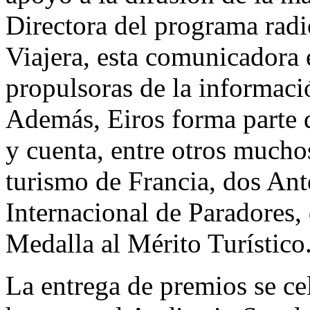
Directora del programa rad
Viajera, esta comunicadora 
propulsoras de la informació
Además, Eiros forma parte 
y cuenta, entre otros mucho
turismo de Francia, dos Ant
Internacional de Paradores,
Medalla al Mérito Turístico
La entrega de premios se cel