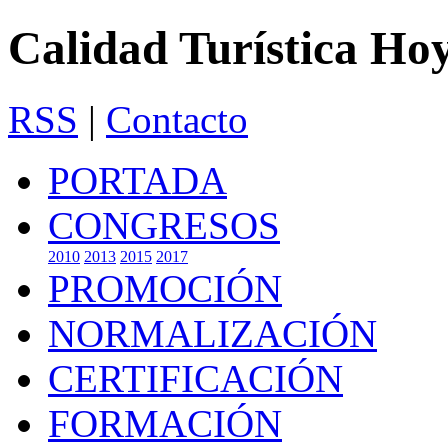
Calidad Turística Ho
RSS
|
Contacto
PORTADA
CONGRESOS
2010
2013
2015
2017
PROMOCIÓN
NORMALIZACIÓN
CERTIFICACIÓN
FORMACIÓN