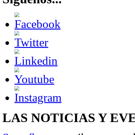
LAS NOTICIAS Y EV