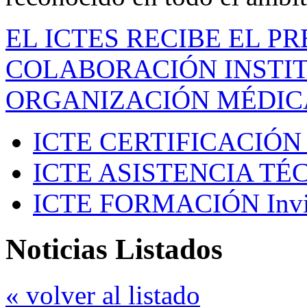
EL ICTES RECIBE EL P
COLABORACIÓN INSTIT
ORGANIZACIÓN MÉDIC
ICTE CERTIFICACIÓN
ICTE ASISTENCIA TÉ
ICTE FORMACIÓN
Inv
Noticias Listados
« volver al listado