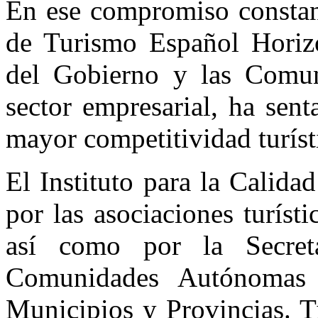
En ese compromiso constant
de Turismo Español Horiz
del Gobierno y las Comu
sector empresarial, ha sen
mayor competitividad turíst
El Instituto para la Calida
por las asociaciones turíst
así como por la Secret
Comunidades Autónomas 
Municipios y Provincias. T