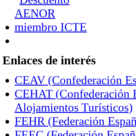
Enlaces de interés
CEAV (Confederación Esp
CEHAT (Confederación E
Alojamientos Turísticos)
FEHR (Federación Españo
FEEC (Federación Españ