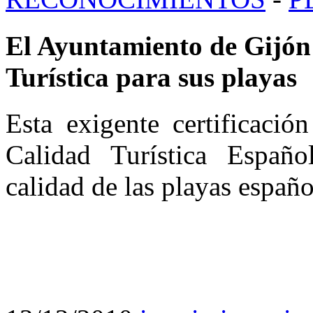
El Ayuntamiento de Gijón 
Turística para sus playas
Esta exigente certificació
Calidad Turística Españo
calidad de las playas españo