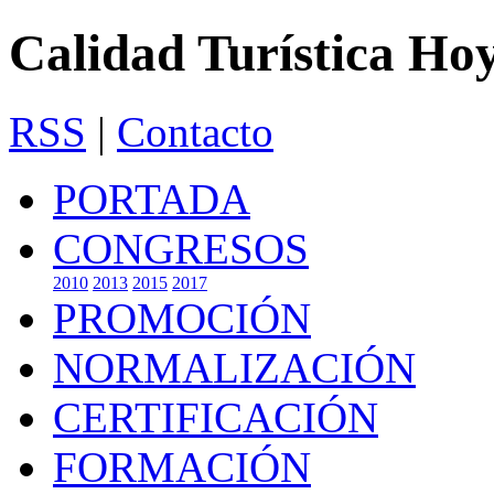
Calidad Turística Ho
RSS
|
Contacto
PORTADA
CONGRESOS
2010
2013
2015
2017
PROMOCIÓN
NORMALIZACIÓN
CERTIFICACIÓN
FORMACIÓN