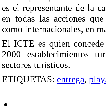
es el representante de la ca
en todas las acciones que 
como internacionales, en mat
El ICTE es quien concede 
2000 establecimientos tu
sectores turísticos.
ETIQUETAS:
entrega
,
play