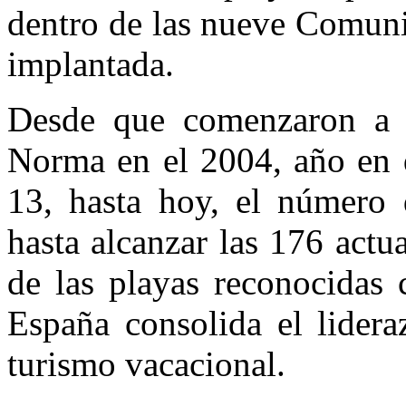
dentro de las nueve Comuni
implantada.
Desde que comenzaron a ce
Norma en el 2004, año en q
13, hasta hoy, el número 
hasta alcanzar las 176 actu
de las playas reconocidas 
España consolida el lider
turismo vacacional.