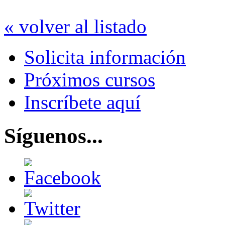
« volver al listado
Solicita información
Próximos cursos
Inscríbete aquí
Síguenos...