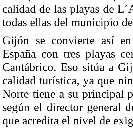
calidad de las playas de L
todas ellas del municipio de
Gijón se convierte así e
España con tres playas cer
Cantábrico. Eso sitúa a Gi
calidad turística, ya que ni
Norte tiene a su principal 
según el director general 
que acredita el nivel de exi