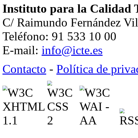
Instituto para la Calidad 
C/ Raimundo Fernández Vil
Teléfono: 91 533 10 00
E-mail:
info@icte.es
Contacto
-
Política de priv