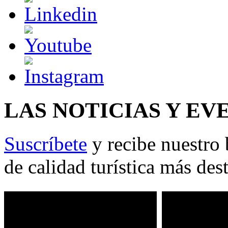
LAS NOTICIAS Y EV
Suscríbete
y recibe nuestro 
de calidad turística más des