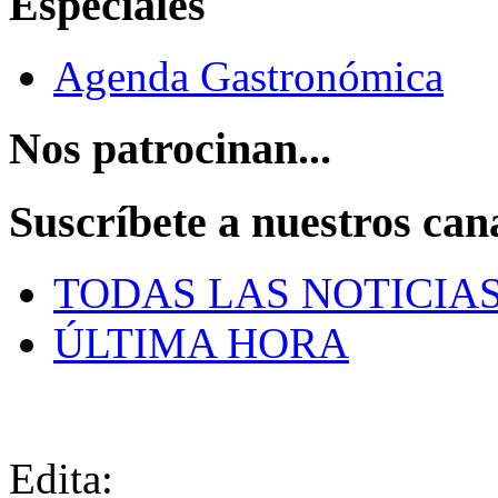
Especiales
Agenda Gastronómica
Nos patrocinan...
Suscríbete a nuestros can
TODAS LAS NOTICIA
ÚLTIMA HORA
Edita: