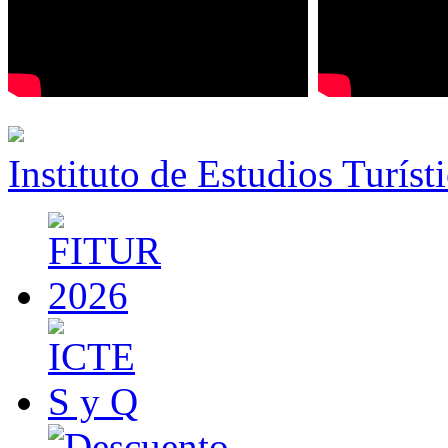
Instituto de Estudios Turíst