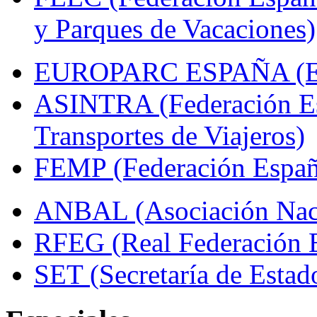
y Parques de Vacaciones)
EUROPARC ESPAÑA (Espa
ASINTRA (Federación Es
Transportes de Viajeros)
FEMP (Federación Españo
ANBAL (Asociación Naci
RFEG (Real Federación E
SET (Secretaría de Estad