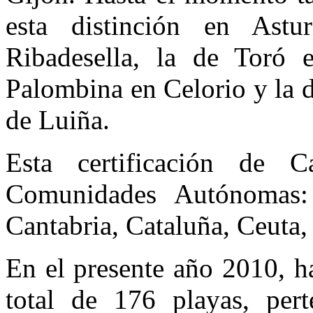
esta distinción en Ast
Ribadesella, la de Toró 
Palombina en Celorio y la 
de Luiña.
Esta certificación de 
Comunidades Autónomas: A
Cantabria, Cataluña, Ceuta,
En el presente año 2010, h
total de 176 playas, pert