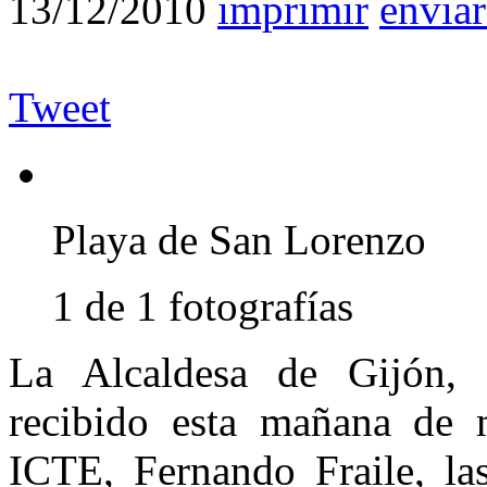
13/12/2010
imprimir
enviar
Tweet
Playa de San Lorenzo
1 de 1 fotografías
La Alcaldesa de Gijón, 
recibido esta mañana de 
ICTE, Fernando Fraile, la