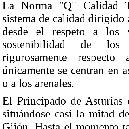
La Norma "Q" Calidad Tu
sistema de calidad dirigido 
desde el respeto a los 
sostenibilidad de los 
rigurosamente respecto 
únicamente se centran en a
o a los arenales.
El Principado de Asturias 
situándose casi la mitad d
Gijón. Hasta el momento ta