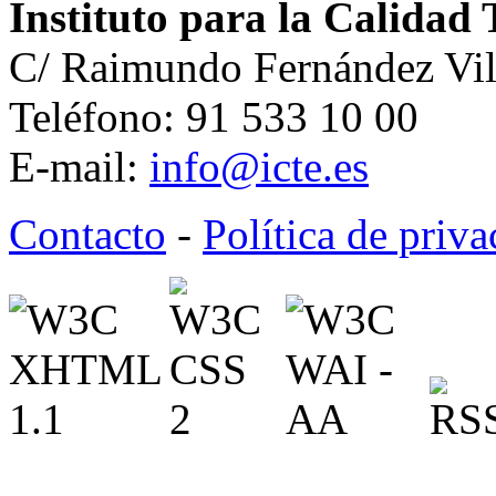
Instituto para la Calidad 
C/ Raimundo Fernández Vil
Teléfono: 91 533 10 00
E-mail:
info@icte.es
Contacto
-
Política de priv