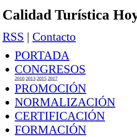
Calidad Turística Ho
RSS
|
Contacto
PORTADA
CONGRESOS
2010
2013
2015
2017
PROMOCIÓN
NORMALIZACIÓN
CERTIFICACIÓN
FORMACIÓN