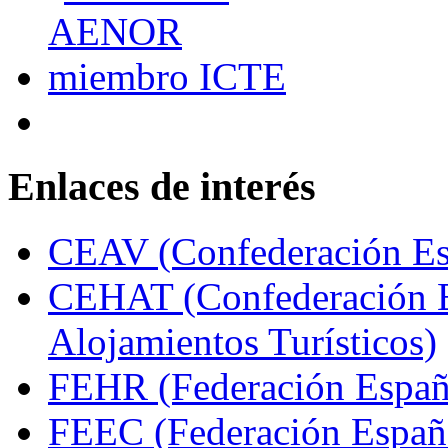
Enlaces de interés
CEAV (Confederación Esp
CEHAT (Confederación E
Alojamientos Turísticos)
FEHR (Federación Españo
FEEC (Federación Españ