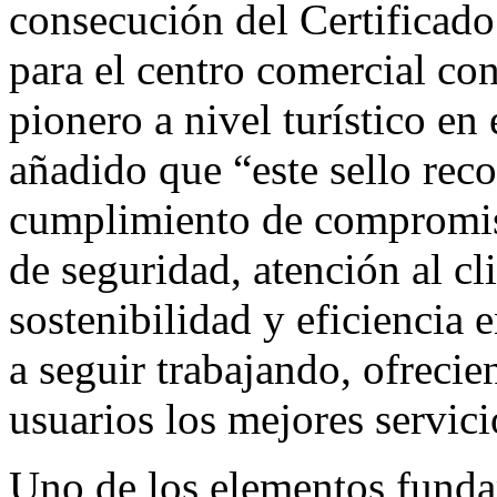
consecución del Certificado
para el centro comercial con
pionero a nivel turístico en 
añadido que “este sello re
cumplimiento de compromis
de seguridad, atención al cl
sostenibilidad y eficiencia 
a seguir trabajando, ofrecie
usuarios los mejores servic
Uno de los elementos funda