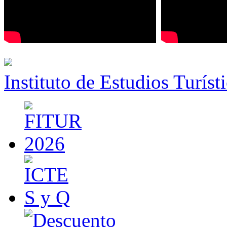
Instituto de Estudios Turíst