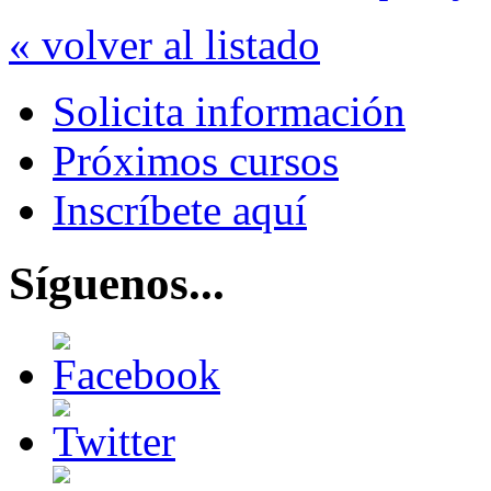
« volver al listado
Solicita información
Próximos cursos
Inscríbete aquí
Síguenos...