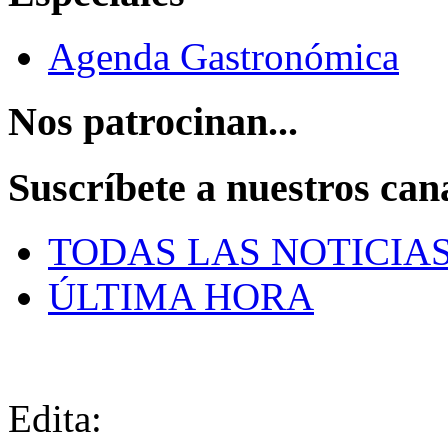
Agenda Gastronómica
Nos patrocinan...
Suscríbete a nuestros can
TODAS LAS NOTICIA
ÚLTIMA HORA
Edita: