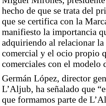
hecho de que se trata del p
que se certifica con la Mar
manifiesto la importancia q
adquiriendo al relacionar la 
comercial y el ocio propio q
comerciales con el modelo d
Germán López, director gen
L’Aljub, ha señalado que “e
que formamos parte de L’Al