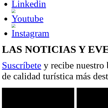
LAS NOTICIAS Y EV
Suscríbete
y recibe nuestro 
de calidad turística más des