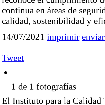
continua en áreas de segurid
calidad, sostenibilidad y efi
14/07/2021
imprimir
enviar
Tweet
1 de 1 fotografías
El Instituto para la Calidad