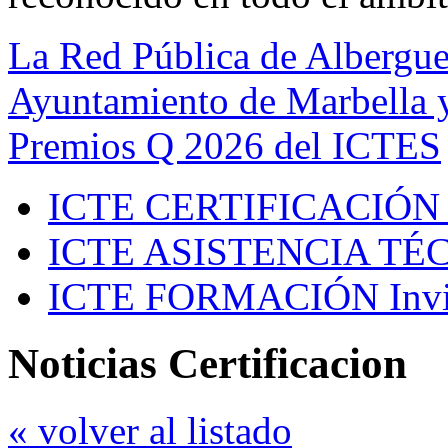
La Red Pública de Albergue
Ayuntamiento de Marbella y
Premios Q 2026 del ICTES
ICTE CERTIFICACIÓN
ICTE ASISTENCIA TÉ
ICTE FORMACIÓN
Inv
Noticias Certificacion
« volver al listado