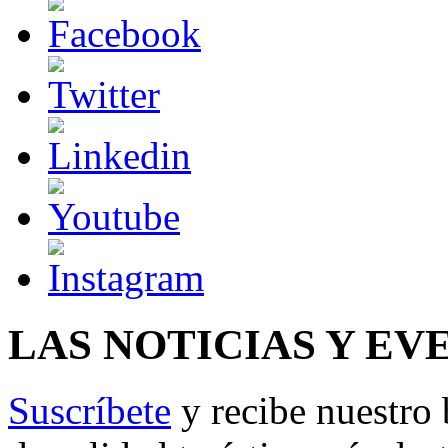
LAS NOTICIAS Y EV
Suscríbete
y recibe nuestro 