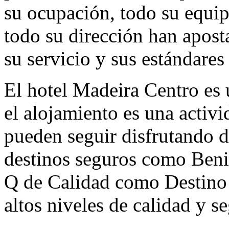
su ocupación, todo su equip
todo su dirección han apost
su servicio y sus estándares
El hotel Madeira Centro es
el alojamiento es una activi
pueden seguir disfrutando d
destinos seguros como Beni
Q de Calidad como Destino t
altos niveles de calidad y s