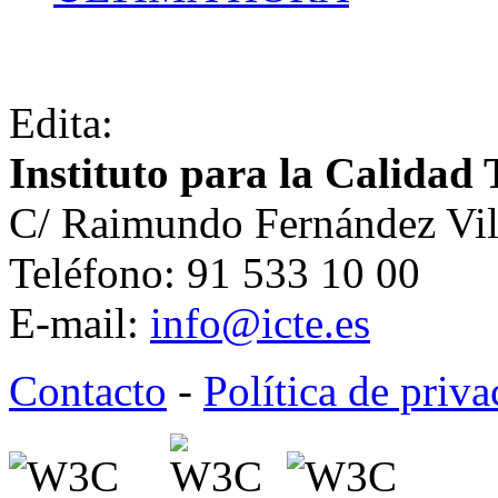
Edita:
Instituto para la Calidad 
C/ Raimundo Fernández Vil
Teléfono: 91 533 10 00
E-mail:
info@icte.es
Contacto
-
Política de priv