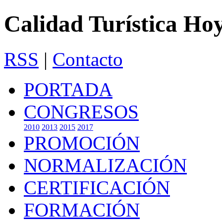
Calidad Turística Ho
RSS
|
Contacto
PORTADA
CONGRESOS
2010
2013
2015
2017
PROMOCIÓN
NORMALIZACIÓN
CERTIFICACIÓN
FORMACIÓN