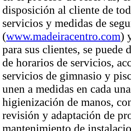
disposición al cliente de to
servicios y medidas de segu
(
www.madeiracentro.com
) 
para sus clientes, se puede 
de horarios de servicios, ac
servicios de gimnasio y pisc
unen a medidas en cada una 
higienización de manos, cont
revisión y adaptación de pr
mantenimiento de instalaci