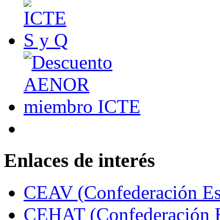
Enlaces de interés
CEAV (Confederación Esp
CEHAT (Confederación E