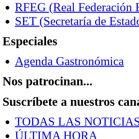
RFEG (Real Federación E
SET (Secretaría de Estad
Especiales
Agenda Gastronómica
Nos patrocinan...
Suscríbete a nuestros can
TODAS LAS NOTICIA
ÚLTIMA HORA