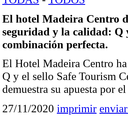
El hotel Madeira Centro 
seguridad y la calidad: Q
combinación perfecta.
El Hotel Madeira Centro ha 
Q y el sello Safe Tourism C
demuestra su apuesta por el
27/11/2020
imprimir
enviar