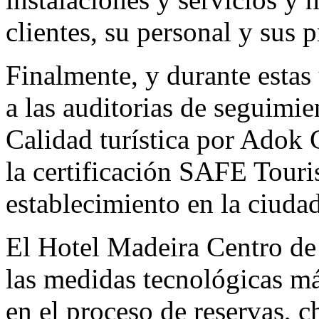
clientes, su personal y sus 
Finalmente, y durante estas
a las auditorias de seguimie
Calidad turística por Adok 
la certificación SAFE Touri
establecimiento en la ciudad
El Hotel Madeira Centro d
las medidas tecnológicas má
en el proceso de reservas, c