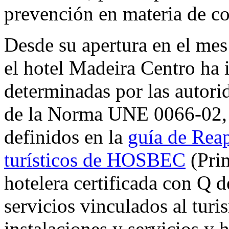
prevención en materia de co
Desde su apertura en el mes 
el hotel Madeira Centro ha 
determinadas por las autorid
de la Norma UNE 0066-02, 
definidos en la
guía de Reap
turísticos de HOSBEC
(Prim
hotelera certificada con Q 
servicios vinculados al turi
instalaciones y servicios y 