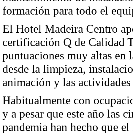
formación para todo el equi
El Hotel Madeira Centro ap
certificación Q de Calidad T
puntuaciones muy altas en l
desde la limpieza, instalacio
animación y las actividades 
Habitualmente con ocupaci
y a pesar que este año las c
pandemia han hecho que el