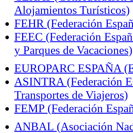
Alojamientos Turísticos)
FEHR (Federación Españo
FEEC (Federación Españ
y Parques de Vacaciones)
EUROPARC ESPAÑA (Espa
ASINTRA (Federación Es
Transportes de Viajeros)
FEMP (Federación Españo
ANBAL (Asociación Naci