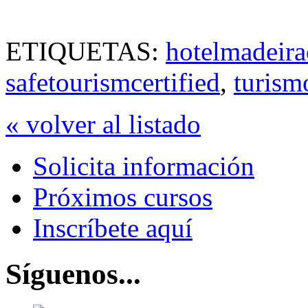
ETIQUETAS:
hotelmadeira
safetourismcertified
,
turism
« volver al listado
Solicita información
Próximos cursos
Inscríbete aquí
Síguenos...