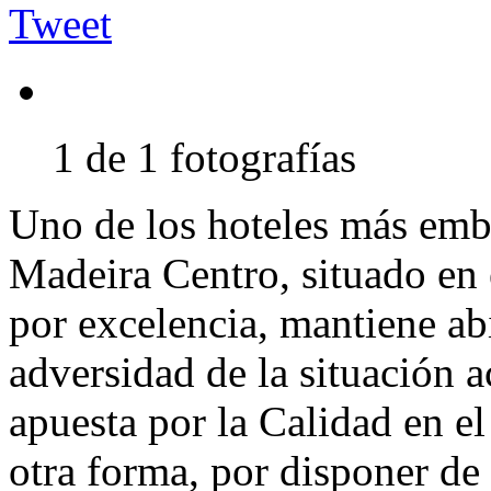
Tweet
1 de 1 fotografías
Uno de los hoteles más emb
Madeira Centro, situado en e
por excelencia, mantiene abi
adversidad de la situación 
apuesta por la Calidad en e
otra forma, por disponer de