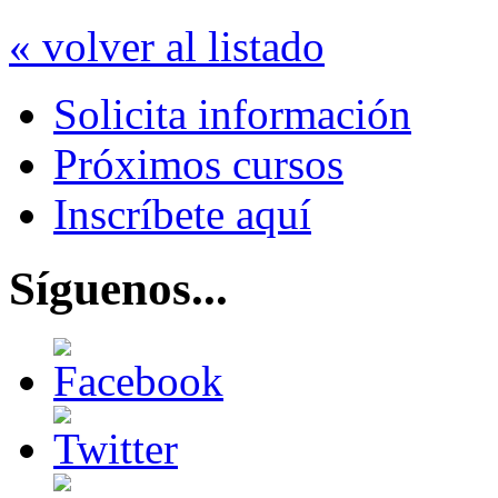
« volver al listado
Solicita información
Próximos cursos
Inscríbete aquí
Síguenos...