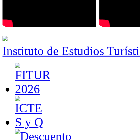
Instituto de Estudios Turíst