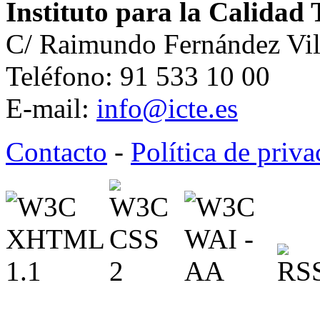
Instituto para la Calidad 
C/ Raimundo Fernández Vil
Teléfono: 91 533 10 00
E-mail:
info@icte.es
Contacto
-
Política de priv