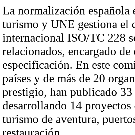
La normalización española 
turismo y UNE gestiona el 
internacional ISO/TC 228 so
relacionados, encargado de e
especificación. En este com
países y de más de 20 organ
prestigio, han publicado 33
desarrollando 14 proyectos
turismo de aventura, puerto
restauración.