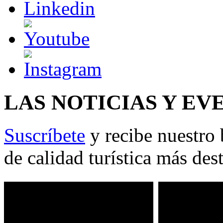
LAS NOTICIAS Y EV
Suscríbete
y recibe nuestro 
de calidad turística más des