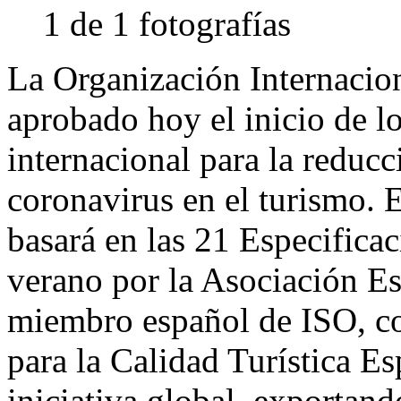
1 de 1 fotografías
La Organización Internacio
aprobado hoy el inicio de lo
internacional para la reducc
coronavirus en el turismo. 
basará en las 21 Especific
verano por la Asociación E
miembro español de ISO, con
para la Calidad Turística E
iniciativa global, exportan