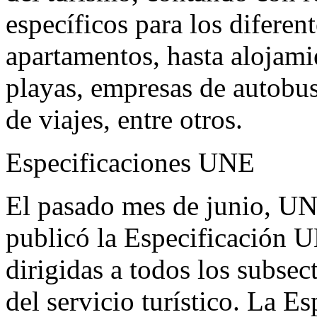
específicos para los diferen
apartamentos, hasta alojami
playas, empresas de autobus
de viajes, entre otros.
Especificaciones UNE
El pasado mes de junio, UN
publicó la Especificación 
dirigidas a todos los subsec
del servicio turístico. La 