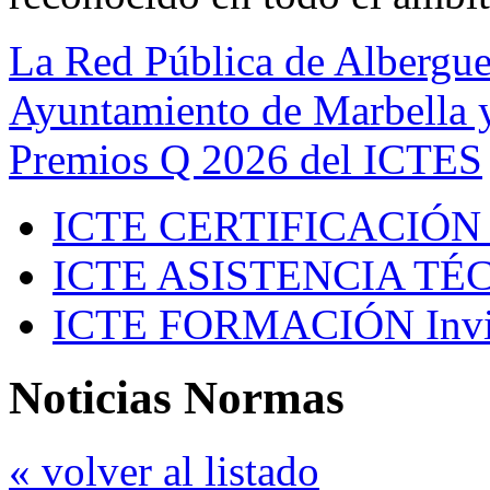
La Red Pública de Albergue
Ayuntamiento de Marbella y
Premios Q 2026 del ICTES
ICTE CERTIFICACIÓN
ICTE ASISTENCIA TÉ
ICTE FORMACIÓN
Inv
Noticias Normas
« volver al listado