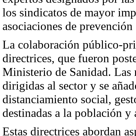
los sindicatos de mayor imp
asociaciones de prevención 
La colaboración público-pri
directrices, que fueron post
Ministerio de Sanidad. Las
dirigidas al sector y se aña
distanciamiento social, gest
destinadas a la población y a
Estas directrices abordan a