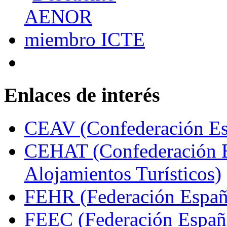
Enlaces de interés
CEAV (Confederación Esp
CEHAT (Confederación E
Alojamientos Turísticos)
FEHR (Federación Españo
FEEC (Federación Españ