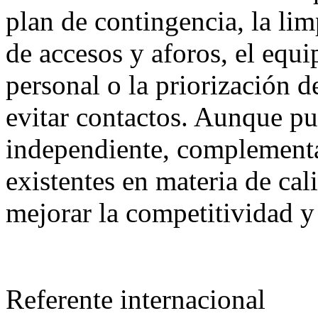
plan de contingencia, la lim
de accesos y aforos, el equ
personal o la priorización d
evitar contactos. Aunque p
independiente, complement
existentes en materia de cal
mejorar la competitividad y 
Referente internacional