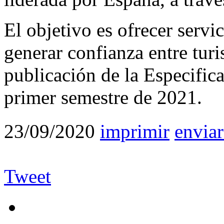
El objetivo es ofrecer servi
generar confianza entre turi
publicación de la Especifica
primer semestre de 2021.
23/09/2020
imprimir
enviar
Tweet