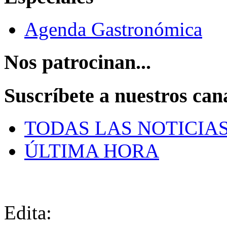
Agenda Gastronómica
Nos patrocinan...
Suscríbete a nuestros can
TODAS LAS NOTICIA
ÚLTIMA HORA
Edita: