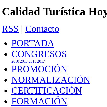
Calidad Turística Ho
RSS
|
Contacto
PORTADA
CONGRESOS
2010
2013
2015
2017
PROMOCIÓN
NORMALIZACIÓN
CERTIFICACIÓN
FORMACIÓN