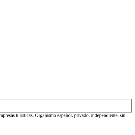
mpresas turísticas. Organismo español, privado, independiente, sin