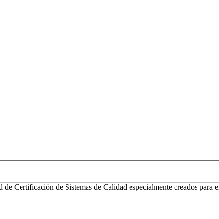
d de Certificación de Sistemas de Calidad especialmente creados para e