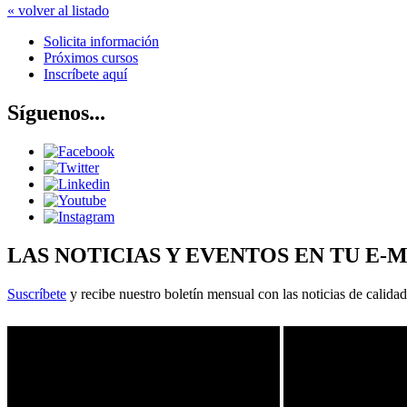
« volver al listado
Solicita información
Próximos cursos
Inscríbete aquí
Síguenos...
LAS NOTICIAS Y EVENTOS EN TU E-
Suscríbete
y recibe nuestro boletín mensual con las noticias de calidad