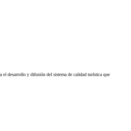
el desarrollo y difusión del sistema de calidad turística que