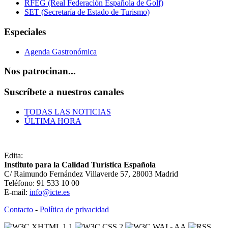
RFEG (Real Federación Española de Golf)
SET (Secretaría de Estado de Turismo)
Especiales
Agenda Gastronómica
Nos patrocinan...
Suscríbete a nuestros canales
TODAS LAS NOTICIAS
ÚLTIMA HORA
Edita:
Instituto para la Calidad Turística Española
C/ Raimundo Fernández Villaverde 57, 28003 Madrid
Teléfono: 91 533 10 00
E-mail:
info@icte.es
Contacto
-
Política de privacidad