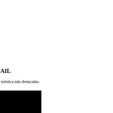
MAIL
 turística más destacadas.