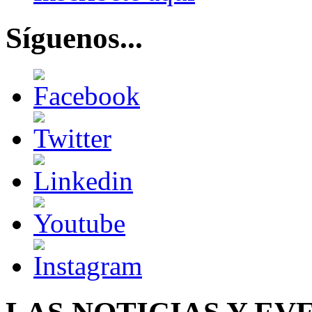
Síguenos...