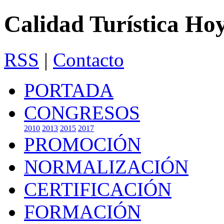
Calidad Turística Ho
RSS
|
Contacto
PORTADA
CONGRESOS
2010
2013
2015
2017
PROMOCIÓN
NORMALIZACIÓN
CERTIFICACIÓN
FORMACIÓN