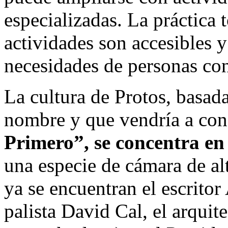
especializadas. La práctica t
actividades son accesibles y
necesidades de personas co
La cultura de Protos, basada
nombre y que vendría a co
Primero”, se concentra en 
una especie de cámara de al
ya se encuentran el escrito
palista David Cal, el arquit