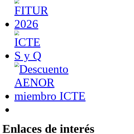
Enlaces de interés