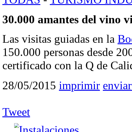
30.000 amantes del vino v
Las visitas guiadas en la
Bo
150.000 personas desde 200
certificado con la Q de Cal
28/05/2015
imprimir
enviar
Tweet