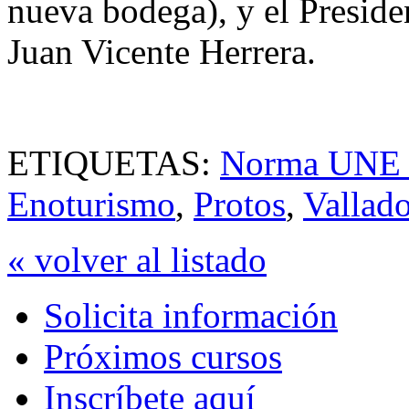
nueva bodega), y el Presiden
Juan Vicente Herrera.
ETIQUETAS:
Norma UNE 
Enoturismo
,
Protos
,
Vallado
« volver al listado
Solicita información
Próximos cursos
Inscríbete aquí