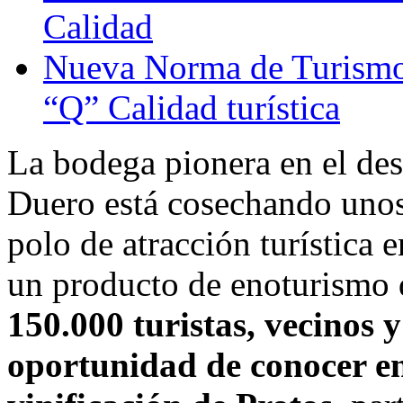
Calidad
Nueva Norma de Turismo 
“Q” Calidad turística
La bodega pionera en el des
Duero está cosechando unos
polo de atracción turística 
un producto de enoturismo 
150.000 turistas, vecinos y
oportunidad de conocer en