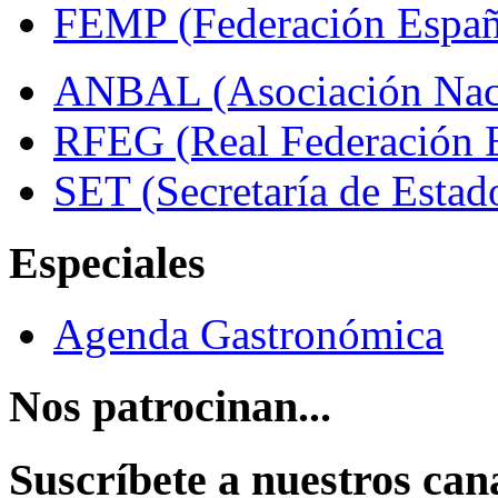
FEMP (Federación Españo
ANBAL (Asociación Naci
RFEG (Real Federación E
SET (Secretaría de Estad
Especiales
Agenda Gastronómica
Nos patrocinan...
Suscríbete a nuestros can