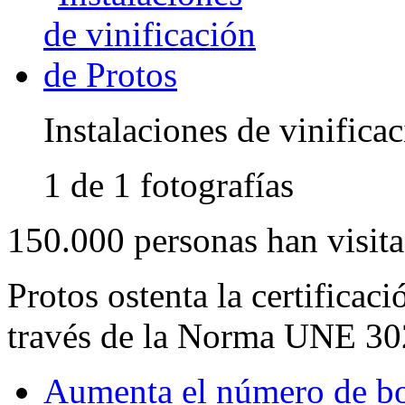
Instalaciones de vinifica
1 de 1 fotografías
150.000 personas han visit
Protos ostenta la certificac
través de la Norma UNE 30
Aumenta el número de bod