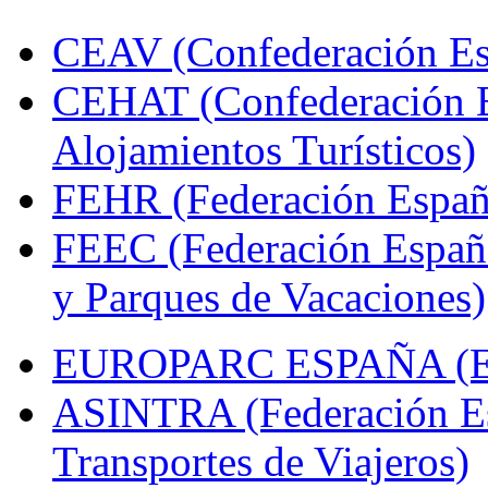
CEAV (Confederación Esp
CEHAT (Confederación E
Alojamientos Turísticos)
FEHR (Federación Españo
FEEC (Federación Españ
y Parques de Vacaciones)
EUROPARC ESPAÑA (Espa
ASINTRA (Federación Es
Transportes de Viajeros)