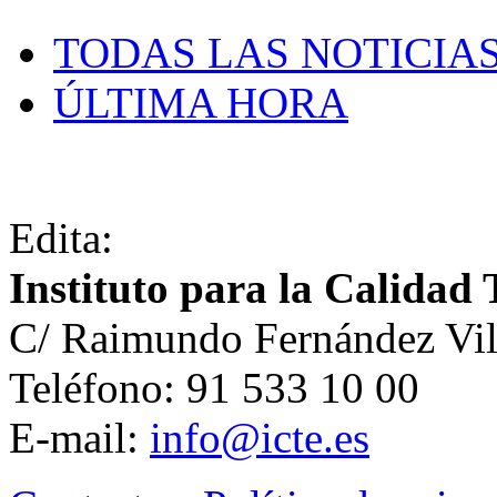
TODAS LAS NOTICIA
ÚLTIMA HORA
Edita:
Instituto para la Calidad 
C/ Raimundo Fernández Vil
Teléfono: 91 533 10 00
E-mail:
info@icte.es