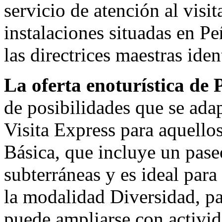
servicio de atención al visi
instalaciones situadas en P
las directrices maestras iden
La oferta enoturística de 
de posibilidades que se adap
Visita Express para aquello
Básica, que incluye un paseo
subterráneas y es ideal para
la modalidad Diversidad, pa
puede ampliarse con activid