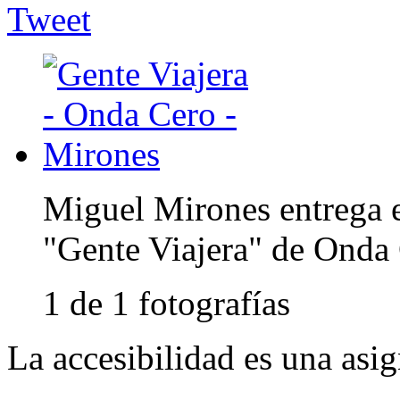
Tweet
Miguel Mirones entrega e
"Gente Viajera" de Onda
1 de 1 fotografías
La accesibilidad es una asi