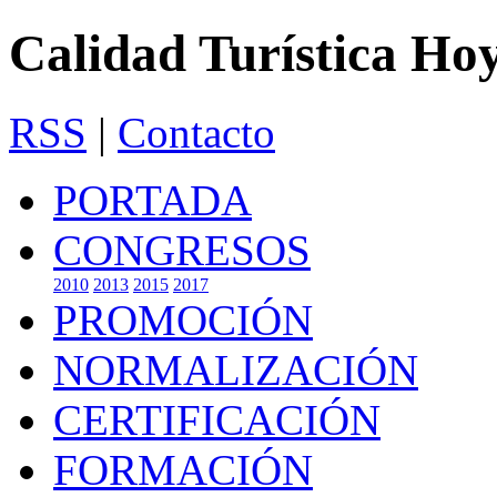
Calidad Turística Ho
RSS
|
Contacto
PORTADA
CONGRESOS
2010
2013
2015
2017
PROMOCIÓN
NORMALIZACIÓN
CERTIFICACIÓN
FORMACIÓN