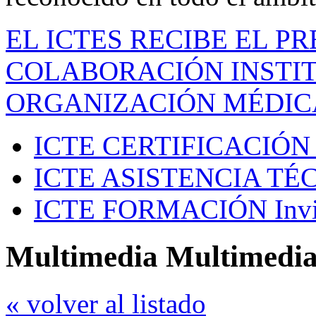
EL ICTES RECIBE EL P
COLABORACIÓN INSTIT
ORGANIZACIÓN MÉDIC
ICTE CERTIFICACIÓN
ICTE ASISTENCIA TÉ
ICTE FORMACIÓN
Inv
Multimedia Multimedi
« volver al listado