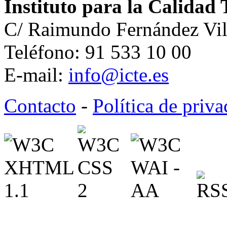
Instituto para la Calidad 
C/ Raimundo Fernández Vil
Teléfono: 91 533 10 00
E-mail:
info@icte.es
Contacto
-
Política de priv