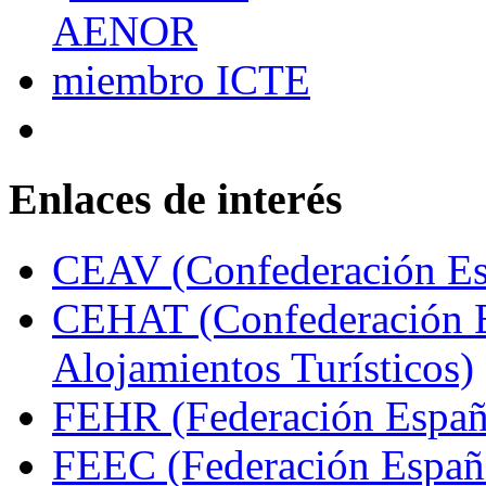
Enlaces de interés
CEAV (Confederación Esp
CEHAT (Confederación E
Alojamientos Turísticos)
FEHR (Federación Españo
FEEC (Federación Españ