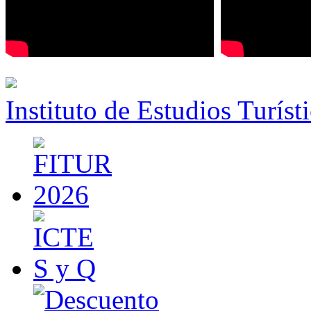
Instituto de Estudios Turíst