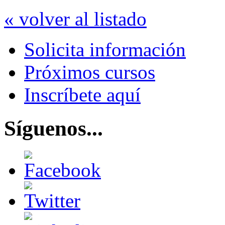
« volver al listado
Solicita información
Próximos cursos
Inscríbete aquí
Síguenos...