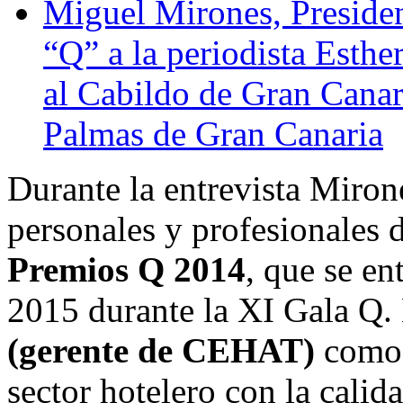
Miguel Mirones, Presiden
“Q” a la periodista Esthe
al Cabildo de Gran Canar
Palmas de Gran Canaria
Durante la entrevista Miron
personales y profesionales 
Premios Q 2014
, que se e
2015 durante la XI Gala Q.
(gerente de CEHAT)
como 
sector hotelero con la calida