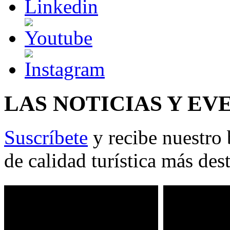
LAS NOTICIAS Y EV
Suscríbete
y recibe nuestro 
de calidad turística más des