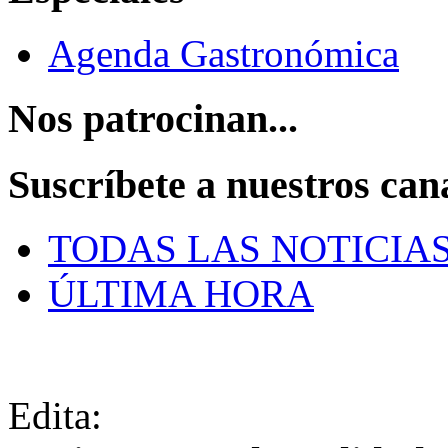
Agenda Gastronómica
Nos patrocinan...
Suscríbete a nuestros can
TODAS LAS NOTICIA
ÚLTIMA HORA
Edita: