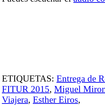
ETIQUETAS:
Entrega de 
FITUR 2015
,
Miguel Miro
Viajera
,
Esther Eiros
,