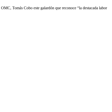
de la OMC, Tomás Cobo este galardón que reconoce “la destacada labor