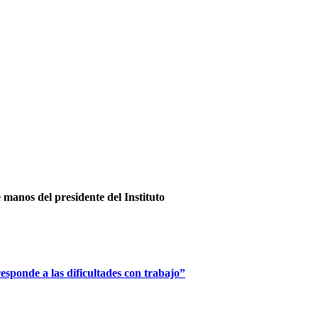
e manos del presidente del Instituto
esponde a las dificultades con trabajo”