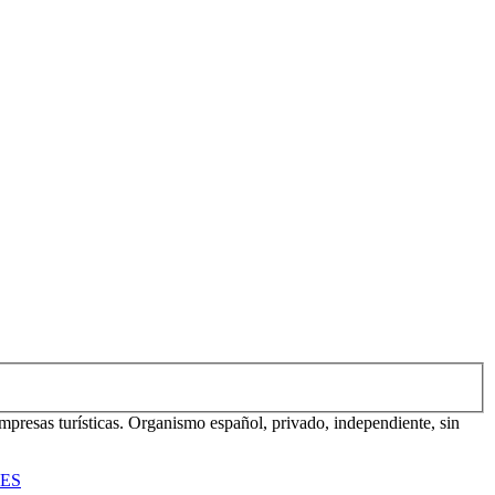
mpresas turísticas. Organismo español, privado, independiente, sin
TES