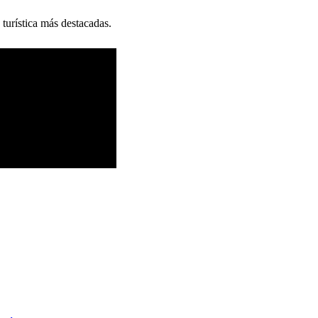
 turística más destacadas.