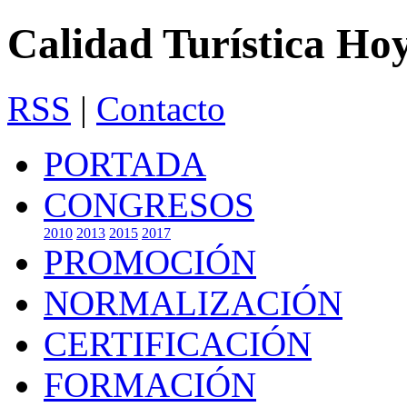
Calidad Turística Ho
RSS
|
Contacto
PORTADA
CONGRESOS
2010
2013
2015
2017
PROMOCIÓN
NORMALIZACIÓN
CERTIFICACIÓN
FORMACIÓN