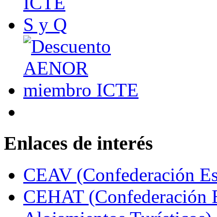
Enlaces de interés
CEAV (Confederación Esp
CEHAT (Confederación E