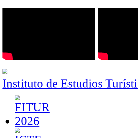
Instituto de Estudios Turíst