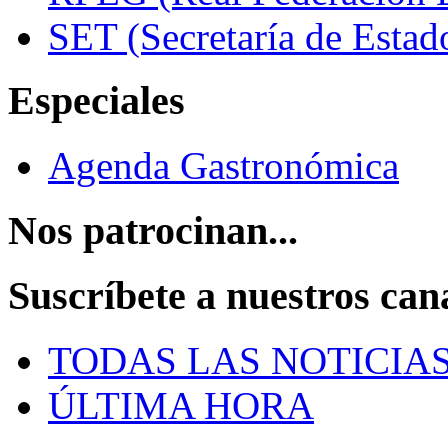
SET (Secretaría de Estad
Especiales
Agenda Gastronómica
Nos patrocinan...
Suscríbete a nuestros can
TODAS LAS NOTICIA
ÚLTIMA HORA