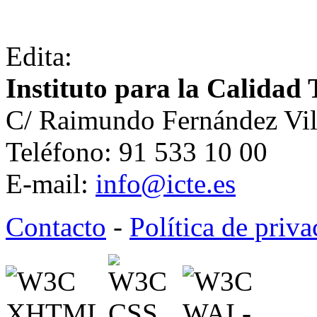
Edita:
Instituto para la Calidad 
C/ Raimundo Fernández Vil
Teléfono: 91 533 10 00
E-mail:
info@icte.es
Contacto
-
Política de priv