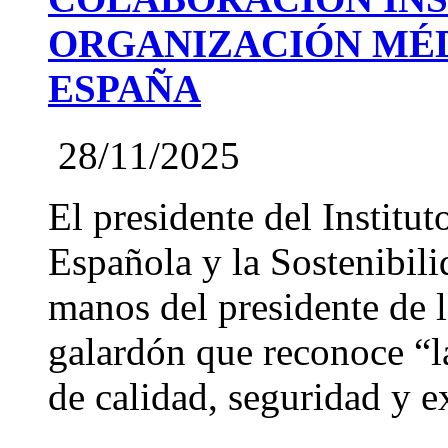
ORGANIZACIÓN MÉD
ESPAÑA
28/11/2025
El presidente del Institut
Española y la Sostenibil
manos del presidente de
galardón que reconoce “l
de calidad, seguridad y ex