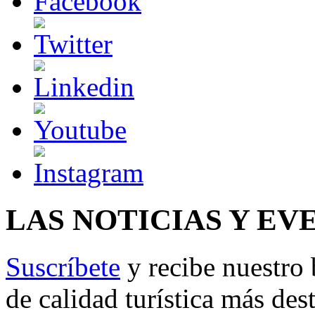
LAS NOTICIAS Y EV
Suscríbete
y recibe nuestro 
de calidad turística más des