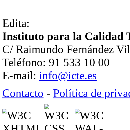
Edita:
Instituto para la Calidad 
C/ Raimundo Fernández Vil
Teléfono: 91 533 10 00
E-mail:
info@icte.es
Contacto
-
Política de priv