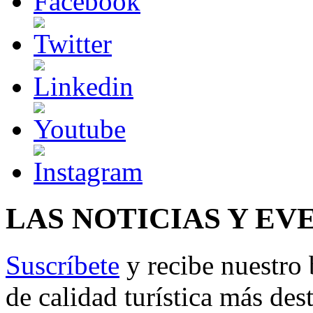
LAS NOTICIAS Y EV
Suscríbete
y recibe nuestro 
de calidad turística más des