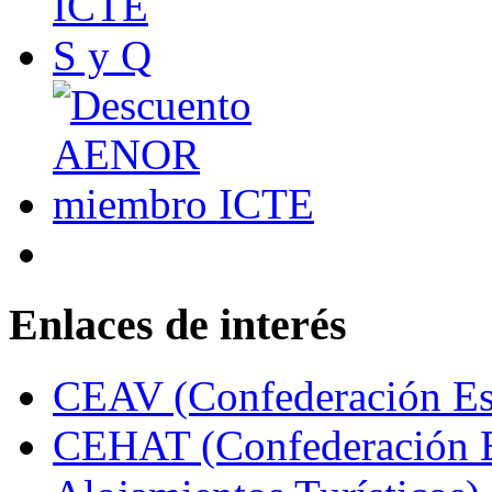
Enlaces de interés
CEAV (Confederación Esp
CEHAT (Confederación E