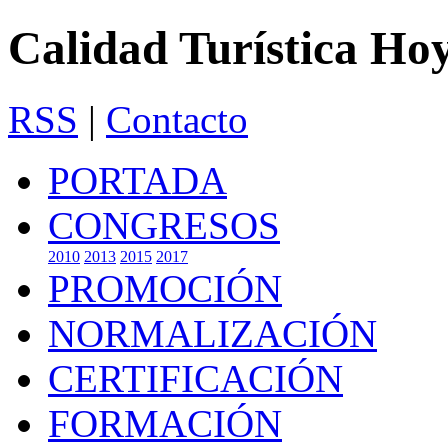
Calidad Turística Ho
RSS
|
Contacto
PORTADA
CONGRESOS
2010
2013
2015
2017
PROMOCIÓN
NORMALIZACIÓN
CERTIFICACIÓN
FORMACIÓN