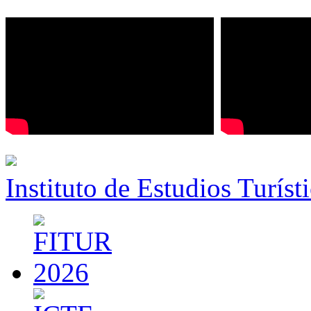
Instituto de Estudios Turíst