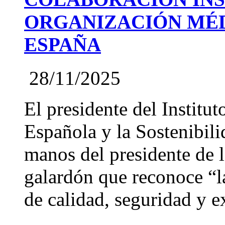
ORGANIZACIÓN MÉD
ESPAÑA
28/11/2025
El presidente del Institut
Española y la Sostenibil
manos del presidente de
galardón que reconoce “l
de calidad, seguridad y ex