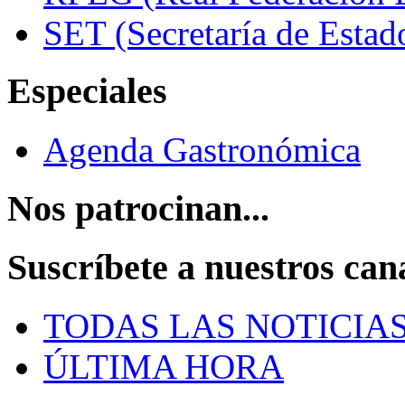
SET (Secretaría de Estad
Especiales
Agenda Gastronómica
Nos patrocinan...
Suscríbete a nuestros can
TODAS LAS NOTICIA
ÚLTIMA HORA