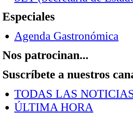
Especiales
Agenda Gastronómica
Nos patrocinan...
Suscríbete a nuestros can
TODAS LAS NOTICIA
ÚLTIMA HORA