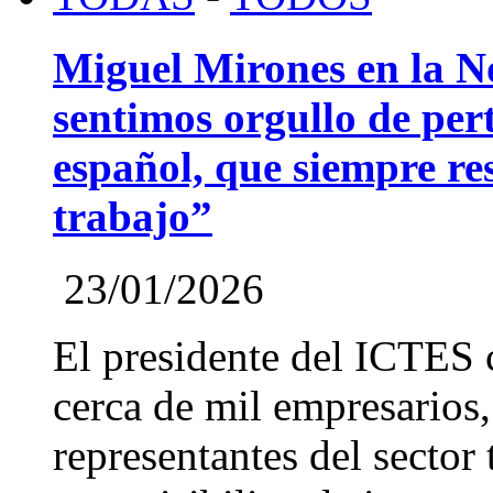
Miguel Mirones en la 
sentimos orgullo de pert
español, que siempre re
trabajo”
23/01/2026
El presidente del ICTES 
cerca de mil empresarios,
representantes del sector 