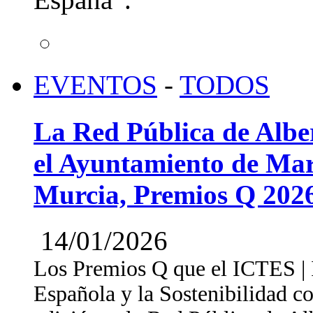
EVENTOS
-
TODOS
La Red Pública de Albe
el Ayuntamiento de Mar
Murcia, Premios Q 202
14/01/2026
Los Premios Q que el ICTES | In
Española y la Sostenibilidad c