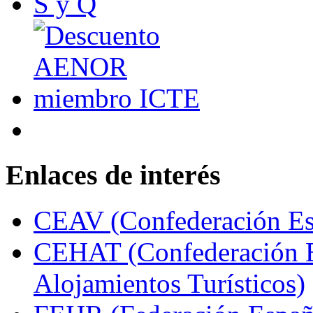
Enlaces de interés
CEAV (Confederación Esp
CEHAT (Confederación E
Alojamientos Turísticos)