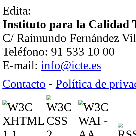
Edita:
Instituto para la Calidad 
C/ Raimundo Fernández Vil
Teléfono: 91 533 10 00
E-mail:
info@icte.es
Contacto
-
Política de priv