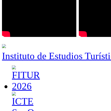
Instituto de Estudios Turíst