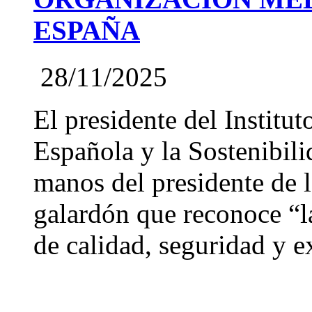
ESPAÑA
28/11/2025
El presidente del Institut
Española y la Sostenibil
manos del presidente de
galardón que reconoce “l
de calidad, seguridad y ex