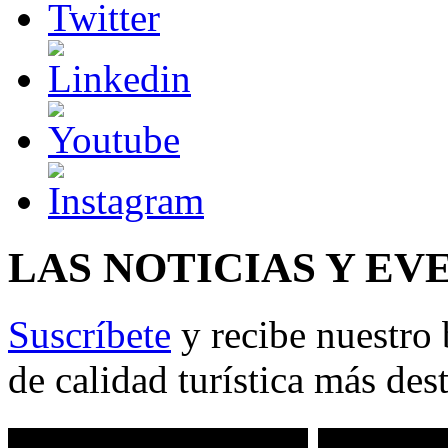
LAS NOTICIAS Y EV
Suscríbete
y recibe nuestro 
de calidad turística más des