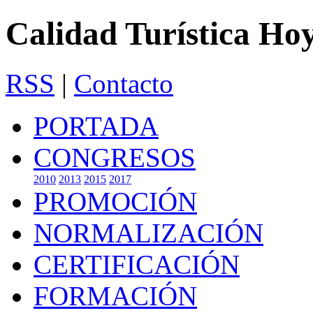
Calidad Turística Ho
RSS
|
Contacto
PORTADA
CONGRESOS
2010
2013
2015
2017
PROMOCIÓN
NORMALIZACIÓN
CERTIFICACIÓN
FORMACIÓN