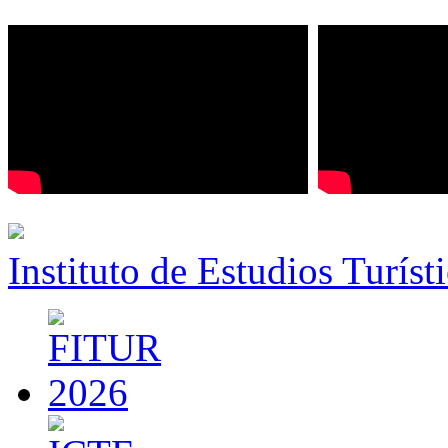
Instituto de Estudios Turíst