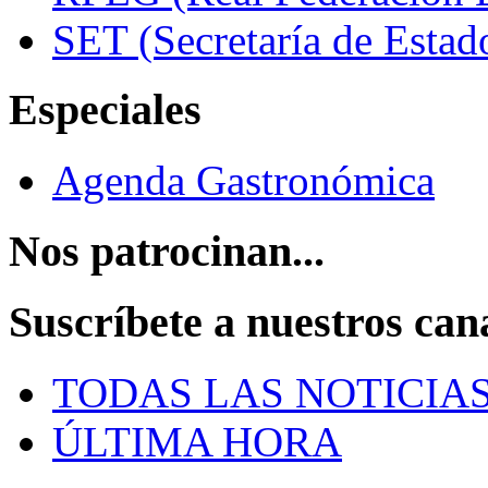
SET (Secretaría de Estad
Especiales
Agenda Gastronómica
Nos patrocinan...
Suscríbete a nuestros can
TODAS LAS NOTICIA
ÚLTIMA HORA