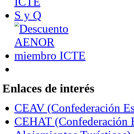
Enlaces de interés
CEAV (Confederación Esp
CEHAT (Confederación E