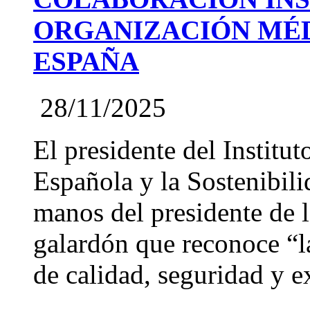
ORGANIZACIÓN MÉD
ESPAÑA
28/11/2025
El presidente del Institut
Española y la Sostenibil
manos del presidente de
galardón que reconoce “l
de calidad, seguridad y ex