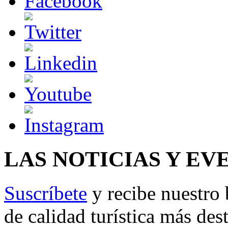
LAS NOTICIAS Y EV
Suscríbete
y recibe nuestro 
de calidad turística más des