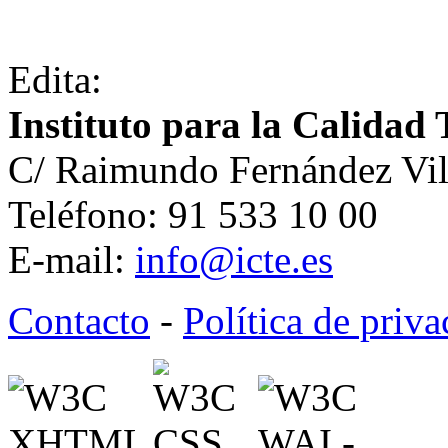
Edita:
Instituto para la Calidad 
C/ Raimundo Fernández Vil
Teléfono: 91 533 10 00
E-mail:
info@icte.es
Contacto
-
Política de priv