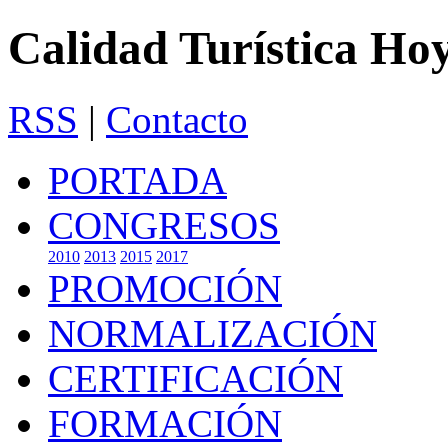
Calidad Turística Ho
RSS
|
Contacto
PORTADA
CONGRESOS
2010
2013
2015
2017
PROMOCIÓN
NORMALIZACIÓN
CERTIFICACIÓN
FORMACIÓN