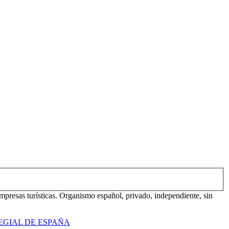
mpresas turísticas. Organismo español, privado, independiente, sin
EGIAL DE ESPAÑA