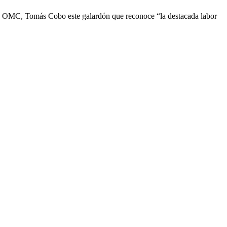
de la OMC, Tomás Cobo este galardón que reconoce “la destacada labor