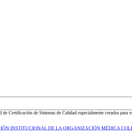
d de Certificación de Sistemas de Calidad especialmente creados para e
ACIÓN INSTITUCIONAL DE LA ORGANIZACIÓN MÉDICA COL