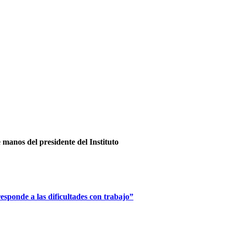
e manos del presidente del Instituto
esponde a las dificultades con trabajo”