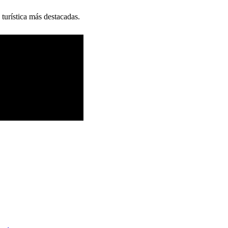
 turística más destacadas.