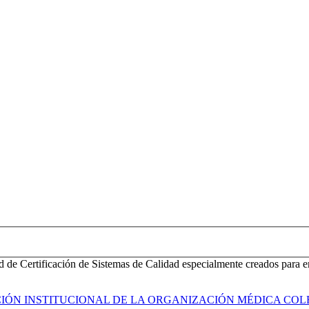
d de Certificación de Sistemas de Calidad especialmente creados para e
ACIÓN INSTITUCIONAL DE LA ORGANIZACIÓN MÉDICA COL