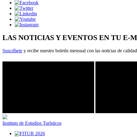
LAS NOTICIAS Y EVENTOS EN TU E-
Suscríbete
y recibe nuestro boletín mensual con las noticias de calidad
Instituto de Estudios Turísticos