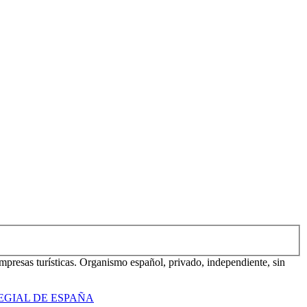
mpresas turísticas. Organismo español, privado, independiente, sin
EGIAL DE ESPAÑA