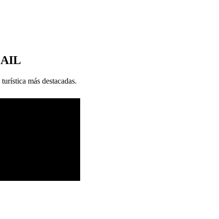
MAIL
 turística más destacadas.