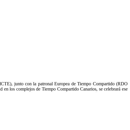
a (ICTE), junto con la patronal Europea de Tiempo Compartido (RDO
ad en los complejos de Tiempo Compartido Canarios, se celebrará ese