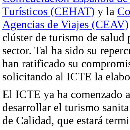
Turísticos (CEHAT)
y la
Co
Agencias de Viajes (CEAV)
clúster de turismo de salud p
sector. Tal ha sido su reper
han ratificado su compromis
solicitando al ICTE la elab
El ICTE ya ha comenzado a 
desarrollar el turismo sanit
de Calidad, que estará termi