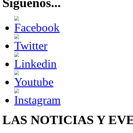
Síguenos...
LAS NOTICIAS Y EV