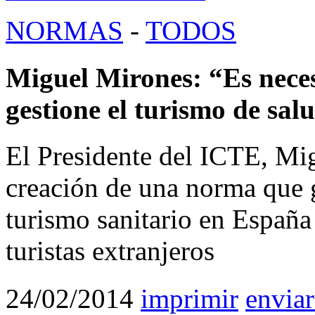
NORMAS
-
TODOS
Miguel Mirones: “Es nece
gestione el turismo de sa
El Presidente del ICTE, Mig
creación de una norma que 
turismo sanitario en España 
turistas extranjeros
24/02/2014
imprimir
enviar