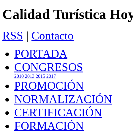
Calidad Turística Ho
RSS
|
Contacto
PORTADA
CONGRESOS
2010
2013
2015
2017
PROMOCIÓN
NORMALIZACIÓN
CERTIFICACIÓN
FORMACIÓN