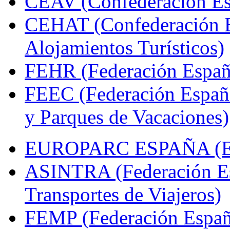
CEAV (Confederación Esp
CEHAT (Confederación E
Alojamientos Turísticos)
FEHR (Federación Españo
FEEC (Federación Españ
y Parques de Vacaciones)
EUROPARC ESPAÑA (Espa
ASINTRA (Federación Es
Transportes de Viajeros)
FEMP (Federación Españo