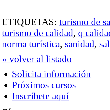
ETIQUETAS:
turismo de s
turismo de calidad
,
q calida
norma turística
,
sanidad
,
sa
« volver al listado
Solicita información
Próximos cursos
Inscríbete aquí