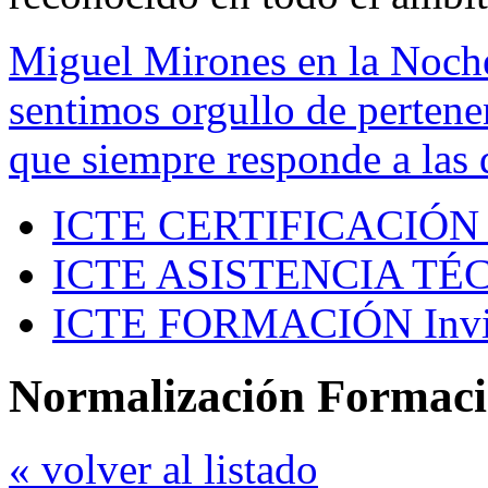
Miguel Mirones en la Noch
sentimos orgullo de pertenen
que siempre responde a las 
ICTE CERTIFICACIÓN
ICTE ASISTENCIA TÉ
ICTE FORMACIÓN
Inv
Normalización Formac
« volver al listado