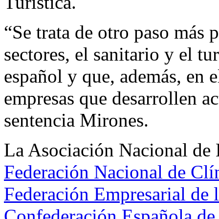
Turística.
“Se trata de otro paso más p
sectores, el sanitario y el t
español y que, además, en el
empresas que desarrollen a
sentencia Mirones.
La Asociación Nacional de
Federación Nacional de Clí
Federación Empresarial de
Confederación Española de 