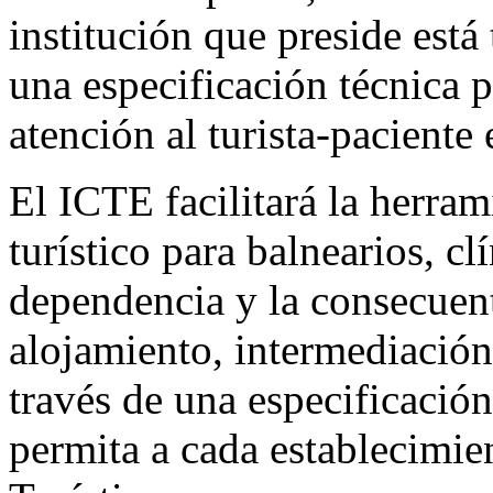
institución que preside está
una especificación técnica p
atención al turista-paciente 
El ICTE facilitará la herram
turístico para balnearios, cl
dependencia y la consecuent
alojamiento, intermediación 
través de una especificación
permita a cada establecimie