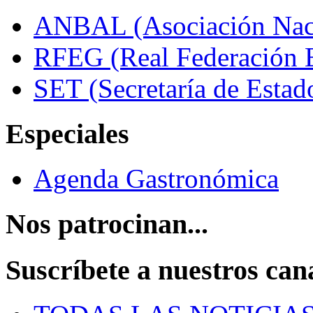
ANBAL (Asociación Naci
RFEG (Real Federación E
SET (Secretaría de Estad
Especiales
Agenda Gastronómica
Nos patrocinan...
Suscríbete a nuestros can