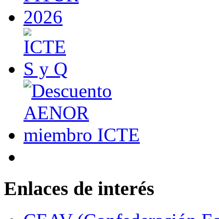
Enlaces de interés