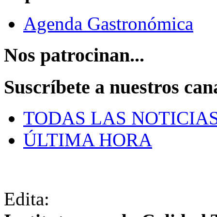
Agenda Gastronómica
Nos patrocinan...
Suscríbete a nuestros can
TODAS LAS NOTICIA
ÚLTIMA HORA
Edita: