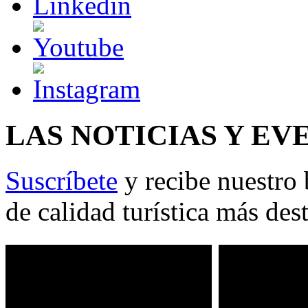
LAS NOTICIAS Y EV
Suscríbete
y recibe nuestro 
de calidad turística más des