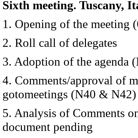
Sixth meeting. Tuscany, I
1. Opening of the meeting 
2. Roll call of delegates
3. Adoption of the agenda 
4. Comments/approval of mi
gotomeetings (N40 & N42)
5. Analysis of Comments on
document pending