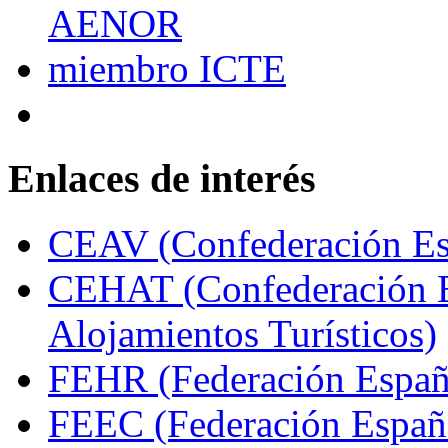
Enlaces de interés
CEAV (Confederación Esp
CEHAT (Confederación E
Alojamientos Turísticos)
FEHR (Federación Españo
FEEC (Federación Españ