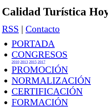
Calidad Turística Ho
RSS
|
Contacto
PORTADA
CONGRESOS
2010
2013
2015
2017
PROMOCIÓN
NORMALIZACIÓN
CERTIFICACIÓN
FORMACIÓN