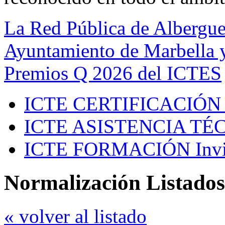
La Red Pública de Albergue
Ayuntamiento de Marbella y
Premios Q 2026 del ICTES
ICTE CERTIFICACIÓN
ICTE ASISTENCIA TÉ
ICTE FORMACIÓN
Inv
Normalización Listados
« volver al listado