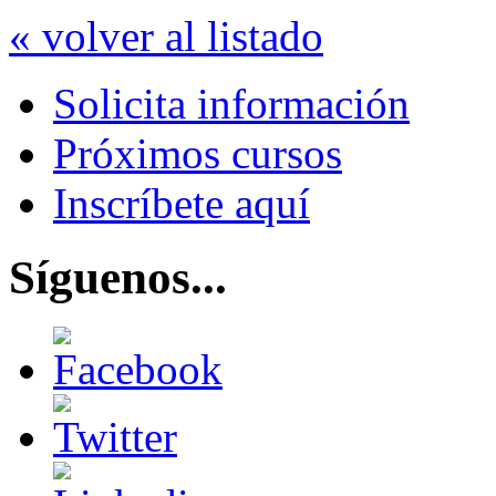
« volver al listado
Solicita información
Próximos cursos
Inscríbete aquí
Síguenos...