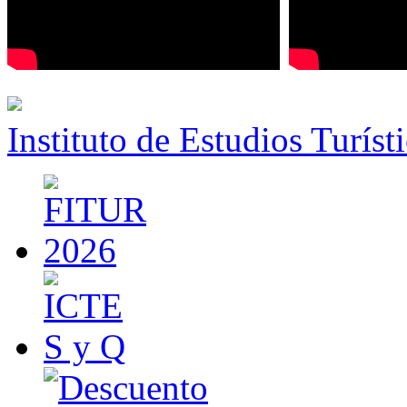
Instituto de Estudios Turíst