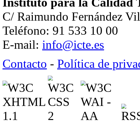
Instituto para la Calidad 
C/ Raimundo Fernández Vil
Teléfono: 91 533 10 00
E-mail:
info@icte.es
Contacto
-
Política de priv