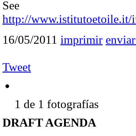
See w
http://www.istitutoetoile.it
16/05/2011
imprimir
enviar
Tweet
1 de 1 fotografías
DRAFT AGENDA