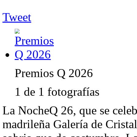
Tweet
Premios Q 2026
1 de 1 fotografías
La NocheQ 26, que se celebr
madrileña Galería de Cristal