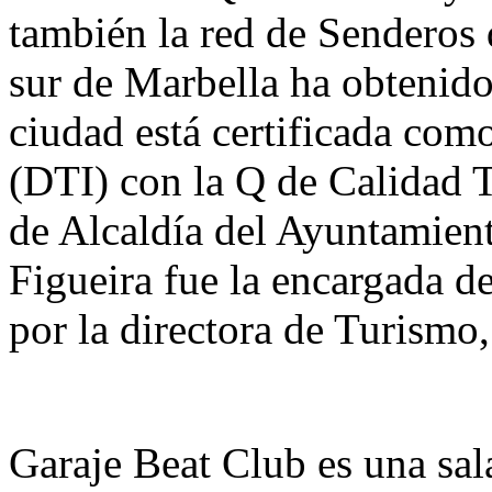
también la red de Senderos d
sur de Marbella ha obtenido
ciudad está certificada como
(DTI) con la Q de Calidad T
de Alcaldía del Ayuntamien
Figueira fue la encargada d
por la directora de Turismo
Garaje Beat Club es una sal