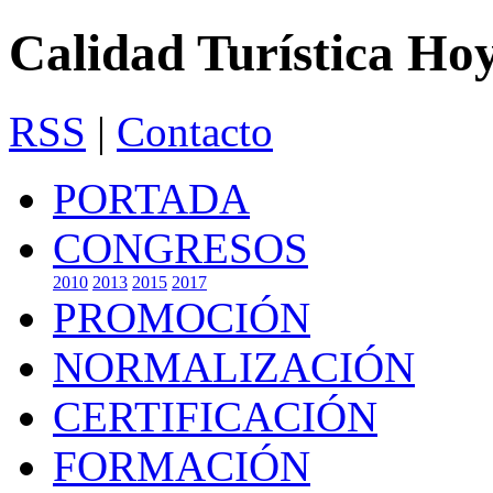
Calidad Turística Ho
RSS
|
Contacto
PORTADA
CONGRESOS
2010
2013
2015
2017
PROMOCIÓN
NORMALIZACIÓN
CERTIFICACIÓN
FORMACIÓN