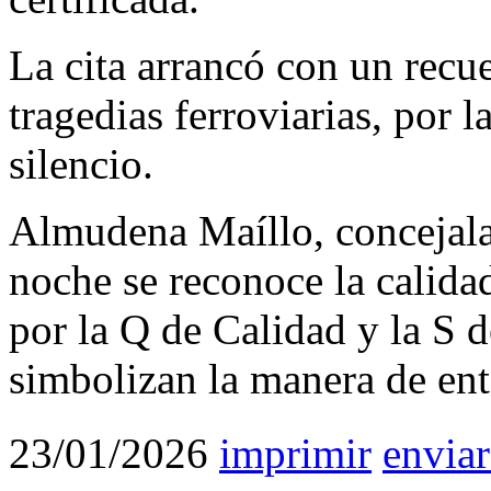
La cita arrancó con un recue
tragedias ferroviarias, por 
silencio.
Almudena Maíllo, concejala
noche se reconoce la calidad
por la Q de Calidad y la S d
simbolizan la manera de ent
23/01/2026
imprimir
enviar