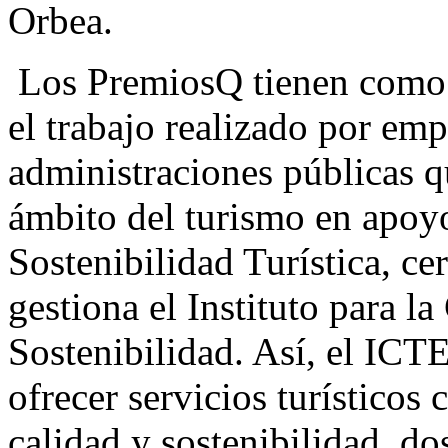
Orbea.
Los PremiosQ tienen como 
el trabajo realizado por emp
administraciones públicas qu
ámbito del turismo en apoyo
Sostenibilidad Turística, ce
gestiona el Instituto para l
Sostenibilidad. Así, el ICTE
ofrecer servicios turísticos
calidad y sostenibilidad, dos