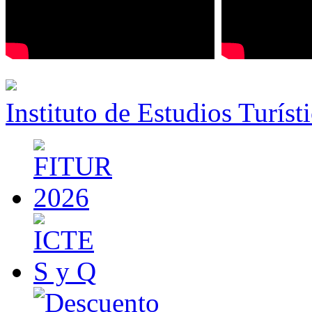
Instituto de Estudios Turíst