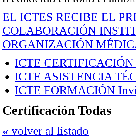
EL ICTES RECIBE EL P
COLABORACIÓN INSTIT
ORGANIZACIÓN MÉDIC
ICTE CERTIFICACIÓN
ICTE ASISTENCIA TÉ
ICTE FORMACIÓN
Inv
Certificación Todas
« volver al listado