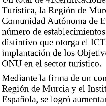
Turística, la Región de Mur
Comunidad Autónoma de Es
número de establecimientos 
distintivo que otorga el ICT
implantación de los Objetiv
ONU en el sector turístico.
Mediante la firma de un con
Región de Murcia y el Instit
Española, se logró aumentar