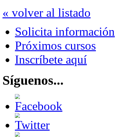
« volver al listado
Solicita información
Próximos cursos
Inscríbete aquí
Síguenos...