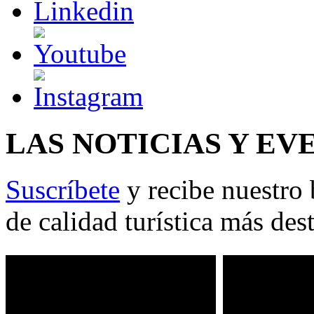
LAS NOTICIAS Y EV
Suscríbete
y recibe nuestro 
de calidad turística más des