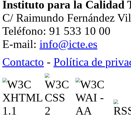
Instituto para la Calidad 
C/ Raimundo Fernández Vil
Teléfono: 91 533 10 00
E-mail:
info@icte.es
Contacto
-
Política de priv