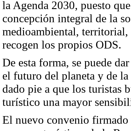
la Agenda 2030, puesto que
concepción integral de la so
medioambiental, territoria
recogen los propios ODS.
De esta forma, se puede dar
el futuro del planeta y de l
dado pie a que los turistas 
turístico una mayor sensibil
El nuevo convenio firmado e