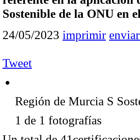
Sostenible de la ONU en el 
24/05/2023
imprimir
enviar
Tweet
Región de Murcia S Soste
1 de 1 fotografías
Un total de 41certificacione