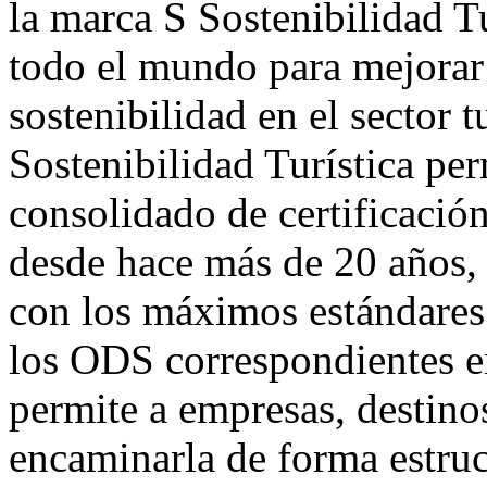
la marca S Sostenibilidad Tu
todo el mundo para mejorar 
sostenibilidad en el sector t
Sostenibilidad Turística pe
consolidado de certificació
desde hace más de 20 años, 
con los máximos estándares
los ODS correspondientes en 
permite a empresas, destino
encaminarla de forma estru