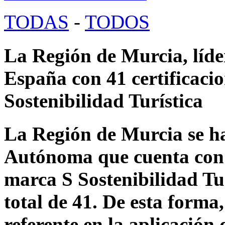
TODAS
-
TODOS
La Región de Murcia, líder
España con 41 certificaci
Sostenibilidad Turística
La Región de Murcia se h
Autónoma que cuenta con m
marca S Sostenibilidad Tu
total de 41. De esta forma
referente en la aplicación