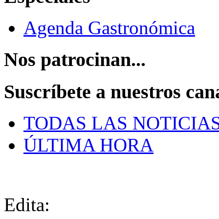
Agenda Gastronómica
Nos patrocinan...
Suscríbete a nuestros can
TODAS LAS NOTICIA
ÚLTIMA HORA
Edita: