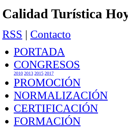
Calidad Turística Ho
RSS
|
Contacto
PORTADA
CONGRESOS
2010
2013
2015
2017
PROMOCIÓN
NORMALIZACIÓN
CERTIFICACIÓN
FORMACIÓN