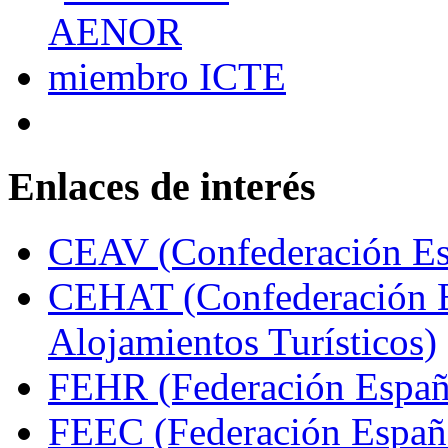
Enlaces de interés
CEAV (Confederación Esp
CEHAT (Confederación E
Alojamientos Turísticos)
FEHR (Federación Españo
FEEC (Federación Españ