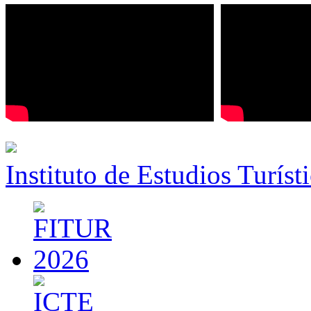
Instituto de Estudios Turíst