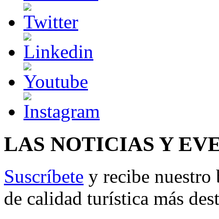
LAS NOTICIAS Y EV
Suscríbete
y recibe nuestro 
de calidad turística más des