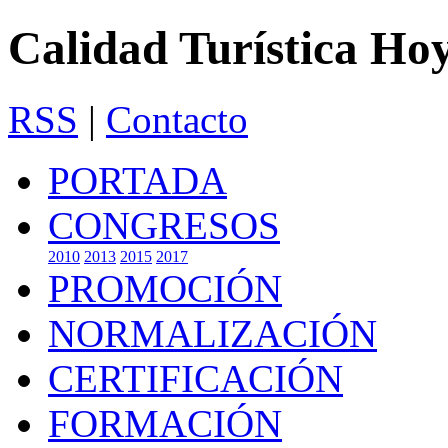
Calidad Turística Ho
RSS
|
Contacto
PORTADA
CONGRESOS
2010
2013
2015
2017
PROMOCIÓN
NORMALIZACIÓN
CERTIFICACIÓN
FORMACIÓN