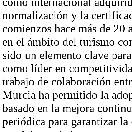
como internacional adquirid
normalización y la certifica
comienzos hace más de 20 añ
en el ámbito del turismo co
sido un elemento clave par
como líder en competitivida
trabajo de colaboración entr
Murcia ha permitido la adop
basado en la mejora contin
periódica para garantizar la