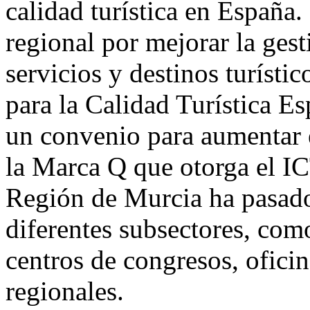
calidad turística en España
regional por mejorar la gest
servicios y destinos turístic
para la Calidad Turística E
un convenio para aumentar 
la Marca Q que otorga el IC
Región de Murcia ha pasado 
diferentes subsectores, como
centros de congresos, ofici
regionales.