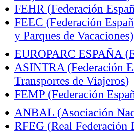
FEHR (Federación Españo
FEEC (Federación Españ
y Parques de Vacaciones)
EUROPARC ESPAÑA (Espa
ASINTRA (Federación Es
Transportes de Viajeros)
FEMP (Federación Españo
ANBAL (Asociación Naci
RFEG (Real Federación E