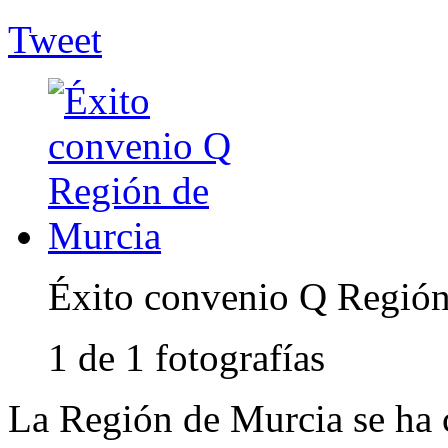
Tweet
Éxito convenio Q Región
1 de 1 fotografías
La Región de Murcia se ha c