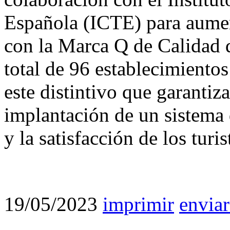
Española (ICTE) para aumen
con la Marca Q de Calidad d
total de 96 establecimientos
este distintivo que garantiz
implantación de un sistema 
y la satisfacción de los turis
19/05/2023
imprimir
enviar