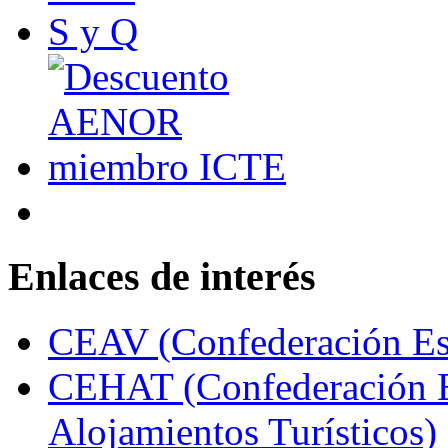
Enlaces de interés
CEAV (Confederación Esp
CEHAT (Confederación E
Alojamientos Turísticos)