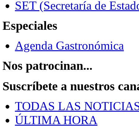
SET (Secretaría de Estad
Especiales
Agenda Gastronómica
Nos patrocinan...
Suscríbete a nuestros can
TODAS LAS NOTICIA
ÚLTIMA HORA