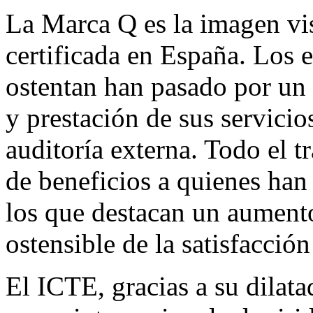
La Marca Q es la imagen visi
certificada en España. Los e
ostentan han pasado por un 
y prestación de sus servicio
auditoría externa. Todo el t
de beneficios a quienes han 
los que destacan un aumento
ostensible de la satisfacción
El ICTE, gracias a su dilata