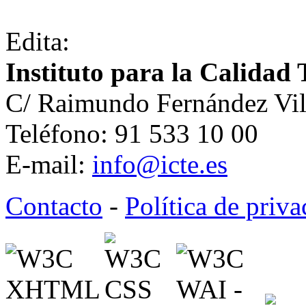
Edita:
Instituto para la Calidad 
C/ Raimundo Fernández Vil
Teléfono: 91 533 10 00
E-mail:
info@icte.es
Contacto
-
Política de priv