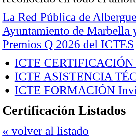
La Red Pública de Albergue
Ayuntamiento de Marbella y
Premios Q 2026 del ICTES
ICTE CERTIFICACIÓN
ICTE ASISTENCIA TÉ
ICTE FORMACIÓN
Inv
Certificación Listados
« volver al listado