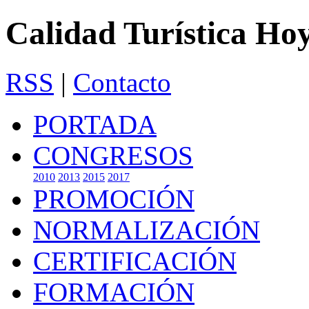
Calidad Turística Ho
RSS
|
Contacto
PORTADA
CONGRESOS
2010
2013
2015
2017
PROMOCIÓN
NORMALIZACIÓN
CERTIFICACIÓN
FORMACIÓN