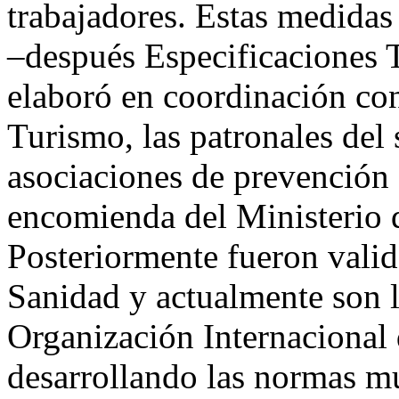
trabajadores. Estas medidas
–después Especificaciones
elaboró en coordinación con
Turismo, las patronales del s
asociaciones de prevención 
encomienda del Ministerio 
Posteriormente fueron valid
Sanidad y actualmente son l
Organización Internacional
desarrollando las normas m