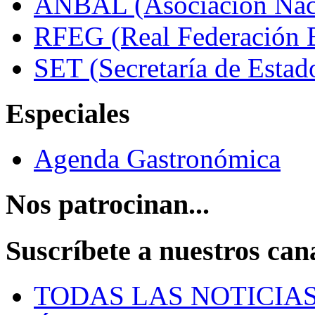
ANBAL (Asociación Naci
RFEG (Real Federación E
SET (Secretaría de Estad
Especiales
Agenda Gastronómica
Nos patrocinan...
Suscríbete a nuestros can
TODAS LAS NOTICIA