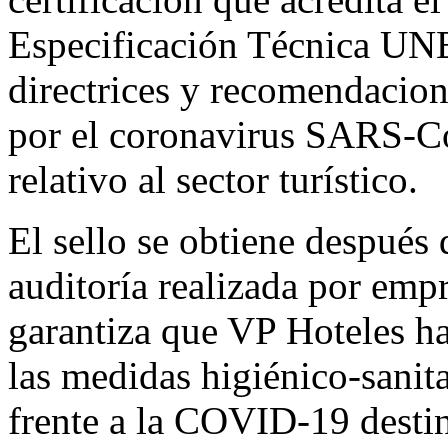
Especificación Técnica UNE
directrices y recomendacion
por el coronavirus SARS-CoV
relativo al sector turístico.
El sello se obtiene después
auditoría realizada por emp
garantiza que VP Hoteles h
las medidas higiénico-sanit
frente a la COVID-19 destin