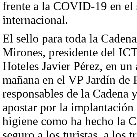
frente a la COVID-19 en el s
internacional.
El sello para toda la Caden
Mirones, presidente del ICT
Hoteles Javier Pérez, en un 
mañana en el VP Jardín de R
responsables de la Cadena y
apostar por la implantación
higiene como ha hecho la C
seguro a los turistas, a los 