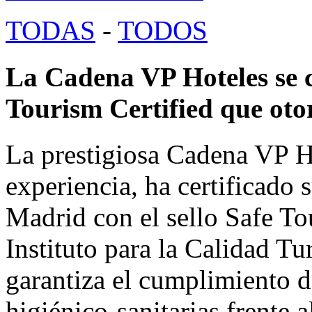
TODAS
-
TODOS
La Cadena VP Hoteles se ce
Tourism Certified que oto
La prestigiosa Cadena VP H
experiencia, ha certificado 
Madrid con el sello Safe To
Instituto para la Calidad T
garantiza el cumplimiento d
higiénico-sanitarias frente