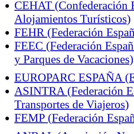
CEHAT (Confederación E
Alojamientos Turísticos)
FEHR (Federación Españo
FEEC (Federación Españ
y Parques de Vacaciones)
EUROPARC ESPAÑA (Espa
ASINTRA (Federación Es
Transportes de Viajeros)
FEMP (Federación Españo