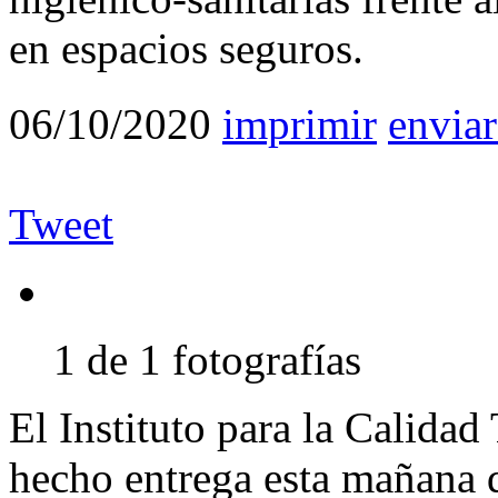
en espacios seguros.
06/10/2020
imprimir
enviar
Tweet
1 de 1 fotografías
El Instituto para la Calidad
hecho entrega esta mañana d