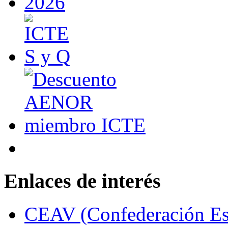
Enlaces de interés
CEAV (Confederación Esp