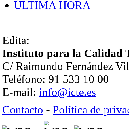
ÚLTIMA HORA
Edita:
Instituto para la Calidad 
C/ Raimundo Fernández Vil
Teléfono: 91 533 10 00
E-mail:
info@icte.es
Contacto
-
Política de priv