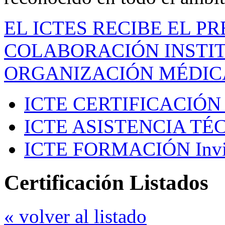
EL ICTES RECIBE EL P
COLABORACIÓN INSTIT
ORGANIZACIÓN MÉDIC
ICTE CERTIFICACIÓN
ICTE ASISTENCIA TÉ
ICTE FORMACIÓN
Inv
Certificación Listados
« volver al listado