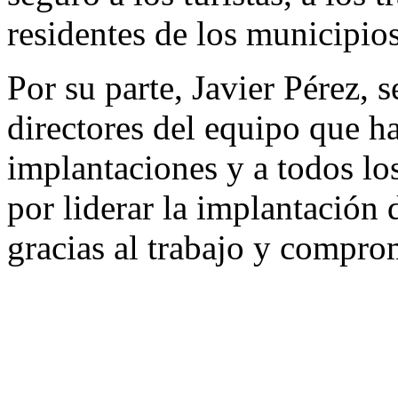
residentes de los municipios
Por su parte, Javier Pérez, s
directores del equipo que ha
implantaciones y a todos lo
por liderar la implantación
gracias al trabajo y compro