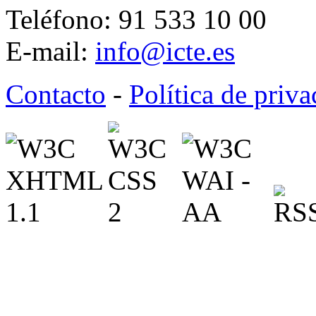
Teléfono: 91 533 10 00
E-mail:
info@icte.es
Contacto
-
Política de priv