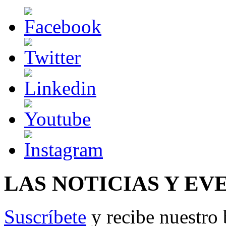
LAS NOTICIAS Y EV
Suscríbete
y recibe nuestro 