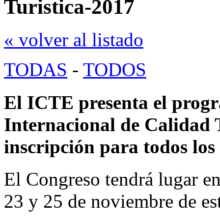
Turistica-2017
« volver al listado
TODAS
-
TODOS
El ICTE presenta el prog
Internacional de Calidad T
inscripción para todos los
El Congreso tendrá lugar en
23 y 25 de noviembre de es