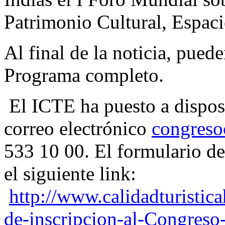
Patrimonio Cultural, Espaci
Al final de la noticia, pued
Programa completo.
El ICTE ha puesto a disposi
correo electrónico
congreso
533 10 00. El formulario de
el siguiente link:
http://www.calidadturisti
de-inscripcion-al-Congreso