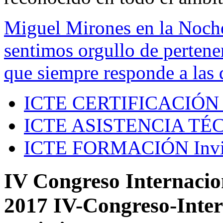
Miguel Mirones en la Noch
sentimos orgullo de pertenen
que siempre responde a las 
ICTE CERTIFICACIÓN
ICTE ASISTENCIA TÉ
ICTE FORMACIÓN
Inv
IV Congreso Internacion
2017 IV-Congreso-Inter