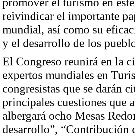
promover el turismo en este
reivindicar el importante pa
mundial, así como su eficac
y el desarrollo de los puebl
El Congreso reunirá en la c
expertos mundiales en Turis
congresistas que se darán ci
principales cuestiones que a
albergará ocho Mesas Redon
desarrollo”, “Contribución 