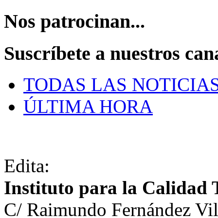
Nos patrocinan...
Suscríbete a nuestros can
TODAS LAS NOTICIA
ÚLTIMA HORA
Edita:
Instituto para la Calidad 
C/ Raimundo Fernández Vil