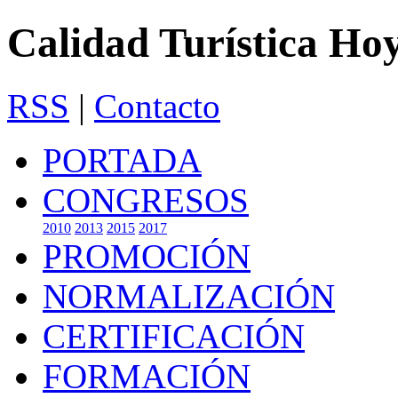
Calidad Turística Ho
RSS
|
Contacto
PORTADA
CONGRESOS
2010
2013
2015
2017
PROMOCIÓN
NORMALIZACIÓN
CERTIFICACIÓN
FORMACIÓN