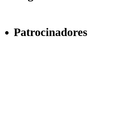
Patrocinadores