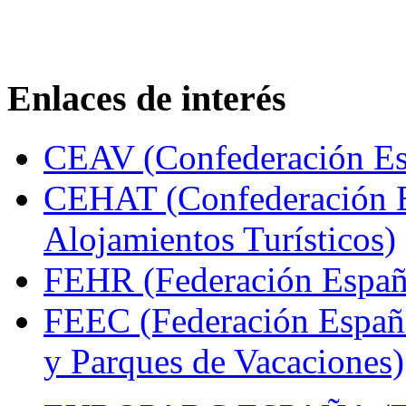
Enlaces de interés
CEAV (Confederación Esp
CEHAT (Confederación E
Alojamientos Turísticos)
FEHR (Federación Españo
FEEC (Federación Españ
y Parques de Vacaciones)