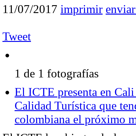
11/07/2017
imprimir
enviar
Tweet
1 de 1 fotografías
El ICTE presenta en Cali
Calidad Turística que ten
colombiana el próximo 