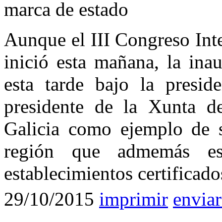
marca de estado
Aunque el III Congreso Inte
inició esta mañana, la ina
esta tarde bajo la presid
presidente de la Xunta d
Galicia como ejemplo de s
región que admemás e
establecimientos certificado
29/10/2015
imprimir
enviar