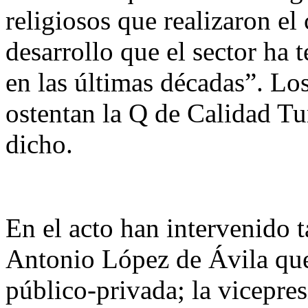
religiosos que realizaron e
desarrollo que el sector ha
en las últimas décadas”. Lo
ostentan la Q de Calidad Tur
dicho.
En el acto han intervenido t
Antonio López de Ávila que
público-privada; la vicepre