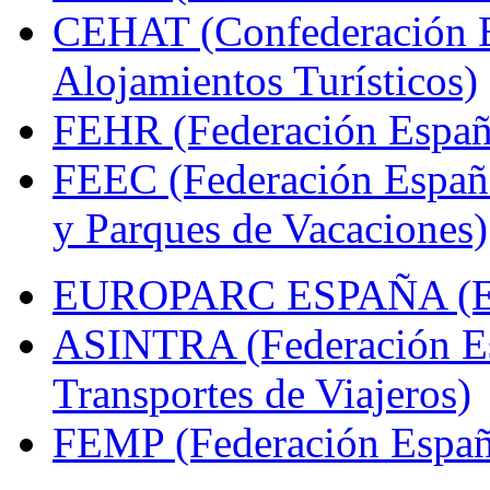
CEHAT (Confederación E
Alojamientos Turísticos)
FEHR (Federación Españo
FEEC (Federación Españ
y Parques de Vacaciones)
EUROPARC ESPAÑA (Espa
ASINTRA (Federación Es
Transportes de Viajeros)
FEMP (Federación Españo