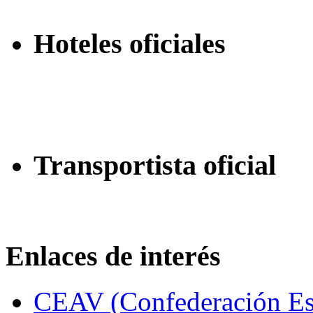
Hoteles oficiales
Transportista oficial
Enlaces de interés
CEAV (Confederación Esp