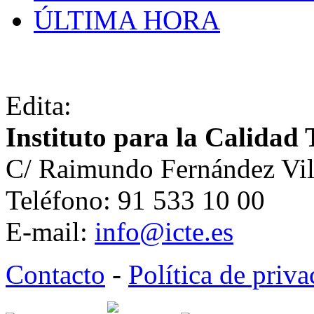
ÚLTIMA HORA
Edita:
Instituto para la Calidad 
C/ Raimundo Fernández Vil
Teléfono: 91 533 10 00
E-mail:
info@icte.es
Contacto
-
Política de priv