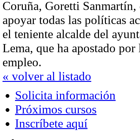
Coruña, Goretti Sanmartín,
apoyar todas las políticas ac
el teniente alcalde del ayu
Lema, que ha apostado por l
empleo.
« volver al listado
Solicita información
Próximos cursos
Inscríbete aquí