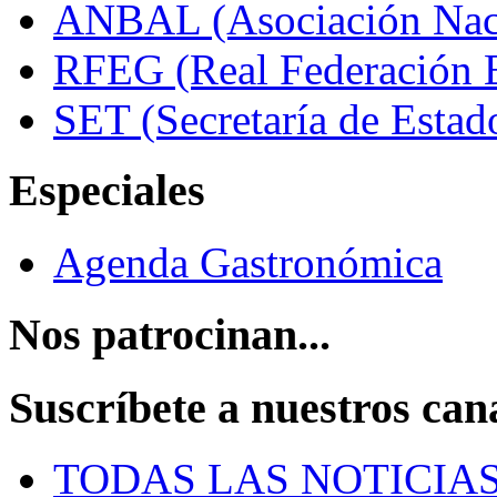
ANBAL (Asociación Naci
RFEG (Real Federación E
SET (Secretaría de Estad
Especiales
Agenda Gastronómica
Nos patrocinan...
Suscríbete a nuestros can
TODAS LAS NOTICIA