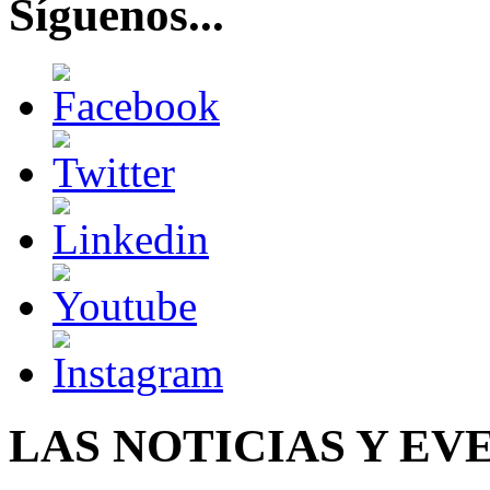
Síguenos...
LAS NOTICIAS Y EV