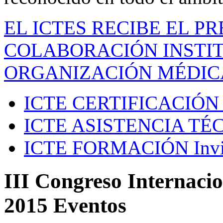
EL ICTES RECIBE EL P
COLABORACIÓN INSTIT
ORGANIZACIÓN MÉDIC
ICTE CERTIFICACIÓN
ICTE ASISTENCIA TÉ
ICTE FORMACIÓN
Inv
III Congreso Internacio
2015 Eventos