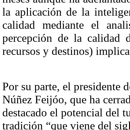
la aplicación de la intelige
calidad mediante el anal
percepción de la calidad d
recursos y destinos) implica
Por su parte, el presidente 
Núñez Feijóo, que ha cerrad
destacado el potencial del t
tradición “que viene del sig