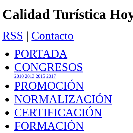
Calidad Turística Ho
RSS
|
Contacto
PORTADA
CONGRESOS
2010
2013
2015
2017
PROMOCIÓN
NORMALIZACIÓN
CERTIFICACIÓN
FORMACIÓN