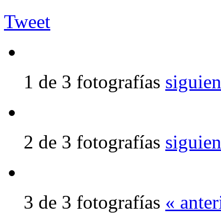
Tweet
1 de 3 fotografías
siguien
2 de 3 fotografías
siguien
3 de 3 fotografías
« anter