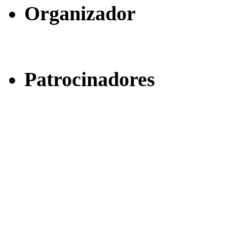
Organizador
Patrocinadores