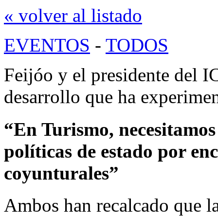
« volver al listado
EVENTOS
-
TODOS
Feijóo y el presidente del 
desarrollo que ha experimen
“En Turismo, necesitamos 
políticas de estado por en
coyunturales”
Ambos han recalcado que la