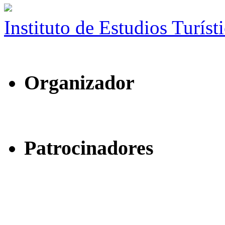
Instituto de Estudios Turíst
Organizador
Patrocinadores