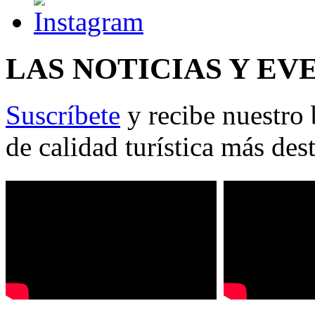
LAS NOTICIAS Y EV
Suscríbete
y recibe nuestro 
de calidad turística más des