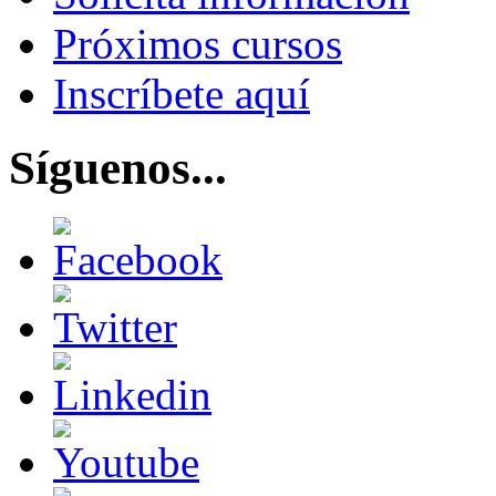
Próximos cursos
Inscríbete aquí
Síguenos...