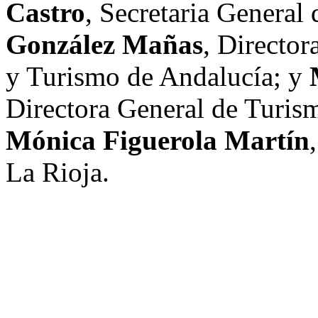
Castro
, Secretaria General
González Mañas
, Director
y Turismo de Andalucía; y
Directora General de Turis
Mónica Figuerola Martín
La Rioja.