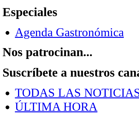
Especiales
Agenda Gastronómica
Nos patrocinan...
Suscríbete a nuestros can
TODAS LAS NOTICIA
ÚLTIMA HORA