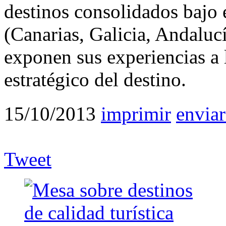
destinos consolidados bajo e
(Canarias, Galicia, Andaluc
exponen sus experiencias a l
estratégico del destino.
15/10/2013
imprimir
enviar
Tweet