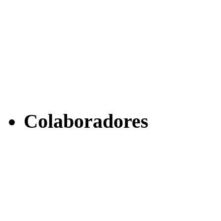
Colaboradores