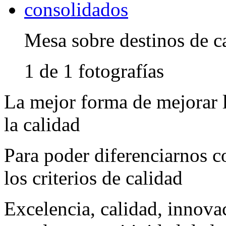
Mesa sobre destinos de ca
1 de 1 fotografías
La mejor forma de mejorar l
la calidad
Para poder diferenciarnos 
los criterios de calidad
Excelencia, calidad, innova