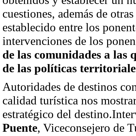
cuestiones, además de otras 
establecido entre los ponent
intervenciones de los ponen
de las comunidades a las q
de las políticas territorial
Autoridades de destinos con
calidad turística nos mostra
estratégico del destino.Inte
Puente
, Viceconsejero de 