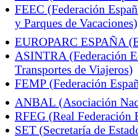
FEEC (Federación Españ
y Parques de Vacaciones)
EUROPARC ESPAÑA (Espa
ASINTRA (Federación Es
Transportes de Viajeros)
FEMP (Federación Españo
ANBAL (Asociación Naci
RFEG (Real Federación E
SET (Secretaría de Estad