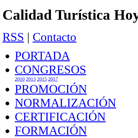
Calidad Turística Ho
RSS
|
Contacto
PORTADA
CONGRESOS
2010
2013
2015
2017
PROMOCIÓN
NORMALIZACIÓN
CERTIFICACIÓN
FORMACIÓN