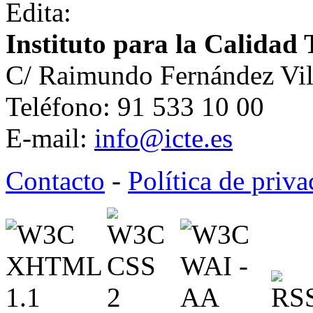
Edita:
Instituto para la Calidad 
C/ Raimundo Fernández Vil
Teléfono: 91 533 10 00
E-mail:
info@icte.es
Contacto
-
Política de priv