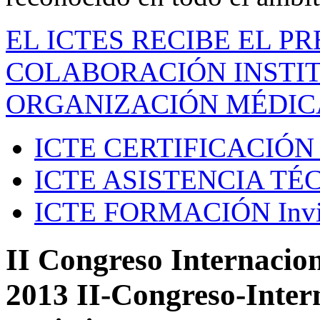
EL ICTES RECIBE EL P
COLABORACIÓN INSTIT
ORGANIZACIÓN MÉDIC
ICTE CERTIFICACIÓN
ICTE ASISTENCIA TÉ
ICTE FORMACIÓN
Inv
II Congreso Internacion
2013 II-Congreso-Inter