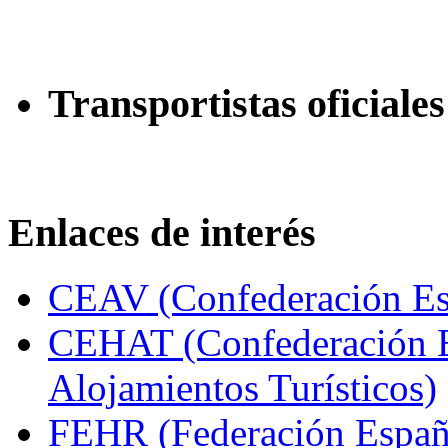
Transportistas oficiales
Enlaces de interés
CEAV (Confederación Esp
CEHAT (Confederación E
Alojamientos Turísticos)
FEHR (Federación Españo