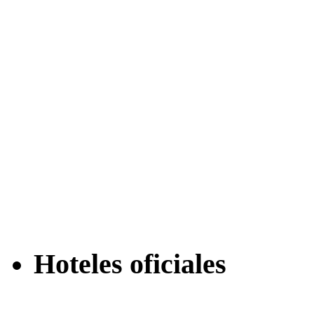
Hoteles oficiales