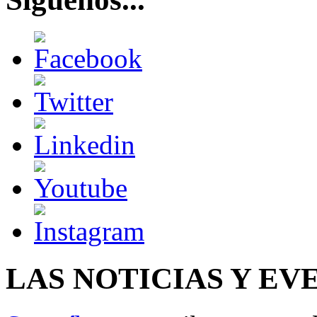
LAS NOTICIAS Y EV