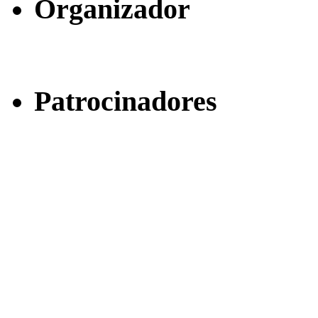
Organizador
Patrocinadores