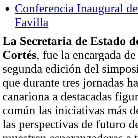
Conferencia Inaugural d
Favilla
La Secretaria de Estado d
Cortés
, fue la encargada de
segunda edición del simposi
que durante tres jornadas h
canariona a destacadas figur
común las iniciativas más de
las perspectivas de futuro de
muestran esperanzadoras a t