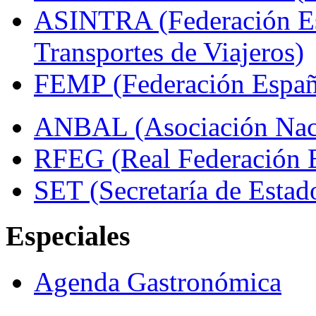
ASINTRA (Federación Es
Transportes de Viajeros)
FEMP (Federación Españo
ANBAL (Asociación Naci
RFEG (Real Federación E
SET (Secretaría de Estad
Especiales
Agenda Gastronómica