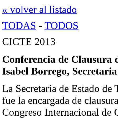
« volver al listado
TODAS
-
TODOS
CICTE 2013
Conferencia de Clausura 
Isabel Borrego, Secretari
La Secretaria de Estado de 
fue la encargada de clausura
Congreso Internacional de C