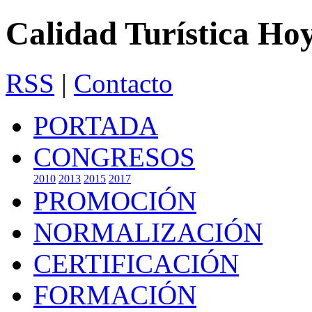
Calidad Turística Ho
RSS
|
Contacto
PORTADA
CONGRESOS
2010
2013
2015
2017
PROMOCIÓN
NORMALIZACIÓN
CERTIFICACIÓN
FORMACIÓN