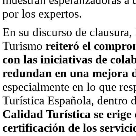
por los expertos.
En su discurso de clausura, 
Turismo
reiteró el comprom
con las iniciativas de col
redundan en una mejora de
especialmente en lo que res
Turística Española, dentro d
Calidad Turística se erige
certificación de los servici