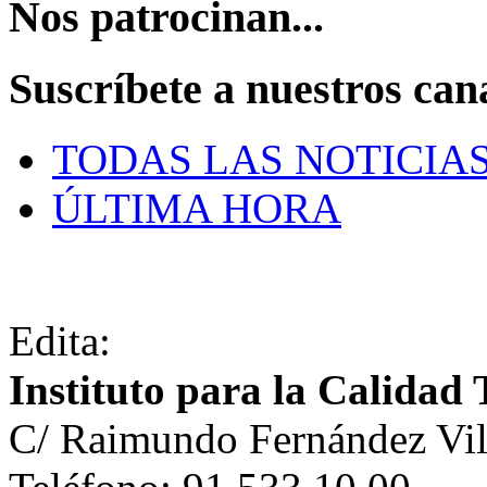
Nos patrocinan...
Suscríbete a nuestros can
TODAS LAS NOTICIA
ÚLTIMA HORA
Edita:
Instituto para la Calidad 
C/ Raimundo Fernández Vil