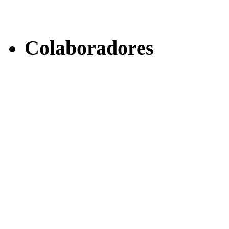
Colaboradores