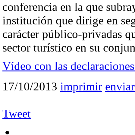
conferencia en la que subra
institución que dirige en se
carácter público-privadas q
sector turístico en su conjun
Vídeo con las declaracione
17/10/2013
imprimir
enviar
Tweet