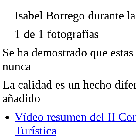
Isabel Borrego durante la
1 de 1 fotografías
Se ha demostrado que estas
nunca
La calidad es un hecho dife
añadido
Vídeo resumen del II Con
Turística