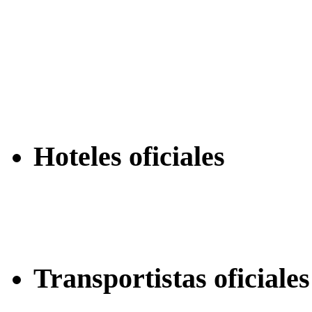
Hoteles oficiales
Transportistas oficiales