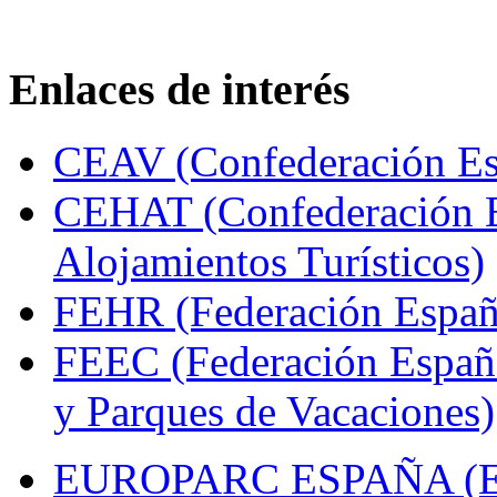
Enlaces de interés
CEAV (Confederación Esp
CEHAT (Confederación E
Alojamientos Turísticos)
FEHR (Federación Españo
FEEC (Federación Españ
y Parques de Vacaciones)
EUROPARC ESPAÑA (Espa